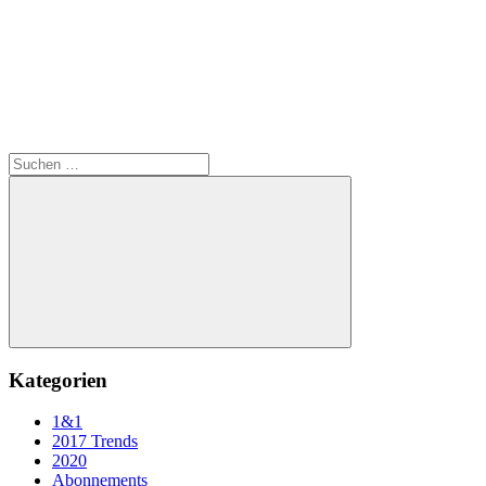
Suchen
nach:
Suchen
Kategorien
1&1
2017 Trends
2020
Abonnements