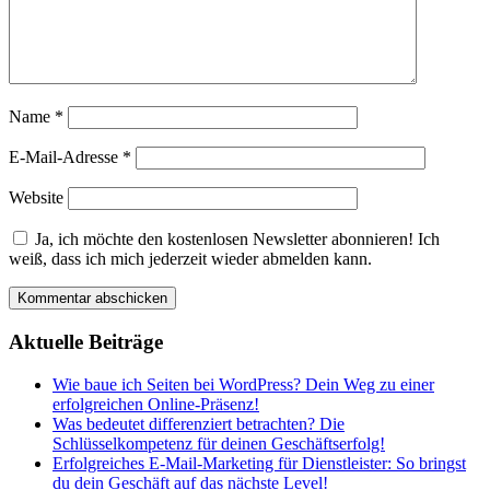
Name
*
E-Mail-Adresse
*
Website
Ja, ich möchte den kostenlosen Newsletter abonnieren! Ich
weiß, dass ich mich jederzeit wieder abmelden kann.
Aktuelle Beiträge
Wie baue ich Seiten bei WordPress? Dein Weg zu einer
erfolgreichen Online-Präsenz!
Was bedeutet differenziert betrachten? Die
Schlüsselkompetenz für deinen Geschäftserfolg!
Erfolgreiches E-Mail-Marketing für Dienstleister: So bringst
du dein Geschäft auf das nächste Level!