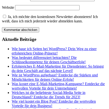
Website
Ja, ich möchte den kostenlosen Newsletter abonnieren! Ich
weiß, dass ich mich jederzeit wieder abmelden kann.
Aktuelle Beiträge
Wie baue ich Seiten bei WordPress? Dein Weg zu einer
erfolgreichen Online-Präsenz!
Was bedeutet differenziert betrachten? Die
Schlüsselkompetenz für deinen Geschäftserfolg!
Erfolgreiches E-Mail-Marketing für Dienstleister: So bringst
du dein Geschäft auf das nächste Level!
Wie ist WordPress aufgebaut? Entdecke die Stärken und
Möglichkeiten für deinen Online-Erfolg!
Was kostet eine E-Mail-Marketing-Kampagne? Entdecke die
wertvollen Vorteile für dein Unternehmen!
Welches ist die beliebteste Social-Media Seite in
Deutschland? Entdecke die Trends für 2023!
Wie viel kostet ein Blog Post? Entdecke die wertvollen
Vorteile für dein Business!