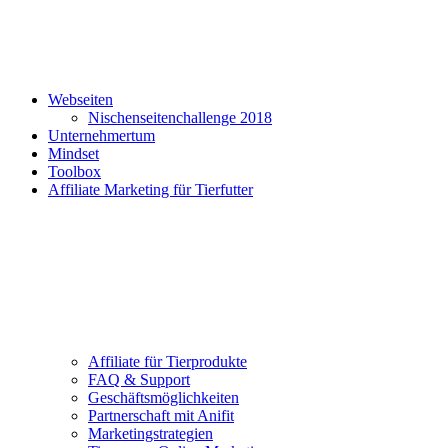
Webseiten
Nischenseitenchallenge 2018
Unternehmertum
Mindset
Toolbox
Affiliate Marketing für Tierfutter
Affiliate für Tierprodukte
FAQ & Support
Geschäftsmöglichkeiten
Partnerschaft mit Anifit
Marketingstrategien