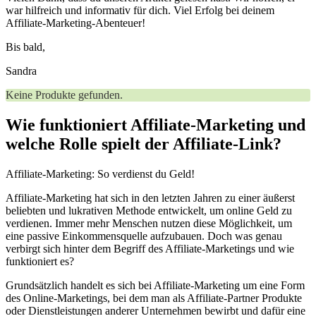
war hilfreich und informativ für dich. Viel Erfolg bei deinem‍
Affiliate-Marketing-Abenteuer!
Bis bald,
Sandra
Keine Produkte gefunden.
Wie ⁤funktioniert Affiliate-Marketing​ und
welche Rolle ⁤spielt der Affiliate-Link?
Affiliate-Marketing: So verdienst du Geld!
Affiliate-Marketing ‍hat sich in den letzten Jahren zu einer äußerst
beliebten und lukrativen Methode entwickelt,⁢ um online Geld zu​
verdienen. Immer mehr⁣ Menschen nutzen diese Möglichkeit, um
eine passive Einkommensquelle aufzubauen.⁤ Doch ‍was ​genau
verbirgt sich hinter dem Begriff des Affiliate-Marketings und‌ wie
funktioniert ‌es?
Grundsätzlich handelt es sich bei Affiliate-Marketing um eine⁣ Form
des Online-Marketings, bei dem man als Affiliate-Partner⁤ Produkte
oder ⁢Dienstleistungen anderer‍ Unternehmen bewirbt und dafür eine‌