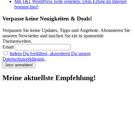
Mit 1&1 WordPress Seite erstellen: Dein Erfolg im Internet
beginnt hier!
Verpasse keine Neuigkeiten & Deals!
Verpassen Sie keine Updates, Tipps und Angebote. Abonnieren Sie
unseren Newsletter und tauchen Sie ein in spannende
Themenwelten.
Email
Indem Du fortfährst, akzeptierst Du unsere
Datenschutzerklärung.
Meine aktuellste Empfehlung!