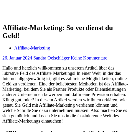
Affiliate-Marketing: So verdienst du
Geld!
Affiliate-Marketing
26. Januar 2024
Sandra Oelschläger
Keine Kommentare
Hallo und herzlich willkommen zu unserem ⁢Artikel über das
lukrative Feld des Affiliate-Marketings! In einer‍ Welt, in der das
Internet allgegenwärtig ist, gibt es zahlreiche ‌Möglichkeiten, online
Geld zu verdienen. Eine⁤ der⁢ beliebtesten Methoden ist das Affiliate-
Marketing, bei dem ‍Sie als ‌Partner Produkte‌ oder Dienstleistungen
anderer​ Unternehmen bewerben und dafür eine Provision erhalten.
Klingt gut,⁣ oder? In diesem ‍Artikel⁢ werden wir Ihnen erklären, wie
genau Sie Geld mit Affiliate-Marketing verdienen können und
welche Schritte Sie dazu unternehmen müssen. Also machen Sie es
sich gemütlich und lassen ⁢Sie uns⁣ in die faszinierende Welt des
Affiliate-Marketings eintauchen!