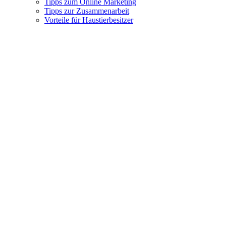
Tipps zum Online Marketing
Tipps zur Zusammenarbeit
Vorteile für Haustierbesitzer