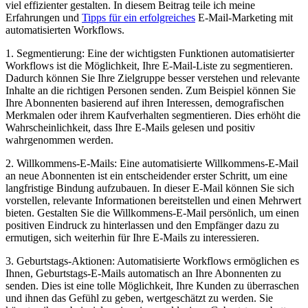
viel effizienter gestalten. In diesem Beitrag teile ich meine
Erfahrungen und
Tipps für ein erfolgreiches
E-Mail-Marketing mit
automatisierten Workflows.
1. Segmentierung: Eine der wichtigsten Funktionen automatisierter
Workflows ist die Möglichkeit, Ihre E-Mail-Liste zu segmentieren.
Dadurch können Sie Ihre Zielgruppe besser verstehen und relevante
Inhalte an die richtigen Personen senden. Zum Beispiel können Sie
Ihre Abonnenten basierend auf ihren Interessen, demografischen
Merkmalen oder ihrem Kaufverhalten segmentieren. Dies erhöht die
Wahrscheinlichkeit, dass Ihre E-Mails gelesen und positiv
wahrgenommen werden.
2. Willkommens-E-Mails: Eine automatisierte Willkommens-E-Mail
an neue Abonnenten ist ein entscheidender erster Schritt, um eine
langfristige Bindung aufzubauen. In dieser E-Mail können Sie sich
vorstellen, relevante Informationen bereitstellen und einen Mehrwert
bieten. Gestalten Sie die Willkommens-E-Mail persönlich, um einen
positiven Eindruck zu hinterlassen und den Empfänger dazu zu
ermutigen, sich weiterhin für Ihre E-Mails zu interessieren.
3. Geburtstags-Aktionen: Automatisierte Workflows ermöglichen es
Ihnen, Geburtstags-E-Mails automatisch an Ihre Abonnenten zu
senden. Dies ist eine tolle Möglichkeit, Ihre Kunden zu überraschen
und ihnen das Gefühl zu geben, wertgeschätzt zu werden. Sie