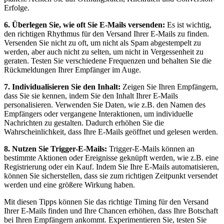
Erfolge.
6. Überlegen Sie, wie oft Sie E-Mails versenden:
Es ist wichtig,
den richtigen Rhythmus für den Versand Ihrer E-Mails zu finden.
Versenden Sie nicht zu oft, um nicht als Spam abgestempelt zu
werden, aber auch nicht zu selten, um nicht in Vergessenheit zu
geraten. Testen Sie verschiedene Frequenzen und behalten Sie die
Rückmeldungen Ihrer Empfänger im Auge.
7. Individualisieren Sie den Inhalt:
Zeigen Sie Ihren Empfängern,
dass Sie sie kennen, indem Sie den Inhalt Ihrer E-Mails
personalisieren. Verwenden Sie Daten, wie z.B. den Namen des
Empfängers oder vergangene Interaktionen, um individuelle
Nachrichten zu gestalten. Dadurch erhöhen Sie die
Wahrscheinlichkeit, dass Ihre E-Mails geöffnet und gelesen werden.
8. Nutzen Sie Trigger-E-Mails:
Trigger-E-Mails können an
bestimmte Aktionen oder Ereignisse geknüpft werden, wie z.B. eine
Registrierung oder ein Kauf. Indem Sie Ihre E-Mails automatisieren,
können Sie sicherstellen, dass sie zum richtigen Zeitpunkt versendet
werden und eine größere Wirkung haben.
Mit diesen Tipps können Sie das richtige Timing für den Versand
Ihrer E-Mails finden und Ihre Chancen erhöhen, dass Ihre Botschaft
bei Ihren Empfängern ankommt. Experimentieren Sie, testen Sie