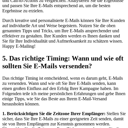
und Call-to-Actions zu vergleichen. Analysieren Sie die Ergebnisse
und passen Sie Ihre E-Mails entsprechend an, um die besten
Ergebnisse zu erzielen.
Durch kreative und personalisierte E-Mails können Sie Ihre Kunden
auf individuelle Art und Weise begeistern. Nutzen Sie die oben
genannten Tipps und Tricks, um Ihre E-Mails ansprechender und
effektiver zu gestalten. Ihre Kunden werden es Ihnen danken und
Sie für Ihre Individualität und Aufmerksamkeit zu schätzen wissen.
Happy E-Mailing!
5. Das richtige Timing: Wann und wie oft
sollten Sie E-Mails versenden?
Das richtige Timing ist entscheidend, wenn es darum geht, E-Mails
zu versenden. Wann und wie oft Sie Ihre E-Mails senden, kann
einen großen Einfluss auf den Erfolg Ihrer Kampagne haben. Im
Folgenden teile ich meine persönlichen Erfahrungen und gebe Ihnen
einige Tipps, wie Sie das Beste aus Ihrem E-Mail-Versand
herausholen können.
1. Berücksichtigen Sie die Zeitzone Ihrer Empfänger:
Stellen Sie
sicher, dass Sie Ihre E-Mails zu einer geeigneten Zeit senden, damit
sie von Ihren Empfängern zur Kenntnis genommen werden.