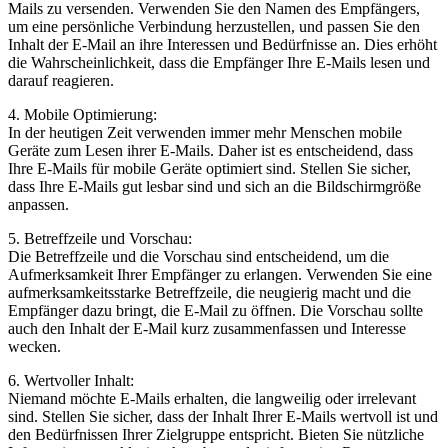
Mails zu versenden. Verwenden Sie den Namen des Empfängers,
um eine persönliche Verbindung herzustellen, und passen Sie den
Inhalt der E-Mail an ihre Interessen und Bedürfnisse an. Dies erhöht
die Wahrscheinlichkeit, dass die Empfänger Ihre E-Mails lesen und
darauf reagieren.
4. Mobile Optimierung:
In der heutigen Zeit verwenden immer mehr Menschen mobile
Geräte zum Lesen ihrer E-Mails. Daher ist es entscheidend, dass
Ihre E-Mails für mobile Geräte optimiert sind. Stellen Sie sicher,
dass Ihre E-Mails gut lesbar sind und sich an die Bildschirmgröße
anpassen.
5. Betreffzeile und Vorschau:
Die Betreffzeile und die Vorschau sind entscheidend, um die
Aufmerksamkeit Ihrer Empfänger zu erlangen. Verwenden Sie eine
aufmerksamkeitsstarke Betreffzeile, die neugierig macht und die
Empfänger dazu bringt, die E-Mail zu öffnen. Die Vorschau sollte
auch den Inhalt der E-Mail kurz zusammenfassen und Interesse
wecken.
6. Wertvoller Inhalt:
Niemand möchte E-Mails erhalten, die langweilig oder irrelevant
sind. Stellen Sie sicher, dass der Inhalt Ihrer E-Mails wertvoll ist und
den Bedürfnissen Ihrer Zielgruppe entspricht. Bieten Sie nützliche