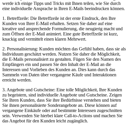
werde ich einige Tipps und Tricks mit Ihnen teilen, wie Sie durch
eine individuelle Ansprache in Ihren E-Mails beeindrucken können.
1. Betreffzeile: Die Betreffzeile ist der erste Eindruck, den Ihre
Kunden von Ihrer E-Mail erhalten. Setzen Sie daher auf eine
kreative und ansprechende Formulierung, die neugierig macht und
zum Öffnen der E-Mail animiert. Eine gute Betreffzeile ist kurz,
knackig und vermittelt einen klaren Mehrwert.
2. Personalisierung: Kunden möchten das Gefühl haben, dass sie als
Individuum geschätzt werden. Nutzen Sie daher die Möglichkeit,
die E-Mails personalisiert zu gestalten. Fügen Sie den Namen des
Empfängers ein und passen Sie den Inhalt der E-Mail an die
Interessen und Vorlieben des Kunden an. Dies kann durch das
Sammeln von Daten über vergangene Käufe und Interaktionen
erreicht werden.
3. Angebote und Gutscheine: Eine tolle Möglichkeit, Ihre Kunden
zu begeistern, sind individuelle Angebote und Gutscheine. Zeigen
Sie Ihren Kunden, dass Sie ihre Bedürfnisse verstehen und bieten
Sie ihnen personalisierte Sonderangebote an. Diese können auf
vergangene Einkäufe oder auf bestimmte Interessen zugeschnitten
sein. Verwenden Sie hierbei klare Call-to-Actions und machen Sie
das Angebot für den Kunden leicht zugänglich.