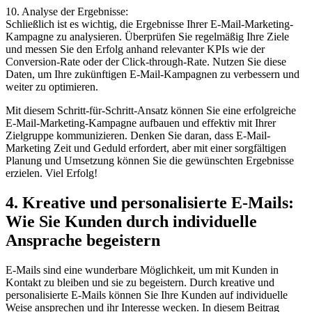
10. Analyse der Ergebnisse:
Schließlich ist es wichtig, die Ergebnisse Ihrer E-Mail-Marketing-
Kampagne zu analysieren. Überprüfen Sie regelmäßig Ihre Ziele
und messen Sie den Erfolg anhand relevanter KPIs wie der
Conversion-Rate oder der Click-through-Rate. Nutzen Sie diese
Daten, um Ihre zukünftigen E-Mail-Kampagnen zu verbessern und
weiter zu optimieren.
Mit diesem Schritt-für-Schritt-Ansatz können Sie eine erfolgreiche
E-Mail-Marketing-Kampagne aufbauen und effektiv mit Ihrer
Zielgruppe kommunizieren. Denken Sie daran, dass E-Mail-
Marketing Zeit und Geduld erfordert, aber mit einer sorgfältigen
Planung und Umsetzung können Sie die gewünschten Ergebnisse
erzielen. Viel Erfolg!
4. Kreative und personalisierte E-Mails:
Wie Sie Kunden durch individuelle
Ansprache begeistern
E-Mails sind eine wunderbare Möglichkeit, um mit Kunden in
Kontakt zu bleiben und sie zu begeistern. Durch kreative und
personalisierte E-Mails können Sie Ihre Kunden auf individuelle
Weise ansprechen und ihr Interesse wecken. In diesem Beitrag