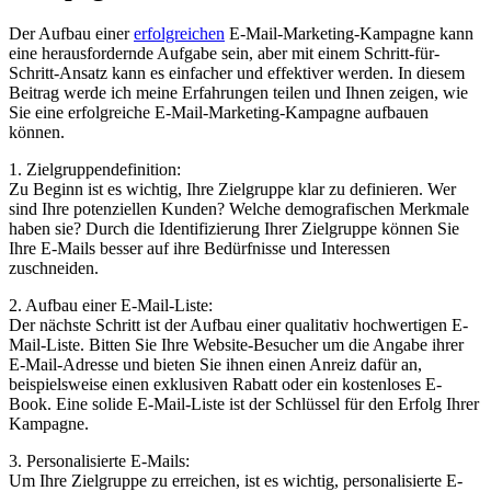
Der Aufbau einer
erfolgreichen
E-Mail-Marketing-Kampagne kann
eine herausfordernde Aufgabe sein, aber mit einem Schritt-für-
Schritt-Ansatz kann es einfacher und effektiver werden. In diesem
Beitrag werde ich meine Erfahrungen teilen und Ihnen zeigen, wie
Sie eine erfolgreiche E-Mail-Marketing-Kampagne aufbauen
können.
1. Zielgruppendefinition:
Zu Beginn ist es wichtig, Ihre Zielgruppe klar zu definieren. Wer
sind Ihre potenziellen Kunden? Welche demografischen Merkmale
haben sie? Durch die Identifizierung Ihrer Zielgruppe können Sie
Ihre E-Mails besser auf ihre Bedürfnisse und Interessen
zuschneiden.
2. Aufbau einer E-Mail-Liste:
Der nächste Schritt ist der Aufbau einer qualitativ hochwertigen E-
Mail-Liste. Bitten Sie Ihre Website-Besucher um die Angabe ihrer
E-Mail-Adresse und bieten Sie ihnen einen Anreiz dafür an,
beispielsweise einen exklusiven Rabatt oder ein kostenloses E-
Book. Eine solide E-Mail-Liste ist der Schlüssel für den Erfolg Ihrer
Kampagne.
3. Personalisierte E-Mails:
Um Ihre Zielgruppe zu erreichen, ist es wichtig, personalisierte E-