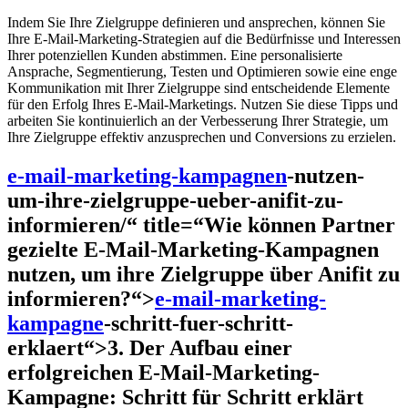
Indem Sie Ihre Zielgruppe definieren und ansprechen, können Sie
Ihre E-Mail-Marketing-Strategien auf die Bedürfnisse und Interessen
Ihrer potenziellen Kunden abstimmen. Eine personalisierte
Ansprache, Segmentierung, Testen und Optimieren sowie eine enge
Kommunikation mit Ihrer Zielgruppe sind entscheidende Elemente
für den Erfolg Ihres E-Mail-Marketings. Nutzen Sie diese Tipps und
arbeiten Sie kontinuierlich an der Verbesserung Ihrer Strategie, um
Ihre Zielgruppe effektiv anzusprechen und Conversions zu erzielen.
e-mail-marketing-kampagnen
-nutzen-
um-ihre-zielgruppe-ueber-anifit-zu-
informieren/“ title=“Wie können Partner
gezielte E-Mail-Marketing-Kampagnen
nutzen, um ihre Zielgruppe über Anifit zu
informieren?“>
e-mail-marketing-
kampagne
-schritt-fuer-schritt-
erklaert“>3. Der Aufbau einer
erfolgreichen E-Mail-Marketing-
Kampagne: Schritt für Schritt erklärt