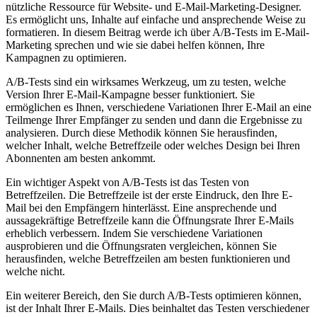
nützliche Ressource für Website- und E-Mail-Marketing-Designer.
Es ermöglicht uns, Inhalte auf einfache und ansprechende Weise zu
formatieren. In diesem Beitrag werde ich über A/B-Tests im E-Mail-
Marketing sprechen und wie sie dabei helfen können, Ihre
Kampagnen zu optimieren.
A/B-Tests sind ein wirksames Werkzeug, um zu testen, welche
Version Ihrer E-Mail-Kampagne besser funktioniert. Sie
ermöglichen es Ihnen, verschiedene Variationen Ihrer E-Mail an eine
Teilmenge Ihrer Empfänger zu senden und dann die Ergebnisse zu
analysieren. Durch diese Methodik können Sie herausfinden,
welcher Inhalt, welche Betreffzeile oder welches Design bei Ihren
Abonnenten am besten ankommt.
Ein wichtiger Aspekt von A/B-Tests ist das Testen von
Betreffzeilen. Die Betreffzeile ist der erste Eindruck, den Ihre E-
Mail bei den Empfängern hinterlässt. Eine ansprechende und
aussagekräftige Betreffzeile kann die Öffnungsrate Ihrer E-Mails
erheblich verbessern. Indem Sie verschiedene Variationen
ausprobieren und die Öffnungsraten vergleichen, können Sie
herausfinden, welche Betreffzeilen am besten funktionieren und
welche nicht.
Ein weiterer Bereich, den Sie durch A/B-Tests optimieren können,
ist der Inhalt Ihrer E-Mails. Dies beinhaltet das Testen verschiedener