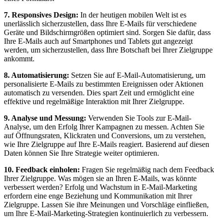
7. Responsives Design:
In der heutigen mobilen Welt ist es
unerlässlich sicherzustellen, dass Ihre E-Mails für verschiedene
Geräte und Bildschirmgrößen optimiert sind. Sorgen Sie dafür, dass
Ihre E-Mails auch auf Smartphones und Tablets gut angezeigt
werden, um sicherzustellen, dass Ihre Botschaft bei Ihrer Zielgruppe
ankommt.
8. Automatisierung:
Setzen Sie auf E-Mail-Automatisierung, um
personalisierte E-Mails zu bestimmten Ereignissen oder Aktionen
automatisch zu versenden. Dies spart Zeit und ermöglicht eine
effektive und regelmäßige Interaktion mit Ihrer Zielgruppe.
9. Analyse und Messung:
Verwenden Sie Tools zur E-Mail-
Analyse, um den Erfolg Ihrer Kampagnen zu messen. Achten Sie
auf Öffnungsraten, Klickraten und Conversions, um zu verstehen,
wie Ihre Zielgruppe auf Ihre E-Mails reagiert. Basierend auf diesen
Daten können Sie Ihre Strategie weiter optimieren.
10. Feedback einholen:
Fragen Sie regelmäßig nach dem Feedback
Ihrer Zielgruppe. Was mögen sie an Ihren E-Mails, was könnte
verbessert werden? Erfolg und Wachstum in E-Mail-Marketing
erfordern eine enge Beziehung und Kommunikation mit Ihrer
Zielgruppe. Lassen Sie ihre Meinungen und Vorschläge einfließen,
um Ihre E-Mail-Marketing-Strategien kontinuierlich zu verbessern.