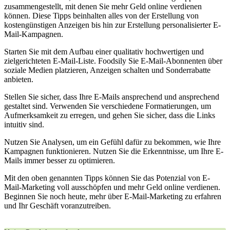
zusammengestellt, mit denen Sie mehr Geld online verdienen
können. Diese Tipps beinhalten alles von der Erstellung von
kostengünstigen Anzeigen bis hin zur Erstellung personalisierter E-
Mail-Kampagnen.
Starten Sie mit dem Aufbau einer qualitativ hochwertigen und
zielgerichteten E-Mail-Liste. Foodsily Sie E-Mail-Abonnenten über
soziale Medien platzieren, Anzeigen schalten und Sonderrabatte
anbieten.
Stellen Sie sicher, dass Ihre E-Mails ansprechend und ansprechend
gestaltet sind. Verwenden Sie verschiedene Formatierungen, um
Aufmerksamkeit zu erregen, und gehen Sie sicher, dass die Links
intuitiv sind.
Nutzen Sie Analysen, um ein Gefühl dafür zu bekommen, wie Ihre
Kampagnen funktionieren. Nutzen Sie die Erkenntnisse, um Ihre E-
Mails immer besser zu optimieren.
Mit den oben genannten Tipps können Sie das Potenzial von E-
Mail-Marketing voll ausschöpfen und mehr Geld online verdienen.
Beginnen Sie noch heute, mehr über E-Mail-Marketing zu erfahren
und Ihr Geschäft voranzutreiben.