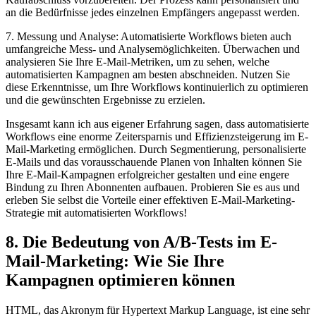
an die Bedürfnisse jedes einzelnen Empfängers angepasst werden.
7. Messung und Analyse: Automatisierte Workflows bieten auch
umfangreiche Mess- und Analysemöglichkeiten. Überwachen und
analysieren Sie Ihre E-Mail-Metriken, um zu sehen, welche
automatisierten Kampagnen am besten abschneiden. Nutzen Sie
diese Erkenntnisse, um Ihre Workflows kontinuierlich zu optimieren
und die gewünschten Ergebnisse zu erzielen.
Insgesamt kann ich aus eigener Erfahrung sagen, dass automatisierte
Workflows eine enorme Zeitersparnis und Effizienzsteigerung im E-
Mail-Marketing ermöglichen. Durch Segmentierung, personalisierte
E-Mails und das vorausschauende Planen von Inhalten können Sie
Ihre E-Mail-Kampagnen erfolgreicher gestalten und eine engere
Bindung zu Ihren Abonnenten aufbauen. Probieren Sie es aus und
erleben Sie selbst die Vorteile einer effektiven E-Mail-Marketing-
Strategie mit automatisierten Workflows!
8. Die Bedeutung von A/B-Tests im E-
Mail-Marketing: Wie Sie Ihre
Kampagnen optimieren können
HTML, das Akronym für Hypertext Markup Language, ist eine sehr