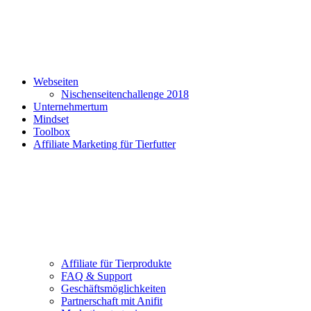
Webseiten
Nischenseitenchallenge 2018
Unternehmertum
Mindset
Toolbox
Affiliate Marketing für Tierfutter
Affiliate für Tierprodukte
FAQ & Support
Geschäftsmöglichkeiten
Partnerschaft mit Anifit