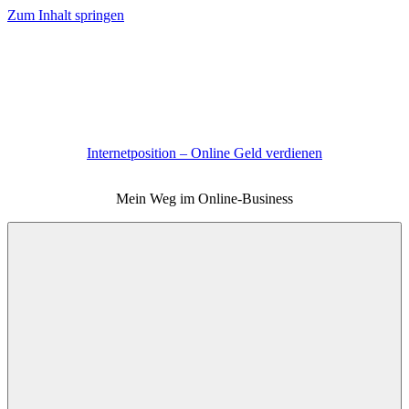
Zum Inhalt springen
Internetposition – Online Geld verdienen
Mein Weg im Online-Business