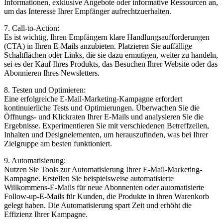
Informationen, exklusive Angebote oder informative Ressourcen an,
um das Interesse Ihrer Empfänger aufrechtzuerhalten.
7. Call-to-Action:
Es ist wichtig, Ihren Empfängern klare Handlungsaufforderungen
(CTA) in Ihren E-Mails anzubieten. Platzieren Sie auffällige
Schaltflächen oder Links, die sie dazu ermutigen, weiter zu handeln,
sei es der Kauf Ihres Produkts, das Besuchen Ihrer Website oder das
Abonnieren Ihres Newsletters.
8. Testen und Optimieren:
Eine erfolgreiche E-Mail-Marketing-Kampagne erfordert
kontinuierliche Tests und Optimierungen. Überwachen Sie die
Öffnungs- und Klickraten Ihrer E-Mails und analysieren Sie die
Ergebnisse. Experimentieren Sie mit verschiedenen Betreffzeilen,
Inhalten und Designelementen, um herauszufinden, was bei Ihrer
Zielgruppe am besten funktioniert.
9. Automatisierung:
Nutzen Sie Tools zur Automatisierung Ihrer E-Mail-Marketing-
Kampagne. Erstellen Sie beispielsweise automatisierte
Willkommens-E-Mails für neue Abonnenten oder automatisierte
Follow-up-E-Mails für Kunden, die Produkte in ihren Warenkorb
gelegt haben. Die Automatisierung spart Zeit und erhöht die
Effizienz Ihrer Kampagne.