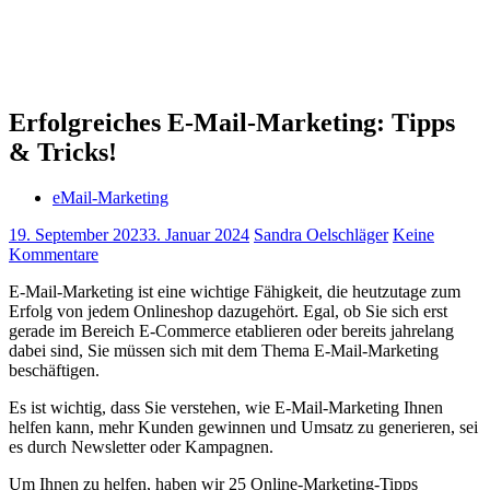
Erfolgreiches E-Mail-Marketing: Tipps
& Tricks!
eMail-Marketing
19. September 2023
3. Januar 2024
Sandra Oelschläger
Keine
Kommentare
E-Mail-Marketing ist eine wichtige Fähigkeit, die heutzutage zum
Erfolg von jedem Onlineshop dazugehört. Egal, ob Sie sich erst
gerade im Bereich E-Commerce etablieren oder bereits jahrelang
dabei sind, Sie müssen sich mit dem Thema E-Mail-Marketing
beschäftigen.
Es ist wichtig, dass Sie verstehen, wie E-Mail-Marketing Ihnen
helfen kann, mehr Kunden gewinnen und Umsatz zu generieren, sei
es durch Newsletter oder Kampagnen.
Um Ihnen zu helfen, haben wir 25 Online-Marketing-Tipps