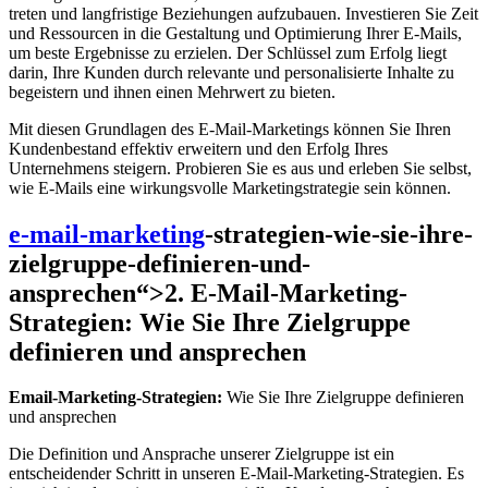
treten und langfristige Beziehungen aufzubauen. Investieren Sie Zeit
und Ressourcen in die Gestaltung und Optimierung Ihrer E-Mails,
um beste Ergebnisse zu erzielen. Der Schlüssel zum Erfolg liegt
darin, Ihre Kunden durch relevante und personalisierte Inhalte zu
begeistern und ihnen einen Mehrwert zu bieten.
Mit diesen Grundlagen des E-Mail-Marketings können Sie Ihren
Kundenbestand effektiv erweitern und den Erfolg Ihres
Unternehmens steigern. Probieren Sie es aus und erleben Sie selbst,
wie E-Mails eine wirkungsvolle Marketingstrategie sein können.
e-mail-marketing
-strategien-wie-sie-ihre-
zielgruppe-definieren-und-
ansprechen“>2. E-Mail-Marketing-
Strategien: Wie Sie Ihre Zielgruppe
definieren und ansprechen
Email-Marketing-Strategien:
Wie Sie Ihre Zielgruppe definieren
und ansprechen
Die Definition und Ansprache unserer Zielgruppe ist ein
entscheidender Schritt in unseren E-Mail-Marketing-Strategien. Es