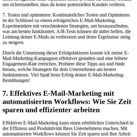
um sicherzustellen, dass du keine potenziellen Kunden verlierst.
7. Testen und optimieren: Kontinuierliches Testen und Optimieren
ist der Schlüssel zu einem erfolgreichen E-Mail-Marketing.
Experimentiere mit verschiedenen Strategien, um herauszufinden,
was am besten funktioniert. A/B-Tests können dir dabei helfen, die
Leistung deiner E-Mails zu verbessern und deine Ergebnisse stetig
zu steigern.
Durch die Umsetzung dieser Erfolgsfaktoren konnte ich meine E-
Mail-Marketing-Kampagnen effektiver gestalten und eine höhere
Engagement-Rate erreichen. Probiere diese Tipps aus und finde
heraus, welche Strategien für dein Unternehmen am besten
funktionieren. Viel Spaß beim Erfolg deiner E-Mail-Marketing-
Bemühungen!
7. Effektives E-Mail-Marketing mit
automatisierten Workflows: Wie Sie Zeit
sparen und effizienter arbeiten
Effektives E-Mail-Marketing kann einen erheblichen Unterschied in
der Effizienz und Produktivität Ihres Unternehmens machen. Mit
automatisierten Workflows können Sie Zeit sparen und Ihre Arbeit