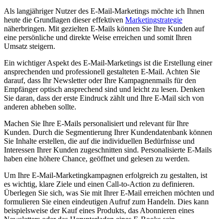
Als langjähriger Nutzer des E-Mail-Marketings möchte ich Ihnen
heute die Grundlagen dieser effektiven
Marketingstrategie
näherbringen. Mit gezielten E-Mails können Sie Ihre Kunden auf
eine persönliche und direkte Weise erreichen und somit Ihren
Umsatz steigern.
Ein wichtiger Aspekt des E-Mail-Marketings ist die Erstellung einer
ansprechenden und professionell gestalteten E-Mail. Achten Sie
darauf, dass Ihr Newsletter oder Ihre Kampagnenmails für den
Empfänger optisch ansprechend sind und leicht zu lesen. Denken
Sie daran, dass der erste Eindruck zählt und Ihre E-Mail sich von
anderen abheben sollte.
Machen Sie Ihre E-Mails personalisiert und relevant für Ihre
Kunden. Durch die Segmentierung Ihrer Kundendatenbank können
Sie Inhalte erstellen, die auf die individuellen Bedürfnisse und
Interessen Ihrer Kunden zugeschnitten sind. Personalisierte E-Mails
haben eine höhere Chance, geöffnet und gelesen zu werden.
Um Ihre E-Mail-Marketingkampagnen erfolgreich zu gestalten, ist
es wichtig, klare Ziele und einen Call-to-Action zu definieren.
Überlegen Sie sich, was Sie mit Ihrer E-Mail erreichen möchten und
formulieren Sie einen eindeutigen Aufruf zum Handeln. Dies kann
beispielsweise der Kauf eines Produkts, das Abonnieren eines