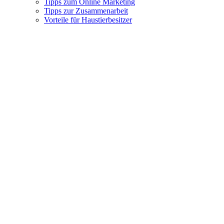
Tipps zum Online Marketing
Tipps zur Zusammenarbeit
Vorteile für Haustierbesitzer