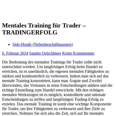
Mentales Training für Trader –
TRADINGERFOLG
Side-Hustle (Nebenbeschäftigungen)
6. Februar 2024
Sandra Oelschläger
Keine Kommentare
Die Bedeutung des mentalen Trainings für Trader sollte nicht
unterschätzt werden. Um langfristigen Erfolg beim Handel zu
erreichen, ist es unerlässlich, die eigenen mentalen Fähigkeiten zu
stärken und kontinuierlich zu verbessern. Indem man sich auf das
mentale Training konzentriert, kann man Ängste und Zweifel
überwinden, das Vertrauen in seine Entscheidungen stärken und die
richtige Einstellung zum Handel entwickeln. Mit den richtigen
mentalen Werkzeugen ist es möglich, kontrollierte und rationale
Entscheidungen zu treffen und langfristigen Trading-Erfolg zu
erzielen. Das mentale Training ist somit eine wichtige Komponente
für Trader, um ihre Fähigkeiten zu verbessern und ihre Ziele zu
erreichen. Nehmen Sie sich also die Zeit, sich auf Ihr mentales