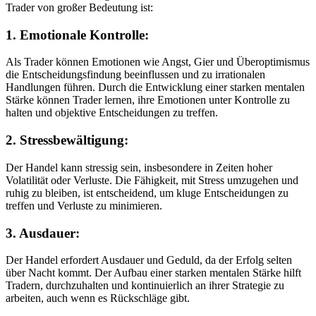
Trader von großer Bedeutung ist:
1. Emotionale Kontrolle:
Als Trader können Emotionen wie Angst, Gier und Überoptimismus
die Entscheidungsfindung beeinflussen und zu irrationalen
Handlungen führen. Durch die Entwicklung einer starken mentalen
Stärke können Trader lernen, ihre Emotionen unter Kontrolle zu
halten und objektive Entscheidungen zu treffen.
2. Stressbewältigung:
Der Handel kann stressig sein, insbesondere in Zeiten hoher
Volatilität oder Verluste. Die Fähigkeit, mit Stress umzugehen und
ruhig zu bleiben, ist entscheidend, um kluge Entscheidungen zu
treffen und Verluste zu minimieren.
3. Ausdauer:
Der Handel erfordert Ausdauer und Geduld, da der Erfolg selten
über Nacht kommt. Der Aufbau einer starken mentalen Stärke hilft
Tradern, durchzuhalten und kontinuierlich an ihrer Strategie zu
arbeiten, auch wenn es Rückschläge gibt.