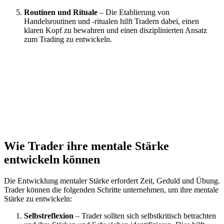
Routinen und Rituale
– Die Etablierung von
Handelsroutinen und -ritualen hilft Tradern dabei, einen
klaren Kopf zu bewahren und einen disziplinierten Ansatz
zum Trading zu entwickeln.
Wie Trader ihre mentale Stärke
entwickeln können
Die Entwicklung mentaler Stärke erfordert Zeit, Geduld und Übung.
Trader können die folgenden Schritte unternehmen, um ihre mentale
Stärke zu entwickeln:
Selbstreflexion
– Trader sollten sich selbstkritisch betrachten