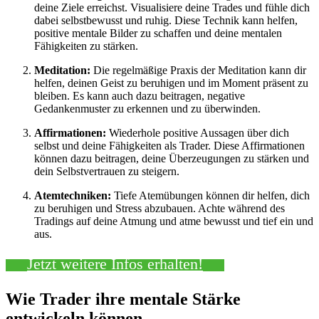
deine Ziele erreichst. Visualisiere deine Trades und fühle dich
dabei selbstbewusst und ruhig. Diese Technik kann helfen,
positive mentale Bilder zu schaffen und deine mentalen
Fähigkeiten zu stärken.
Meditation:
Die regelmäßige Praxis der Meditation kann dir
helfen, deinen Geist zu beruhigen und im Moment präsent zu
bleiben. Es kann auch dazu beitragen, negative
Gedankenmuster zu erkennen und zu überwinden.
Affirmationen:
Wiederhole positive Aussagen über dich
selbst und deine Fähigkeiten als Trader. Diese Affirmationen
können dazu beitragen, deine Überzeugungen zu stärken und
dein Selbstvertrauen zu steigern.
Atemtechniken:
Tiefe Atemübungen können dir helfen, dich
zu beruhigen und Stress abzubauen. Achte während des
Tradings auf deine Atmung und atme bewusst und tief ein und
aus.
Jetzt weitere Infos erhalten!
Wie Trader ihre mentale Stärke
entwickeln können