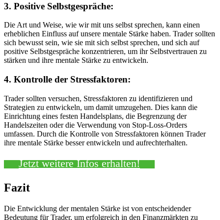
3. Positive Selbstgespräche:
Die Art und Weise, wie wir mit uns selbst sprechen, kann einen
erheblichen Einfluss auf unsere mentale Stärke haben. Trader sollten
sich bewusst sein, wie sie mit sich selbst sprechen, und sich auf
positive Selbstgespräche konzentrieren, um ihr Selbstvertrauen zu
stärken und ihre mentale Stärke zu entwickeln.
4. Kontrolle der Stressfaktoren:
Trader sollten versuchen, Stressfaktoren zu identifizieren und
Strategien zu entwickeln, um damit umzugehen. Dies kann die
Einrichtung eines festen Handelsplans, die Begrenzung der
Handelszeiten oder die Verwendung von Stop-Loss-Orders
umfassen. Durch die Kontrolle von Stressfaktoren können Trader
ihre mentale Stärke besser entwickeln und aufrechterhalten.
Jetzt weitere Infos erhalten!
Fazit
Die Entwicklung der mentalen Stärke ist von entscheidender
Bedeutung für Trader, um erfolgreich in den Finanzmärkten zu