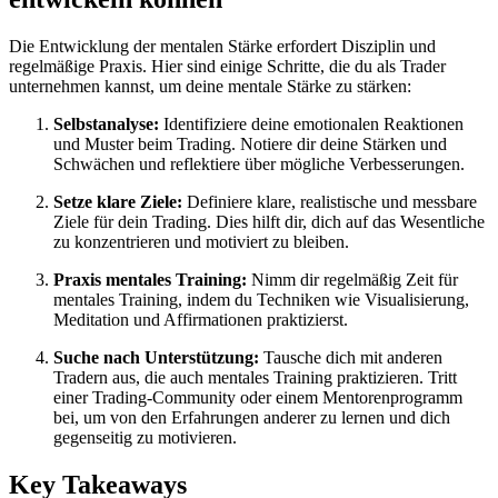
Die Entwicklung der mentalen Stärke erfordert Disziplin und
regelmäßige Praxis. Hier sind einige Schritte, die du als Trader
unternehmen kannst, um deine mentale Stärke zu stärken:
Selbstanalyse:
Identifiziere deine emotionalen Reaktionen
und Muster beim Trading. Notiere dir deine Stärken und
Schwächen und reflektiere über mögliche Verbesserungen.
Setze klare Ziele:
Definiere klare, realistische und messbare
Ziele für dein Trading. Dies hilft dir, dich auf das Wesentliche
zu konzentrieren und motiviert zu bleiben.
Praxis mentales Training:
Nimm dir regelmäßig Zeit für
mentales Training, indem du Techniken wie Visualisierung,
Meditation und Affirmationen praktizierst.
Suche nach Unterstützung:
Tausche dich mit anderen
Tradern aus, die auch mentales Training praktizieren. Tritt
einer Trading-Community oder einem Mentorenprogramm
bei, um von den Erfahrungen anderer zu lernen und dich
gegenseitig zu motivieren.
Key Takeaways