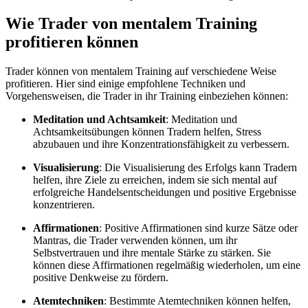
Wie Trader von mentalem Training
profitieren können
Trader können von mentalem Training auf verschiedene Weise
profitieren. Hier sind einige empfohlene Techniken und
Vorgehensweisen, die Trader in ihr Training einbeziehen können:
Meditation und Achtsamkeit
: Meditation und
Achtsamkeitsübungen können Tradern helfen, Stress
abzubauen und ihre Konzentrationsfähigkeit zu verbessern.
Visualisierung
: Die Visualisierung des Erfolgs kann Tradern
helfen, ihre Ziele zu erreichen, indem sie sich mental auf
erfolgreiche Handelsentscheidungen und positive Ergebnisse
konzentrieren.
Affirmationen
: Positive Affirmationen sind kurze Sätze oder
Mantras, die Trader verwenden können, um ihr
Selbstvertrauen und ihre mentale Stärke zu stärken. Sie
können diese Affirmationen regelmäßig wiederholen, um eine
positive Denkweise zu fördern.
Atemtechniken
: Bestimmte Atemtechniken können helfen,