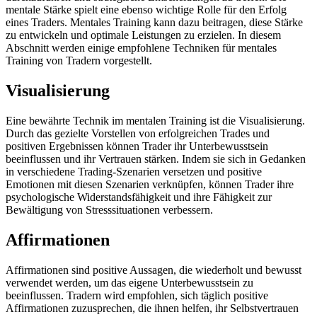
mentale Stärke spielt eine ebenso wichtige Rolle für den Erfolg
eines Traders. Mentales Training kann dazu beitragen, diese Stärke
zu entwickeln und optimale Leistungen zu erzielen. In diesem
Abschnitt werden einige empfohlene Techniken für mentales
Training von Tradern vorgestellt.
Visualisierung
Eine bewährte Technik im mentalen Training ist die Visualisierung.
Durch das gezielte Vorstellen von erfolgreichen Trades und
positiven Ergebnissen können Trader ihr Unterbewusstsein
beeinflussen und ihr Vertrauen stärken. Indem sie sich in Gedanken
in verschiedene Trading-Szenarien versetzen und positive
Emotionen mit diesen Szenarien verknüpfen, können Trader ihre
psychologische Widerstandsfähigkeit und ihre Fähigkeit zur
Bewältigung von Stresssituationen verbessern.
Affirmationen
Affirmationen sind positive Aussagen, die wiederholt und bewusst
verwendet werden, um das eigene Unterbewusstsein zu
beeinflussen. Tradern wird empfohlen, sich täglich positive
Affirmationen zuzusprechen, die ihnen helfen, ihr Selbstvertrauen