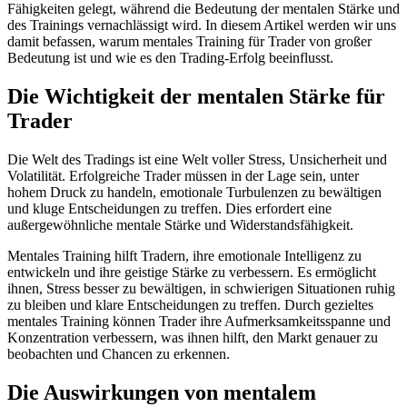
Fähigkeiten gelegt, während die Bedeutung der mentalen Stärke und
des Trainings vernachlässigt wird. In diesem Artikel werden wir uns
damit befassen, warum mentales Training für Trader von großer
Bedeutung ist und wie es den Trading-Erfolg beeinflusst.
Die Wichtigkeit der mentalen Stärke für
Trader
Die Welt des Tradings ist eine Welt voller Stress, Unsicherheit und
Volatilität. Erfolgreiche Trader müssen in der Lage sein, unter
hohem Druck zu handeln, emotionale Turbulenzen zu bewältigen
und kluge Entscheidungen zu treffen. Dies erfordert eine
außergewöhnliche mentale Stärke und Widerstandsfähigkeit.
Mentales Training hilft Tradern, ihre emotionale Intelligenz zu
entwickeln und ihre geistige Stärke zu verbessern. Es ermöglicht
ihnen, Stress besser zu bewältigen, in schwierigen Situationen ruhig
zu bleiben und klare Entscheidungen zu treffen. Durch gezieltes
mentales Training können Trader ihre Aufmerksamkeitsspanne und
Konzentration verbessern, was ihnen hilft, den Markt genauer zu
beobachten und Chancen zu erkennen.
Die Auswirkungen von mentalem