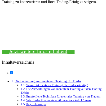
Training zu konzentrieren und Ihren Trading-Erfolg zu steigern.
Jetzt weitere Infos erhalten!
Inhaltsverzeichnis
Die Bedeutung von mentalem Training für Trader
Warum ist mentales Training für Trader wichtig?
Die Auswirkungen von mentalem Training auf den Trading-
Erfolg
Empfohlene Techniken für mentales Training von Tradern
Wie Trader ihre mentale Stärke entwickeln können
Key Takeaways