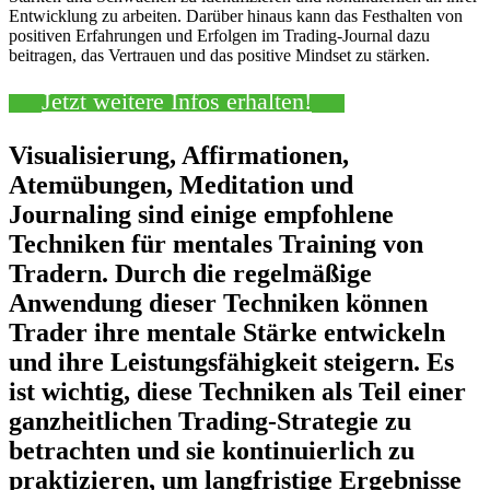
Entwicklung zu arbeiten. Darüber hinaus kann das Festhalten von
positiven Erfahrungen und Erfolgen im Trading-Journal dazu
beitragen, das Vertrauen und das positive Mindset zu stärken.
Jetzt weitere Infos erhalten!
Visualisierung, Affirmationen,
Atemübungen, Meditation und
Journaling sind einige empfohlene
Techniken für mentales Training von
Tradern. Durch die regelmäßige
Anwendung dieser Techniken können
Trader ihre mentale Stärke entwickeln
und ihre Leistungsfähigkeit steigern. Es
ist wichtig, diese Techniken als Teil einer
ganzheitlichen Trading-Strategie zu
betrachten und sie kontinuierlich zu
praktizieren, um langfristige Ergebnisse