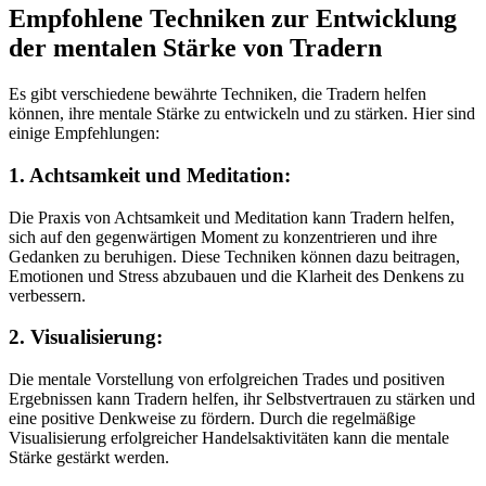
Empfohlene Techniken zur Entwicklung
der mentalen Stärke von Tradern
Es gibt verschiedene bewährte Techniken, die Tradern helfen
können, ihre mentale Stärke zu entwickeln und zu stärken. Hier sind
einige Empfehlungen:
1. Achtsamkeit und Meditation:
Die Praxis von Achtsamkeit und Meditation kann Tradern helfen,
sich auf den gegenwärtigen Moment zu konzentrieren und ihre
Gedanken zu beruhigen. Diese Techniken können dazu beitragen,
Emotionen und Stress abzubauen und die Klarheit des Denkens zu
verbessern.
2. Visualisierung:
Die mentale Vorstellung von erfolgreichen Trades und positiven
Ergebnissen kann Tradern helfen, ihr Selbstvertrauen zu stärken und
eine positive Denkweise zu fördern. Durch die regelmäßige
Visualisierung erfolgreicher Handelsaktivitäten kann die mentale
Stärke gestärkt werden.