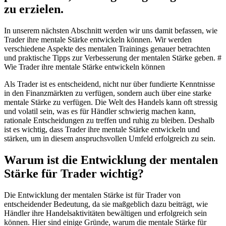
zu erzielen.
In unserem nächsten Abschnitt werden wir uns damit befassen, wie
Trader ihre mentale Stärke entwickeln können. Wir werden
verschiedene Aspekte des mentalen Trainings genauer betrachten
und praktische Tipps zur Verbesserung der mentalen Stärke geben. #
Wie Trader ihre mentale Stärke entwickeln können
Als Trader ist es entscheidend, nicht nur über fundierte Kenntnisse
in den Finanzmärkten zu verfügen, sondern auch über eine starke
mentale Stärke zu verfügen. Die Welt des Handels kann oft stressig
und volatil sein, was es für Händler schwierig machen kann,
rationale Entscheidungen zu treffen und ruhig zu bleiben. Deshalb
ist es wichtig, dass Trader ihre mentale Stärke entwickeln und
stärken, um in diesem anspruchsvollen Umfeld erfolgreich zu sein.
Warum ist die Entwicklung der mentalen
Stärke für Trader wichtig?
Die Entwicklung der mentalen Stärke ist für Trader von
entscheidender Bedeutung, da sie maßgeblich dazu beiträgt, wie
Händler ihre Handelsaktivitäten bewältigen und erfolgreich sein
können. Hier sind einige Gründe, warum die mentale Stärke für