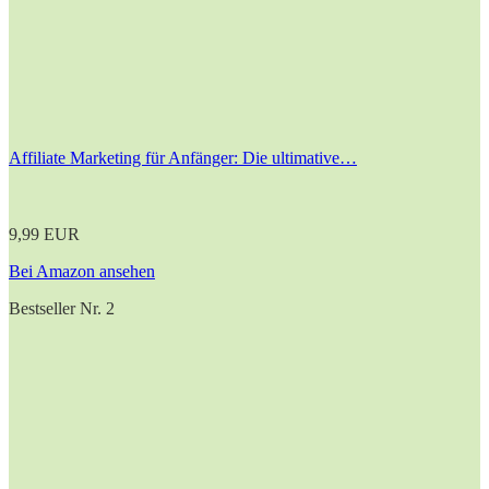
Affiliate Marketing für Anfänger: Die ultimative…
9,99 EUR
Bei Amazon ansehen
Bestseller Nr. 2