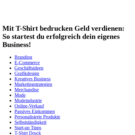
Mit T-Shirt bedrucken Geld verdienen:
So startest du erfolgreich dein eigenes
Business!
Branding
E-Commerce
Geschäftsideen
Grafikdesign
Kreatives Business
Marketingstrategien
Merchandise
Mode
Modeindustrie
Online-Verkauf
Passives Einkommen
Personalisierte Produkte
Selbstständigkeit
Start-up Tipps
T-Shirt Druck