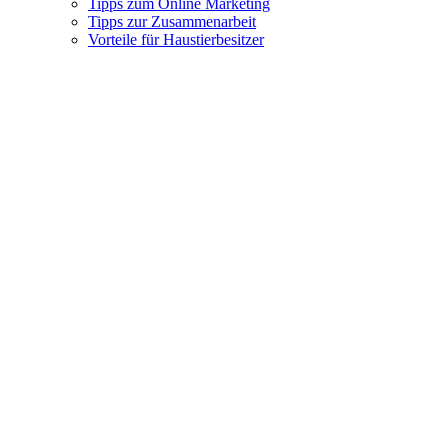
Tipps zum Online Marketing
Tipps zur Zusammenarbeit
Vorteile für Haustierbesitzer