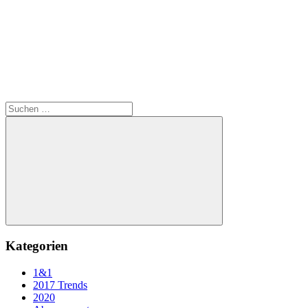
Suchen
nach:
Suchen
Kategorien
1&1
2017 Trends
2020