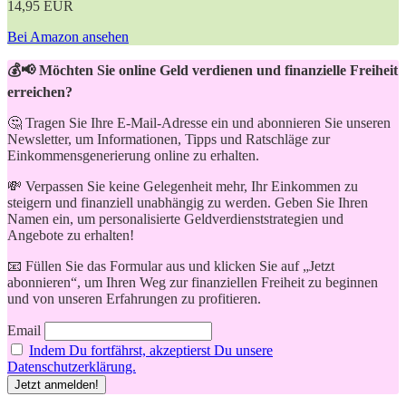
14,95 EUR
Bei Amazon ansehen
💰📢 Möchten Sie online Geld verdienen und finanzielle Freiheit
erreichen?
🤔 Tragen Sie Ihre E-Mail-Adresse ein und abonnieren Sie unseren
Newsletter, um Informationen, Tipps und Ratschläge zur
Einkommensgenerierung online zu erhalten.
💸 Verpassen Sie keine Gelegenheit mehr, Ihr Einkommen zu
steigern und finanziell unabhängig zu werden. Geben Sie Ihren
Namen ein, um personalisierte Geldverdienststrategien und
Angebote zu erhalten!
📧 Füllen Sie das Formular aus und klicken Sie auf „Jetzt
abonnieren“, um Ihren Weg zur finanziellen Freiheit zu beginnen
und von unseren Erfahrungen zu profitieren.
Email
Indem Du fortfährst, akzeptierst Du unsere
Datenschutzerklärung.