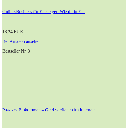
Online-Business für Einsteiger: Wie du in 7…
18,24 EUR
Bei Amazon ansehen
Bestseller Nr. 3
Passives Einkommen – Geld verdienen im Internet:…