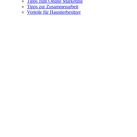
Tipps zum Online Marketing
Tipps zur Zusammenarbeit
Vorteile für Haustierbesitzer