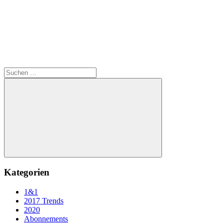
Suchen
nach:
Suchen
Kategorien
1&1
2017 Trends
2020
Abonnements