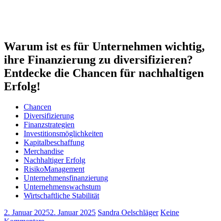
Warum ist es für Unternehmen wichtig,
ihre Finanzierung zu diversifizieren?
Entdecke die Chancen für nachhaltigen
Erfolg!
Chancen
Diversifizierung
Finanzstrategien
Investitionsmöglichkeiten
Kapitalbeschaffung
Merchandise
Nachhaltiger Erfolg
RisikoManagement
Unternehmensfinanzierung
Unternehmenswachstum
Wirtschaftliche Stabilität
2. Januar 2025
2. Januar 2025
Sandra Oelschläger
Keine