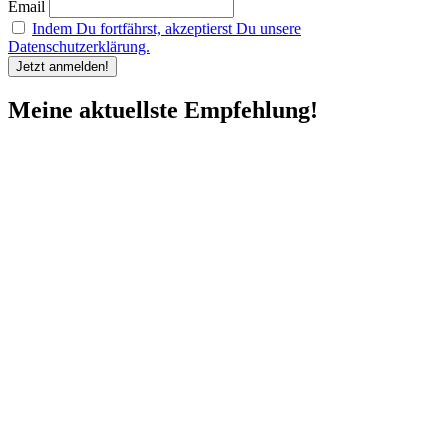
Email
Indem Du fortfährst, akzeptierst Du unsere
Datenschutzerklärung.
Meine aktuellste Empfehlung!