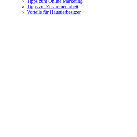
Tipps zum Online Marketing
Tipps zur Zusammenarbeit
Vorteile für Haustierbesitzer