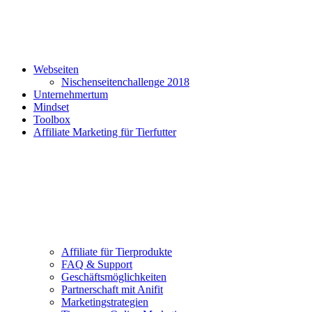
Webseiten
Nischenseitenchallenge 2018
Unternehmertum
Mindset
Toolbox
Affiliate Marketing für Tierfutter
Affiliate für Tierprodukte
FAQ & Support
Geschäftsmöglichkeiten
Partnerschaft mit Anifit
Marketingstrategien