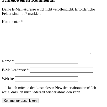
Schreibe einen Kommentar
Deine E-Mail-Adresse wird nicht veröffentlicht.
Erforderliche
Felder sind mit
*
markiert
Kommentar
*
Name
*
E-Mail-Adresse
*
Website
Ja, ich möchte den kostenlosen Newsletter abonnieren! Ich
weiß, dass ich mich jederzeit wieder abmelden kann.