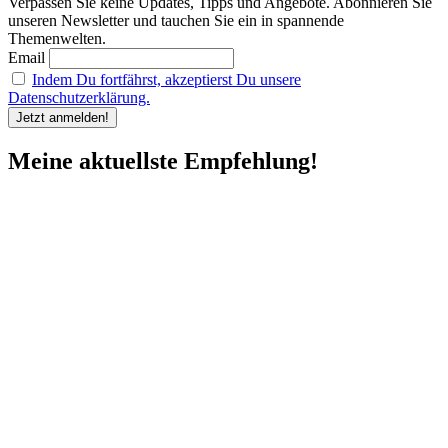
Verpassen Sie keine Updates, Tipps und Angebote. Abonnieren Sie
unseren Newsletter und tauchen Sie ein in spannende
Themenwelten.
Email
Indem Du fortfährst, akzeptierst Du unsere
Datenschutzerklärung.
Meine aktuellste Empfehlung!