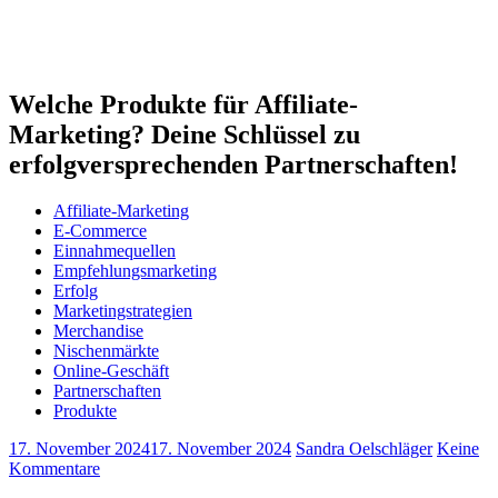
Welche Produkte für Affiliate-
Marketing? Deine Schlüssel zu
erfolgversprechenden Partnerschaften!
Affiliate-Marketing
E-Commerce
Einnahmequellen
Empfehlungsmarketing
Erfolg
Marketingstrategien
Merchandise
Nischenmärkte
Online-Geschäft
Partnerschaften
Produkte
17. November 2024
17. November 2024
Sandra Oelschläger
Keine
Kommentare