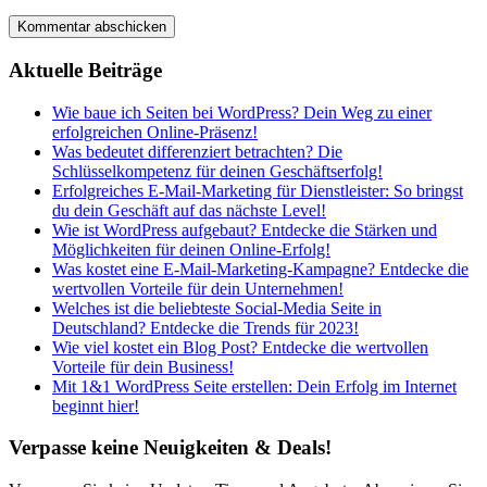
Aktuelle Beiträge
Wie baue ich Seiten bei WordPress? Dein Weg zu einer
erfolgreichen Online-Präsenz!
Was bedeutet differenziert betrachten? Die
Schlüsselkompetenz für deinen Geschäftserfolg!
Erfolgreiches E-Mail-Marketing für Dienstleister: So bringst
du dein Geschäft auf das nächste Level!
Wie ist WordPress aufgebaut? Entdecke die Stärken und
Möglichkeiten für deinen Online-Erfolg!
Was kostet eine E-Mail-Marketing-Kampagne? Entdecke die
wertvollen Vorteile für dein Unternehmen!
Welches ist die beliebteste Social-Media Seite in
Deutschland? Entdecke die Trends für 2023!
Wie viel kostet ein Blog Post? Entdecke die wertvollen
Vorteile für dein Business!
Mit 1&1 WordPress Seite erstellen: Dein Erfolg im Internet
beginnt hier!
Verpasse keine Neuigkeiten & Deals!