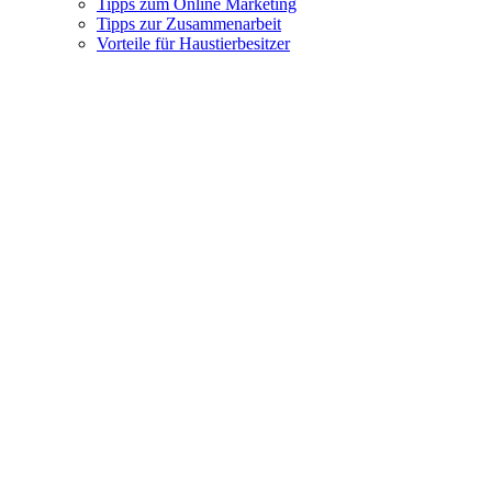
Tipps zum Online Marketing
Tipps zur Zusammenarbeit
Vorteile für Haustierbesitzer