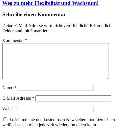
Weg zu mehr Flexibilität und Wachstum!
Schreibe einen Kommentar
Deine E-Mail-Adresse wird nicht veröffentlicht.
Erforderliche
Felder sind mit
*
markiert
Kommentar
*
Name
*
E-Mail-Adresse
*
Website
Ja, ich möchte den kostenlosen Newsletter abonnieren! Ich
weiß, dass ich mich jederzeit wieder abmelden kann.