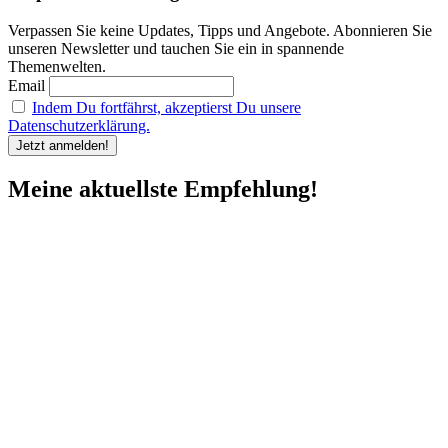
Verpassen Sie keine Updates, Tipps und Angebote. Abonnieren Sie
unseren Newsletter und tauchen Sie ein in spannende
Themenwelten.
Email
Indem Du fortfährst, akzeptierst Du unsere
Datenschutzerklärung.
Meine aktuellste Empfehlung!