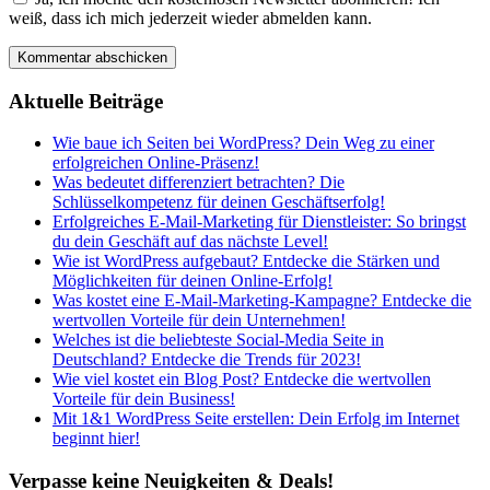
weiß, dass ich mich jederzeit wieder abmelden kann.
Aktuelle Beiträge
Wie baue ich Seiten bei WordPress? Dein Weg zu einer
erfolgreichen Online-Präsenz!
Was bedeutet differenziert betrachten? Die
Schlüsselkompetenz für deinen Geschäftserfolg!
Erfolgreiches E-Mail-Marketing für Dienstleister: So bringst
du dein Geschäft auf das nächste Level!
Wie ist WordPress aufgebaut? Entdecke die Stärken und
Möglichkeiten für deinen Online-Erfolg!
Was kostet eine E-Mail-Marketing-Kampagne? Entdecke die
wertvollen Vorteile für dein Unternehmen!
Welches ist die beliebteste Social-Media Seite in
Deutschland? Entdecke die Trends für 2023!
Wie viel kostet ein Blog Post? Entdecke die wertvollen
Vorteile für dein Business!
Mit 1&1 WordPress Seite erstellen: Dein Erfolg im Internet
beginnt hier!
Verpasse keine Neuigkeiten & Deals!