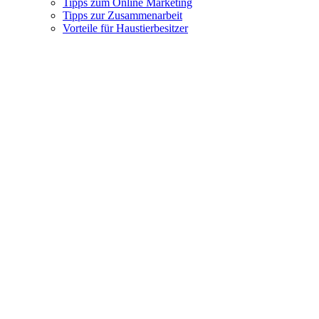
Tipps zum Online Marketing
Tipps zur Zusammenarbeit
Vorteile für Haustierbesitzer