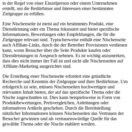
in der Regel von einer Einzelperson oder einem Unternehmen
erstellt, um die Bedürfnisse und Interessen einer bestimmten
Zielgruppe zu erfüllen.
Eine Nischenseite ist meist auf ein bestimmtes Produkt, eine
Dienstleistung oder ein Thema fokussiert und bietet spezifische
Informationen, Bewertungen oder Empfehlungen, die für die
Zielgruppe relevant sind. Typischerweise enthält eine Nischenseite
auch Affiliate-Links, durch die der Betreiber Provisionen verdienen
kann, wenn Besucher über die Seite Produkte kaufen oder
Dienstleistungen in Anspruch nehmen. Es ist wichtig anzumerken,
dass dies nicht immer der Fall ist und nicht alle Nischenseiten auf
Affiliate-Marketing ausgerichtet sind.
Die Erstellung einer Nischenseite erfordert eine gründliche
Recherche und Kenntnis der Zielgruppe und ihrer Bedürfnisse. Um
erfolgreich zu sein, müssen Nischenseiten hochwertigen und
relevanten Inhalt bieten, der auf das spezifische Thema oder die
Nische zugeschnitten ist. Dies kann beispielsweise in Form von
Produktbewertungen, Preisvergleichen, Anleitungen oder
informativen Artikeln geschehen. Durch die Bereitstellung
nützlicher Informationen können Nischenseiten das Vertrauen der
Besucher gewinnen und als vertrauenswürdige Quelle für das
gewählte Thema oder die Nische etabliert werden.