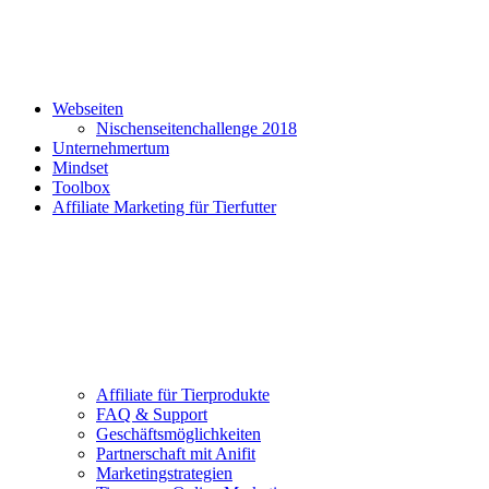
Webseiten
Nischenseitenchallenge 2018
Unternehmertum
Mindset
Toolbox
Affiliate Marketing für Tierfutter
Affiliate für Tierprodukte
FAQ & Support
Geschäftsmöglichkeiten
Partnerschaft mit Anifit
Marketingstrategien