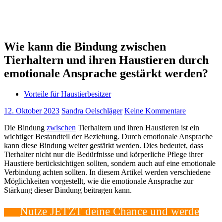
Wie kann die Bindung zwischen
Tierhaltern und ihren Haustieren durch
emotionale Ansprache gestärkt werden?
Vorteile für Haustierbesitzer
12. Oktober 2023
Sandra Oelschläger
Keine Kommentare
Die Bindung
zwischen
Tierhaltern und ihren Haustieren ist ein
wichtiger Bestandteil der Beziehung. Durch emotionale Ansprache
kann diese Bindung weiter gestärkt werden. Dies bedeutet, dass
Tierhalter nicht nur die Bedürfnisse und körperliche Pflege ihrer
Haustiere berücksichtigen sollten, sondern auch auf eine emotionale
Verbindung achten sollten. In diesem Artikel werden verschiedene
Möglichkeiten vorgestellt, wie die emotionale Ansprache zur
Stärkung dieser Bindung beitragen kann.
Nutze JETZT deine‍ Chance und werde