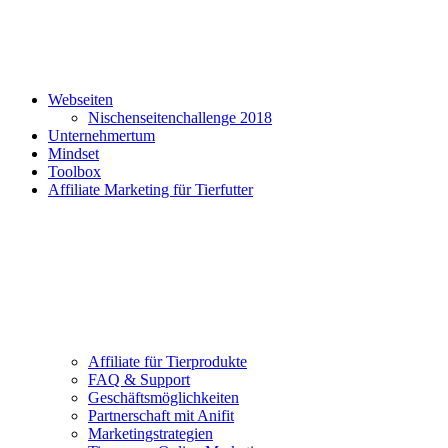
Webseiten
Nischenseitenchallenge 2018
Unternehmertum
Mindset
Toolbox
Affiliate Marketing für Tierfutter
Affiliate für Tierprodukte
FAQ & Support
Geschäftsmöglichkeiten
Partnerschaft mit Anifit
Marketingstrategien