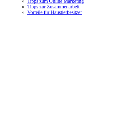
Tipps zum Online Marketing
Tipps zur Zusammenarbeit
Vorteile für Haustierbesitzer