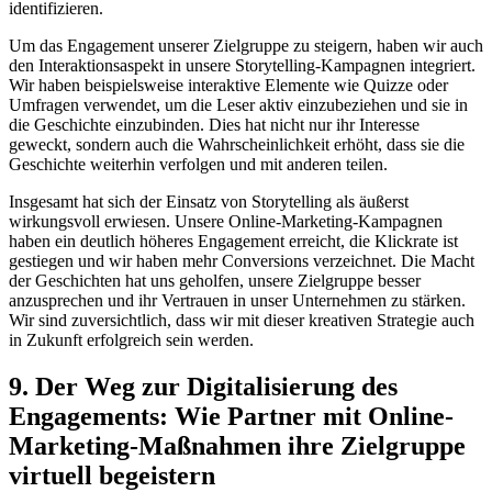
identifizieren.
Um das Engagement unserer Zielgruppe zu steigern, haben wir auch
den Interaktionsaspekt in unsere Storytelling-Kampagnen integriert.
Wir haben beispielsweise interaktive Elemente wie Quizze oder
Umfragen verwendet, um die Leser aktiv einzubeziehen und sie in
die Geschichte einzubinden. Dies hat nicht nur ihr Interesse
geweckt, sondern auch die Wahrscheinlichkeit erhöht, dass sie die
Geschichte weiterhin verfolgen und mit anderen teilen.
Insgesamt hat sich der Einsatz von Storytelling als äußerst
wirkungsvoll erwiesen. Unsere Online-Marketing-Kampagnen
haben ein deutlich höheres Engagement erreicht, die Klickrate ist
gestiegen und wir haben mehr Conversions verzeichnet. Die Macht
der Geschichten hat uns geholfen, unsere Zielgruppe besser
anzusprechen und ihr Vertrauen in unser Unternehmen zu stärken.
Wir sind zuversichtlich, dass wir mit dieser kreativen Strategie auch
in Zukunft erfolgreich sein werden.
9. Der Weg zur Digitalisierung des
Engagements: Wie Partner mit Online-
Marketing-Maßnahmen ihre Zielgruppe
virtuell begeistern