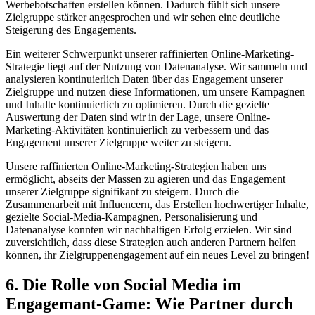
Werbebotschaften erstellen können. Dadurch fühlt sich unsere
Zielgruppe stärker angesprochen und wir sehen eine deutliche
Steigerung des Engagements.
Ein weiterer Schwerpunkt unserer raffinierten Online-Marketing-
Strategie liegt auf der Nutzung von Datenanalyse. Wir sammeln und
analysieren kontinuierlich Daten über das Engagement unserer
Zielgruppe und nutzen diese Informationen, um unsere Kampagnen
und Inhalte kontinuierlich zu optimieren. Durch die gezielte
Auswertung der Daten sind wir in der Lage, unsere Online-
Marketing-Aktivitäten kontinuierlich zu verbessern und das
Engagement unserer Zielgruppe weiter zu steigern.
Unsere raffinierten Online-Marketing-Strategien haben uns
ermöglicht, abseits der Massen zu agieren und das Engagement
unserer Zielgruppe signifikant zu steigern. Durch die
Zusammenarbeit mit Influencern, das Erstellen hochwertiger Inhalte,
gezielte Social-Media-Kampagnen, Personalisierung und
Datenanalyse konnten wir nachhaltigen Erfolg erzielen. Wir sind
zuversichtlich, dass diese Strategien auch anderen Partnern helfen
können, ihr Zielgruppenengagement auf ein neues Level zu bringen!
6. Die Rolle von Social Media im
Engagemant-Game: Wie Partner durch