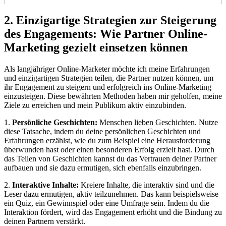
2. Einzigartige Strategien zur Steigerung
des Engagements: Wie Partner Online-
Marketing gezielt einsetzen können
Als langjähriger Online-Marketer möchte ich meine Erfahrungen
und einzigartigen Strategien teilen, die Partner nutzen können, um
ihr Engagement zu steigern und erfolgreich ins Online-Marketing
einzusteigen. Diese bewährten Methoden haben mir geholfen, meine
Ziele zu erreichen und mein Publikum aktiv einzubinden.
1.
Persönliche Geschichten:
Menschen lieben Geschichten. Nutze
diese Tatsache, indem du deine persönlichen Geschichten und
Erfahrungen erzählst, wie du zum Beispiel eine Herausforderung
überwunden hast oder einen besonderen Erfolg erzielt hast. Durch
das Teilen von Geschichten kannst du das Vertrauen deiner Partner
aufbauen und sie dazu ermutigen, sich ebenfalls einzubringen.
2.
Interaktive Inhalte:
Kreiere Inhalte, die interaktiv sind und die
Leser dazu ermutigen, aktiv teilzunehmen. Das kann beispielsweise
ein Quiz, ein Gewinnspiel oder eine Umfrage sein. Indem du die
Interaktion fördert, wird das Engagement erhöht und die Bindung zu
deinen Partnern verstärkt.