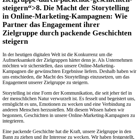
steigern“>8. Die Macht der Storytelling
in Online-Marketing-Kampagnen: Wie
Partner das Engagement ihrer
Zielgruppe durch packende Geschichten
steigern
In der heutigen digitalen Welt ist die Konkurrenz um die
Aufmerksamkeit der Zielgruppen härter denn je. Als Unternehmen
möchten wir sicherstellen, dass unsere Online-Marketing-
Kampagnen die gewünschten Ergebnisse liefern. Deshalb haben wir
uns entschieden, die Macht des Storytellings einzusetzen, um das
Engagement unserer Zielgruppe zu steigern.
Storytelling ist eine Form der Kommunikation, die seit jeher tief in
der menschlichen Natur verwurzelt ist. Es fesselt und begeistert uns,
ermöglicht es uns, Emotionen zu wecken und eine Verbindung zu
anderen Menschen herzustellen. Mit diesem Wissen haben wir
begonnen, Geschichten in unsere Online-Marketing-Kampagnen zu
integrieren.
Eine packende Geschichte hat die Kraft, unsere Zielgruppe in den
Bann zu ziehen und ihr Interesse zu wecken. Wir haben festgestellt,