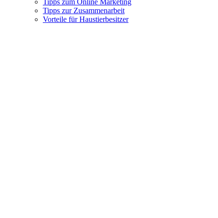
Tipps zum Online Marketing
Tipps zur Zusammenarbeit
Vorteile für Haustierbesitzer