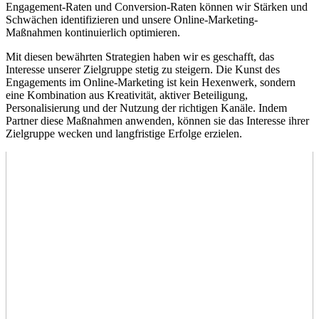
Engagement-Raten und Conversion-Raten können wir Stärken und
Schwächen identifizieren und unsere Online-Marketing-
Maßnahmen kontinuierlich optimieren.
Mit diesen bewährten Strategien haben wir es geschafft, das
Interesse unserer Zielgruppe stetig zu steigern. Die Kunst des
Engagements im Online-Marketing ist kein Hexenwerk, sondern
eine Kombination aus Kreativität, aktiver Beteiligung,
Personalisierung und der Nutzung der richtigen Kanäle. Indem
Partner diese Maßnahmen anwenden, können sie das Interesse ihrer
Zielgruppe wecken und langfristige Erfolge erzielen.