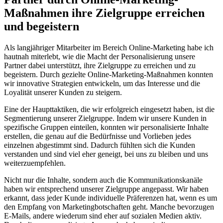
Maßnahmen ihre Zielgruppe erreichen
und begeistern
Als langjähriger Mitarbeiter im Bereich Online-Marketing habe ich
hautnah miterlebt, wie die Macht der Personalisierung unsere
Partner dabei unterstützt, ihre Zielgruppe zu erreichen und zu
begeistern. Durch gezielte Online-Marketing-Maßnahmen konnten
wir innovative Strategien entwickeln, um das Interesse und die
Loyalität unserer Kunden zu steigern.
Eine der Haupttaktiken, die wir erfolgreich eingesetzt haben, ist die
Segmentierung unserer Zielgruppe. Indem wir unsere Kunden in
spezifische Gruppen einteilen, konnten wir personalisierte Inhalte
erstellen, die genau auf die Bedürfnisse und Vorlieben jedes
einzelnen abgestimmt sind. Dadurch fühlten sich die Kunden
verstanden und sind viel eher geneigt, bei uns zu bleiben und uns
weiterzuempfehlen.
Nicht nur die Inhalte, sondern auch die Kommunikationskanäle
haben wir entsprechend unserer Zielgruppe angepasst. Wir haben
erkannt, dass jeder Kunde individuelle Präferenzen hat, wenn es um
den Empfang von Marketingbotschaften geht. Manche bevorzugen
E-Mails, andere wiederum sind eher auf sozialen Medien aktiv.