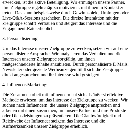
erwecken, ist die aktive Beteiligung. Wir ermutigen unsere Partner,
ihre Zielgruppe regelmäßig zu motivieren, mit ihnen in Kontakt zu
treten. Das kann beispielsweise durch Gewinnspiele, Umfragen oder
Live-Q&A-Sessions geschehen. Die direkte Interaktion mit der
Zielgruppe schafft Vertrauen und steigert das Interesse und die
Engagement-Rate erheblich.
3. Personalisierung:
Um das Interesse unserer Zielgruppe zu wecken, setzen wir auf eine
personalisierte Ansprache. Wir analysieren das Verhalten und die
Interessen unserer Zielgruppe sorgfältig, um ihnen
maßgeschneiderte Inhalte anzubieten. Durch personalisierte E-Mails,
Newsletter oder gezielte Werbeanzeigen fühlt sich die Zielgruppe
direkt angesprochen und ihr Interesse wird gesteigert.
4. Influencer-Marketing:
Die Zusammenarbeit mit Influencern hat sich als äußerst effektive
Methode erwiesen, um das Interesse der Zielgruppe zu wecken. Wir
suchen nach Influencern, die unsere Zielgruppe ansprechen und
arbeiten mit ihnen zusammen, um unsere Partner und ihre Produkte
oder Dienstleistungen zu präsentieren. Die Glaubwürdigkeit und
Reichweite der Influencer steigern das Interesse und die
Aufmerksamkeit unserer Zielgruppe erheblich.