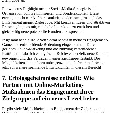
Zielgruppe an.
Ein weiteres Highlight meiner Social-Media-Strategie ist die
Organisation von Gewinnspielen und Sonderaktionen. Diese
erzeugen nicht nur Aufmerksamkeit, sondern steigern auch das
Engagement meiner Zielgruppe. Mit kreativen Ideen und attraktiven
Preisen gelingt es mir, eine hohe Interaktion zu erreichen und
gleichzeitig neue potenzielle Kunden anzusprechen.
Insgesamt hat die Rolle von Social Media in meinem Engagement-
Game eine entscheidende Bedeutung eingenommen. Durch
gezieltes Online-Marketing und die Nutzung verschiedener
Plattformen habe ich eine größere Reichweite erzielt, neue Kunden
gewonnen und das Vertrauen meiner Zielgruppe gestärkt. Die
Möglichkeiten sind nahezu unbegrenzt und ich freue mich schon
jetzt auf weitere spannende Entwicklungen in diesem Bereich!
7. Erfolgsgeheimnisse enthüllt: Wie
Partner mit Online-Marketing-
Maßnahmen das Engagement ihrer
Zielgruppe auf ein neues Level heben
Es gibt viele Möglichkeiten, das Engagement der Zielgruppe mit