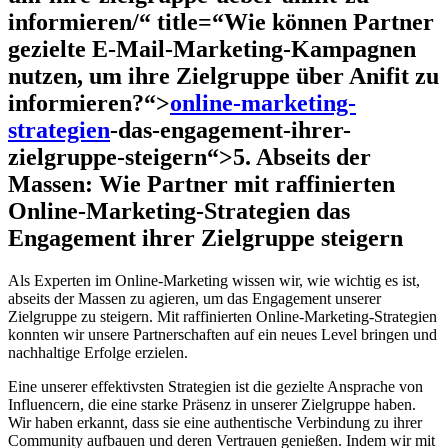
informieren/“ title=“Wie können Partner
gezielte E-Mail-Marketing-Kampagnen
nutzen, um ihre Zielgruppe über Anifit zu
informieren?“>
online-marketing-
strategien
-das-engagement-ihrer-
zielgruppe-steigern“>5. Abseits der
Massen: Wie Partner mit raffinierten
Online-Marketing-Strategien das
Engagement ihrer Zielgruppe steigern
Als Experten im Online-Marketing wissen wir, wie wichtig es ist,
abseits der Massen zu agieren, um das Engagement unserer
Zielgruppe zu steigern. Mit raffinierten Online-Marketing-Strategien
konnten wir unsere Partnerschaften auf ein neues Level bringen und
nachhaltige Erfolge erzielen.
Eine unserer effektivsten Strategien ist die gezielte Ansprache von
Influencern, die eine starke Präsenz in unserer Zielgruppe haben.
Wir haben erkannt, dass sie eine authentische Verbindung zu ihrer
Community aufbauen und deren Vertrauen genießen. Indem wir mit