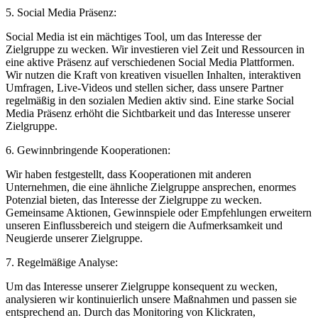
5. Social Media Präsenz:
Social Media ist ein mächtiges Tool, um das Interesse der
Zielgruppe zu wecken. Wir investieren viel Zeit und Ressourcen in
eine aktive Präsenz auf verschiedenen Social Media Plattformen.
Wir nutzen die Kraft von kreativen visuellen Inhalten, interaktiven
Umfragen, Live-Videos und stellen sicher, dass unsere Partner
regelmäßig in den sozialen Medien aktiv sind. Eine starke Social
Media Präsenz erhöht die Sichtbarkeit und das Interesse unserer
Zielgruppe.
6. Gewinnbringende Kooperationen:
Wir haben festgestellt, dass Kooperationen mit anderen
Unternehmen, die eine ähnliche Zielgruppe ansprechen, enormes
Potenzial bieten, das Interesse der Zielgruppe zu wecken.
Gemeinsame Aktionen, Gewinnspiele oder Empfehlungen erweitern
unseren Einflussbereich und steigern die Aufmerksamkeit und
Neugierde unserer Zielgruppe.
7. Regelmäßige Analyse:
Um das Interesse unserer Zielgruppe konsequent zu wecken,
analysieren wir kontinuierlich unsere Maßnahmen und passen sie
entsprechend an. Durch das Monitoring von Klickraten,