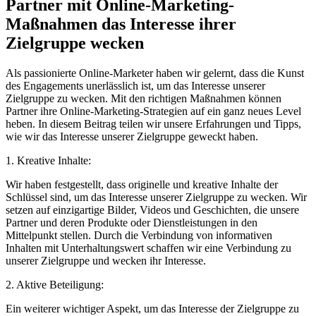
Partner mit Online-Marketing-
Maßnahmen das Interesse ihrer
Zielgruppe wecken
Als passionierte Online-Marketer haben wir gelernt, dass die Kunst
des Engagements unerlässlich ist, um das Interesse unserer
Zielgruppe zu wecken. Mit den richtigen Maßnahmen können
Partner ihre Online-Marketing-Strategien auf ein ganz neues Level
heben. In diesem Beitrag teilen wir unsere Erfahrungen und Tipps,
wie wir das Interesse unserer Zielgruppe geweckt haben.
1. Kreative Inhalte:
Wir haben festgestellt, dass originelle und kreative Inhalte der
Schlüssel sind, um das Interesse unserer Zielgruppe zu wecken. Wir
setzen auf einzigartige Bilder, Videos und Geschichten, die unsere
Partner und deren Produkte oder Dienstleistungen in den
Mittelpunkt stellen. Durch die Verbindung von informativen
Inhalten mit Unterhaltungswert schaffen wir eine Verbindung zu
unserer Zielgruppe und wecken ihr Interesse.
2. Aktive Beteiligung:
Ein weiterer wichtiger Aspekt, um das Interesse der Zielgruppe zu