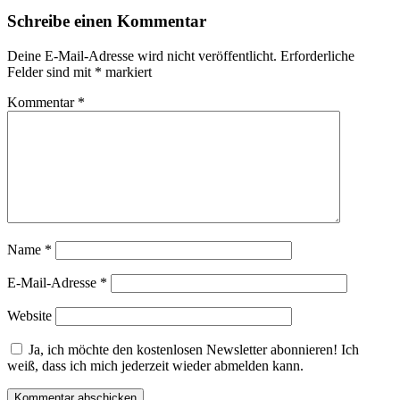
Schreibe einen Kommentar
Deine E-Mail-Adresse wird nicht veröffentlicht.
Erforderliche
Felder sind mit
*
markiert
Kommentar
*
Name
*
E-Mail-Adresse
*
Website
Ja, ich möchte den kostenlosen Newsletter abonnieren! Ich
weiß, dass ich mich jederzeit wieder abmelden kann.