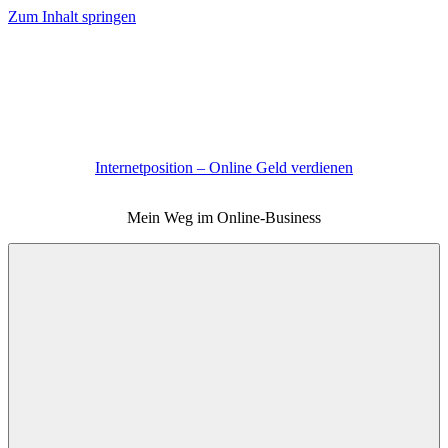
Zum Inhalt springen
Internetposition – Online Geld verdienen
Mein Weg im Online-Business