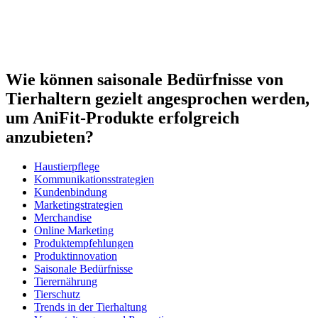
Wie können saisonale Bedürfnisse von
Tierhaltern gezielt angesprochen werden,
um AniFit-Produkte erfolgreich
anzubieten?
Haustierpflege
Kommunikationsstrategien
Kundenbindung
Marketingstrategien
Merchandise
Online Marketing
Produktempfehlungen
Produktinnovation
Saisonale Bedürfnisse
Tierernährung
Tierschutz
Trends in der Tierhaltung