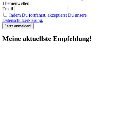
Themenwelten.
Email
Indem Du fortfährst, akzeptierst Du unsere
Datenschutzerklärung.
Meine aktuellste Empfehlung!