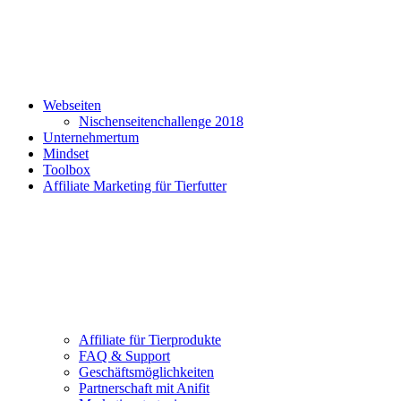
Webseiten
Nischenseitenchallenge 2018
Unternehmertum
Mindset
Toolbox
Affiliate Marketing für Tierfutter
Affiliate für Tierprodukte
FAQ & Support
Geschäftsmöglichkeiten
Partnerschaft mit Anifit