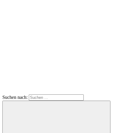
Suchen nach: