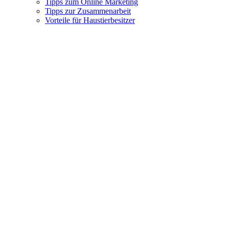
Tipps zum Online Marketing
Tipps zur Zusammenarbeit
Vorteile für Haustierbesitzer