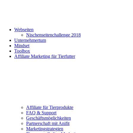
Webseiten
Nischenseitenchallenge 2018
Unternehmertum
Mindset
Toolbox
Affiliate Marketing für Tierfutter
Affiliate für Tierprodukte
FAQ & Support
Geschäftsmöglichkeiten
Partnerschaft mit Anifit
Marketingstrategien