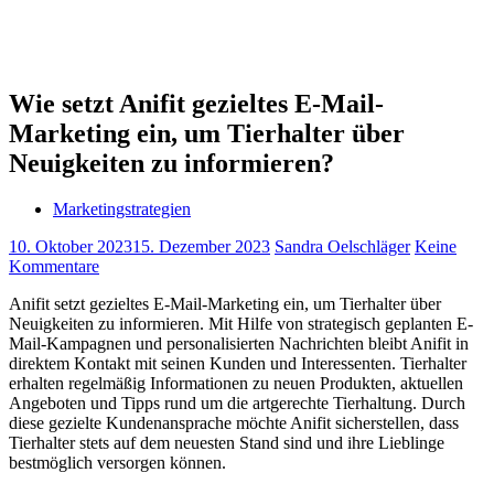
Wie setzt Anifit gezieltes E-Mail-
Marketing ein, um Tierhalter über
Neuigkeiten zu informieren?
Marketingstrategien
10. Oktober 2023
15. Dezember 2023
Sandra Oelschläger
Keine
Kommentare
Anifit setzt gezieltes E-Mail-Marketing ein, um Tierhalter über
Neuigkeiten zu informieren. Mit Hilfe von strategisch geplanten E-
Mail-Kampagnen und personalisierten Nachrichten bleibt Anifit in
direktem Kontakt mit seinen Kunden und Interessenten. Tierhalter
erhalten regelmäßig Informationen zu neuen Produkten, aktuellen
Angeboten und Tipps rund um die artgerechte Tierhaltung. Durch
diese gezielte Kundenansprache möchte Anifit sicherstellen, dass
Tierhalter stets auf dem neuesten Stand sind und ihre Lieblinge
bestmöglich versorgen können.