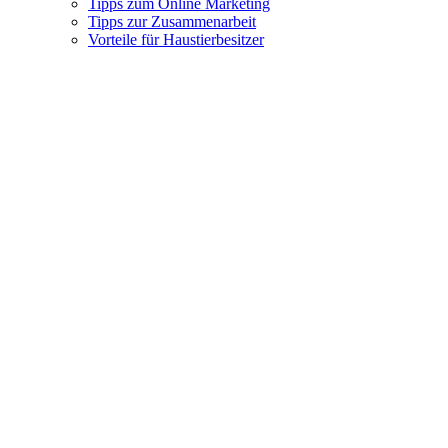
Tipps zum Online Marketing
Tipps zur Zusammenarbeit
Vorteile für Haustierbesitzer