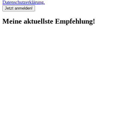
Datenschutzerklärung.
Meine aktuellste Empfehlung!