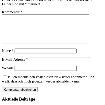
Felder sind mit
*
markiert
Kommentar
*
Name
*
E-Mail-Adresse
*
Website
Ja, ich möchte den kostenlosen Newsletter abonnieren! Ich
weiß, dass ich mich jederzeit wieder abmelden kann.
Aktuelle Beiträge