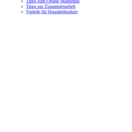
Tipps zum Online Marketing
Tipps zur Zusammenarbeit
Vorteile für Haustierbesitzer