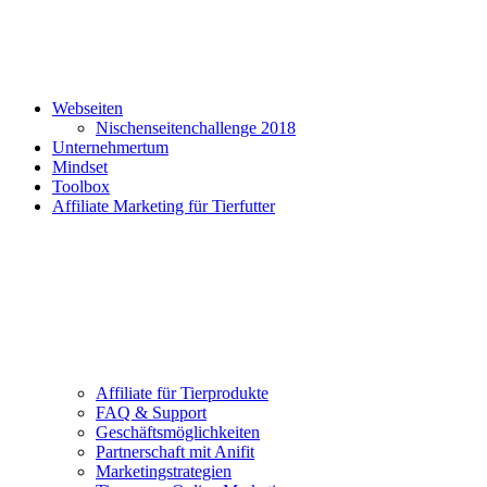
Webseiten
Nischenseitenchallenge 2018
Unternehmertum
Mindset
Toolbox
Affiliate Marketing für Tierfutter
Affiliate für Tierprodukte
FAQ & Support
Geschäftsmöglichkeiten
Partnerschaft mit Anifit
Marketingstrategien