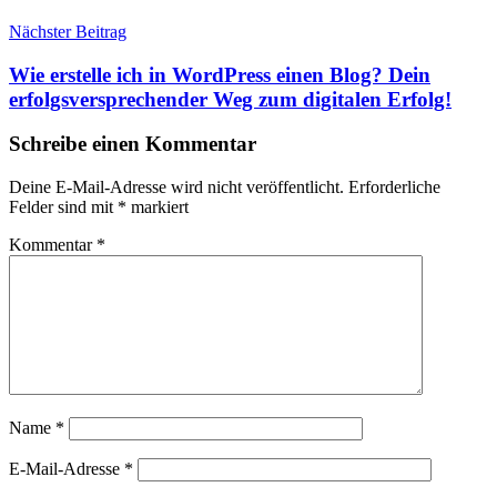
Nächster Beitrag
Wie erstelle ich in WordPress einen Blog? Dein
erfolgsversprechender Weg zum digitalen Erfolg!
Schreibe einen Kommentar
Deine E-Mail-Adresse wird nicht veröffentlicht.
Erforderliche
Felder sind mit
*
markiert
Kommentar
*
Name
*
E-Mail-Adresse
*