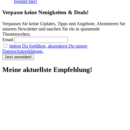
beginnt hier!
Verpasse keine Neuigkeiten & Deals!
Verpassen Sie keine Updates, Tipps und Angebote. Abonnieren Sie
unseren Newsletter und tauchen Sie ein in spannende
Themenwelten.
Email
Indem Du fortfährst, akzeptierst Du unsere
Datenschutzerklärung.
Meine aktuellste Empfehlung!