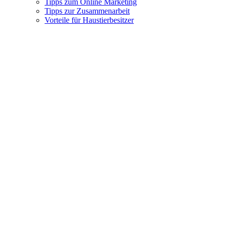
Tipps zum Online Marketing
Tipps zur Zusammenarbeit
Vorteile für Haustierbesitzer