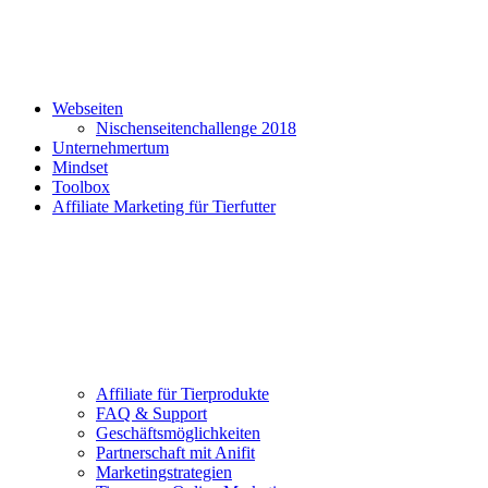
Webseiten
Nischenseitenchallenge 2018
Unternehmertum
Mindset
Toolbox
Affiliate Marketing für Tierfutter
Affiliate für Tierprodukte
FAQ & Support
Geschäftsmöglichkeiten
Partnerschaft mit Anifit
Marketingstrategien