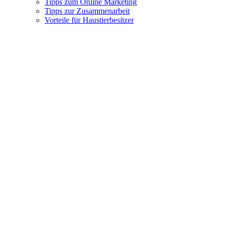
Tipps zum Online Marketing
Tipps zur Zusammenarbeit
Vorteile für Haustierbesitzer