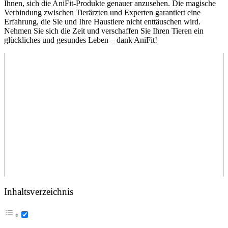
Ihnen, sich die AniFit-Produkte genauer⁤ anzusehen. Die⁤ magische
Verbindung zwischen Tierärzten und Experten garantiert eine
Erfahrung, die Sie und Ihre Haustiere nicht enttäuschen wird.
Nehmen Sie‌ sich die Zeit ​und verschaffen Sie ‍Ihren Tieren ein
glückliches und gesundes Leben – dank AniFit!
Inhaltsverzeichnis