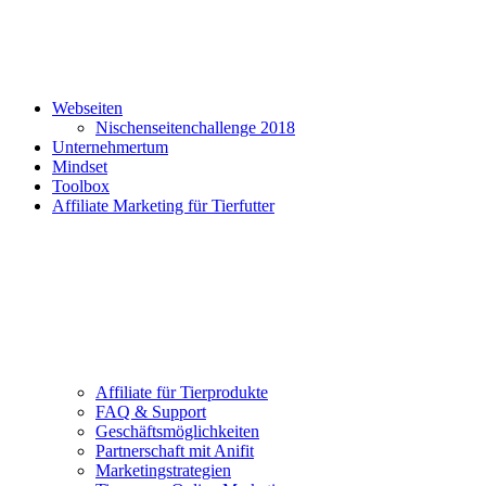
Webseiten
Nischenseitenchallenge 2018
Unternehmertum
Mindset
Toolbox
Affiliate Marketing für Tierfutter
Affiliate für Tierprodukte
FAQ & Support
Geschäftsmöglichkeiten
Partnerschaft mit Anifit
Marketingstrategien