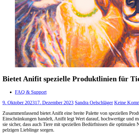
Bietet Anifit spezielle Produktlinien für 
FAQ & Support
9. Oktober 2023
17. Dezember 2023
Sandra Oelschläger
Keine Komm
Zusammenfassend bietet Anifit eine breite Palette von speziellen Pro
Einschränkungen handelt, Anifit legt Wert darauf, hochwertige und 
sie sicher, dass auch Tiere mit speziellen Bedürfnissen die optimalen N
pelzigen Lieblinge sorgen.