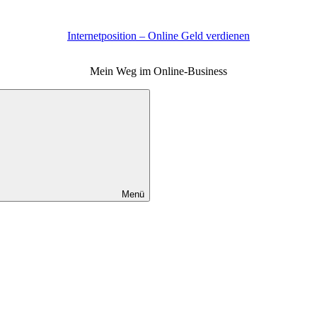
Internetposition – Online Geld verdienen
Mein Weg im Online-Business
Menü