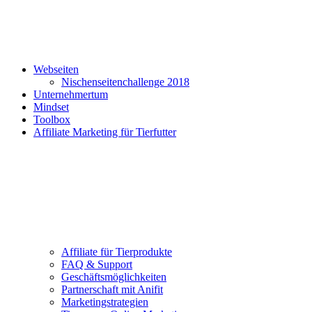
Webseiten
Nischenseitenchallenge 2018
Unternehmertum
Mindset
Toolbox
Affiliate Marketing für Tierfutter
Affiliate für Tierprodukte
FAQ & Support
Geschäftsmöglichkeiten
Partnerschaft mit Anifit
Marketingstrategien