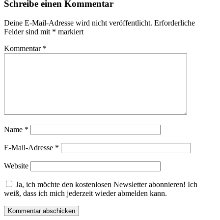
Schreibe einen Kommentar
Deine E-Mail-Adresse wird nicht veröffentlicht.
Erforderliche
Felder sind mit
*
markiert
Kommentar
*
Name
*
E-Mail-Adresse
*
Website
Ja, ich möchte den kostenlosen Newsletter abonnieren! Ich
weiß, dass ich mich jederzeit wieder abmelden kann.