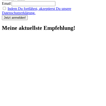
Email
Indem Du fortfährst, akzeptierst Du unsere
Datenschutzerklärung.
Meine aktuellste Empfehlung!