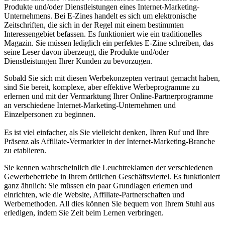
Produkte und/oder Dienstleistungen eines Internet-Marketing-
Unternehmens. Bei E-Zines handelt es sich um elektronische
Zeitschriften, die sich in der Regel mit einem bestimmten
Interessengebiet befassen. Es funktioniert wie ein traditionelles
Magazin. Sie müssen lediglich ein perfektes E-Zine schreiben, das
seine Leser davon überzeugt, die Produkte und/oder
Dienstleistungen Ihrer Kunden zu bevorzugen.
Sobald Sie sich mit diesen Werbekonzepten vertraut gemacht haben,
sind Sie bereit, komplexe, aber effektive Werbeprogramme zu
erlernen und mit der Vermarktung Ihrer Online-Partnerprogramme
an verschiedene Internet-Marketing-Unternehmen und
Einzelpersonen zu beginnen.
Es ist viel einfacher, als Sie vielleicht denken, Ihren Ruf und Ihre
Präsenz als Affiliate-Vermarkter in der Internet-Marketing-Branche
zu etablieren.
Sie kennen wahrscheinlich die Leuchtreklamen der verschiedenen
Gewerbebetriebe in Ihrem örtlichen Geschäftsviertel. Es funktioniert
ganz ähnlich: Sie müssen ein paar Grundlagen erlernen und
einrichten, wie die Website, Affiliate-Partnerschaften und
Werbemethoden. All dies können Sie bequem von Ihrem Stuhl aus
erledigen, indem Sie Zeit beim Lernen verbringen.