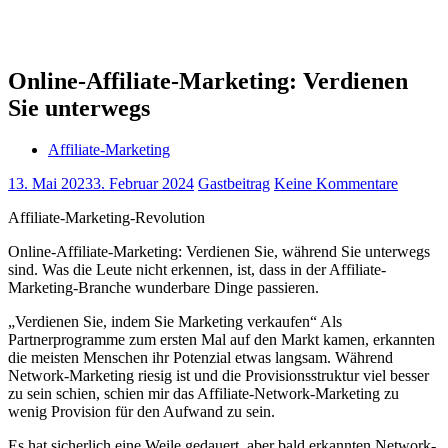
Online-Affiliate-Marketing: Verdienen
Sie unterwegs
Affiliate-Marketing
13. Mai 2023
3. Februar 2024
Gastbeitrag
Keine Kommentare
Affiliate-Marketing-Revolution
Online-Affiliate-Marketing: Verdienen Sie, während Sie unterwegs
sind. Was die Leute nicht erkennen, ist, dass in der Affiliate-
Marketing-Branche wunderbare Dinge passieren.
„Verdienen Sie, indem Sie Marketing verkaufen“ Als
Partnerprogramme zum ersten Mal auf den Markt kamen, erkannten
die meisten Menschen ihr Potenzial etwas langsam. Während
Network-Marketing riesig ist und die Provisionsstruktur viel besser
zu sein schien, schien mir das Affiliate-Network-Marketing zu
wenig Provision für den Aufwand zu sein.
Es hat sicherlich eine Weile gedauert, aber bald erkannten Network-