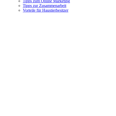
Tipps zum Online Marketing
Tipps zur Zusammenarbeit
Vorteile für Haustierbesitzer