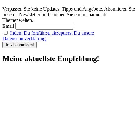
Verpassen Sie keine Updates, Tipps und Angebote. Abonnieren Sie
unseren Newsletter und tauchen Sie ein in spannende
Themenwelten.
Email
Indem Du fortfährst, akzeptierst Du unsere
Datenschutzerklärung.
Meine aktuellste Empfehlung!