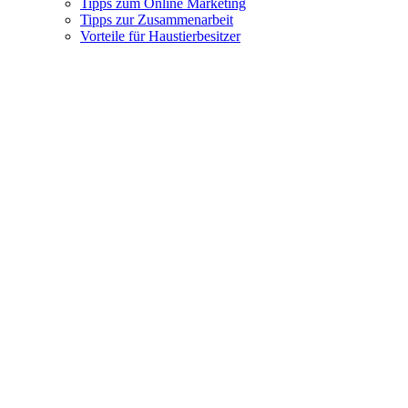
Tipps zum Online Marketing
Tipps zur Zusammenarbeit
Vorteile für Haustierbesitzer