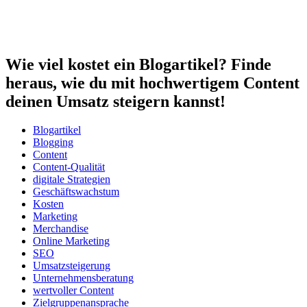
Wie viel kostet ein Blogartikel? Finde
heraus, wie du mit hochwertigem Content
deinen Umsatz steigern kannst!
Blogartikel
Blogging
Content
Content-Qualität
digitale Strategien
Geschäftswachstum
Kosten
Marketing
Merchandise
Online Marketing
SEO
Umsatzsteigerung
Unternehmensberatung
wertvoller Content
Zielgruppenansprache