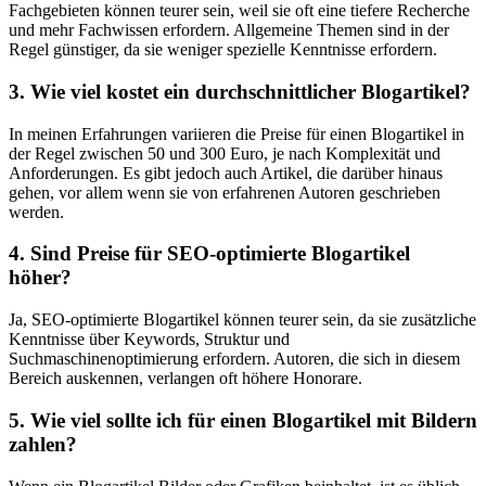
Fachgebieten können teurer sein, weil sie oft eine tiefere Recherche
und mehr Fachwissen erfordern. Allgemeine Themen sind in der
Regel günstiger, ⁣da sie​ weniger spezielle Kenntnisse erfordern.
3. Wie viel kostet ein ​durchschnittlicher Blogartikel?
In meinen Erfahrungen variieren die Preise für einen Blogartikel ​in
der Regel ⁢zwischen 50 und 300⁣ Euro, je nach Komplexität und
Anforderungen. Es gibt jedoch auch Artikel, die darüber hinaus
gehen, vor allem wenn sie von erfahrenen‌ Autoren geschrieben
werden.
4. Sind Preise für SEO-optimierte Blogartikel
höher?
Ja, SEO-optimierte Blogartikel können teurer sein, da sie‍ zusätzliche
⁢Kenntnisse über Keywords, Struktur und
Suchmaschinenoptimierung erfordern. Autoren, die sich in diesem
Bereich auskennen, verlangen oft höhere Honorare.
5. ‍Wie viel sollte ich für einen Blogartikel mit Bildern
zahlen?