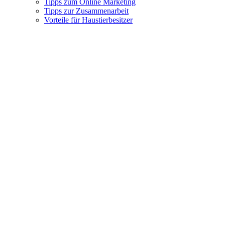
Tipps zum Online Marketing
Tipps zur Zusammenarbeit
Vorteile für Haustierbesitzer