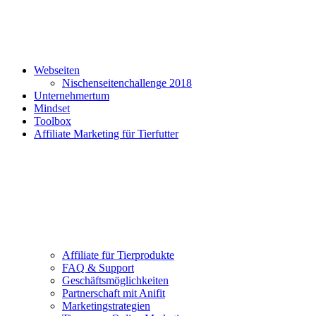
Webseiten
Nischenseitenchallenge 2018
Unternehmertum
Mindset
Toolbox
Affiliate Marketing für Tierfutter
Affiliate für Tierprodukte
FAQ & Support
Geschäftsmöglichkeiten
Partnerschaft mit Anifit
Marketingstrategien