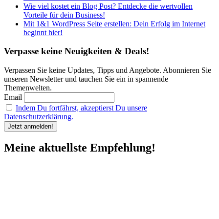
Wie viel kostet ein Blog Post? Entdecke die wertvollen
Vorteile für dein Business!
Mit 1&1 WordPress Seite erstellen: Dein Erfolg im Internet
beginnt hier!
Verpasse keine Neuigkeiten & Deals!
Verpassen Sie keine Updates, Tipps und Angebote. Abonnieren Sie
unseren Newsletter und tauchen Sie ein in spannende
Themenwelten.
Email
Indem Du fortfährst, akzeptierst Du unsere
Datenschutzerklärung.
Meine aktuellste Empfehlung!