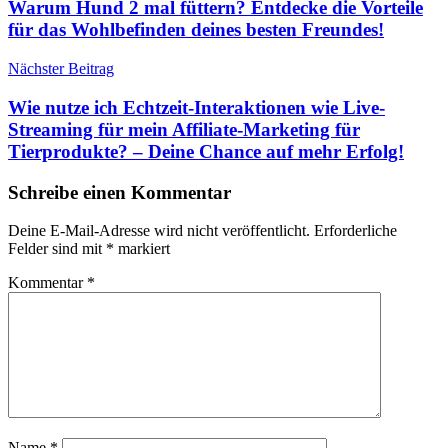
Warum Hund 2 mal füttern? Entdecke die Vorteile
für das Wohlbefinden deines besten Freundes!
Nächster Beitrag
Wie nutze ich Echtzeit-Interaktionen wie Live-
Streaming für mein Affiliate-Marketing für
Tierprodukte? – Deine Chance auf mehr Erfolg!
Schreibe einen Kommentar
Deine E-Mail-Adresse wird nicht veröffentlicht.
Erforderliche
Felder sind mit
*
markiert
Kommentar
*
Name
*