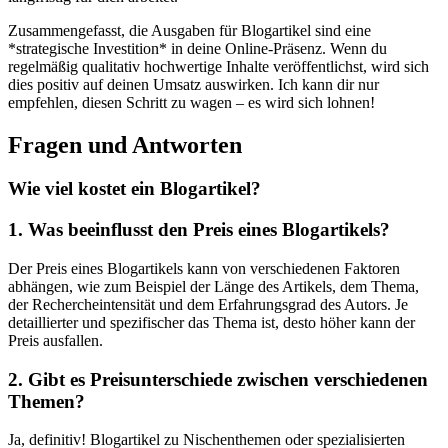
Zusammengefasst, die Ausgaben ⁣für Blogartikel sind eine
*strategische ⁣Investition* in deine Online-Präsenz. Wenn du
regelmäßig qualitativ hochwertige Inhalte veröffentlichst, wird sich
dies ⁢positiv auf deinen Umsatz auswirken. Ich kann dir nur
empfehlen,⁤ diesen Schritt zu wagen – es wird sich lohnen!
Fragen ‍und Antworten
Wie viel kostet​ ein Blogartikel?
1. Was beeinflusst den Preis eines Blogartikels?
Der Preis eines Blogartikels⁣ kann von verschiedenen Faktoren
abhängen, wie zum Beispiel der Länge des Artikels, dem Thema,
der Rechercheintensität und dem Erfahrungsgrad des Autors. Je
detaillierter und spezifischer ​das Thema ist, desto höher kann der
Preis ‍ausfallen.
2. Gibt es Preisunterschiede zwischen verschiedenen
Themen?
Ja, definitiv! Blogartikel zu Nischenthemen oder spezialisierten