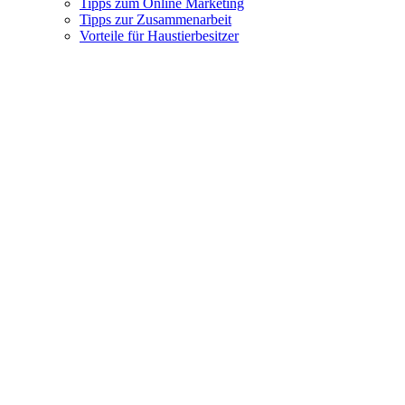
Tipps zum Online Marketing
Tipps zur Zusammenarbeit
Vorteile für Haustierbesitzer