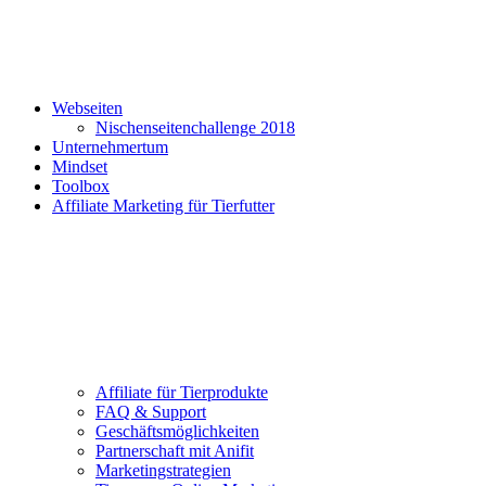
Webseiten
Nischenseitenchallenge 2018
Unternehmertum
Mindset
Toolbox
Affiliate Marketing für Tierfutter
Affiliate für Tierprodukte
FAQ & Support
Geschäftsmöglichkeiten
Partnerschaft mit Anifit
Marketingstrategien