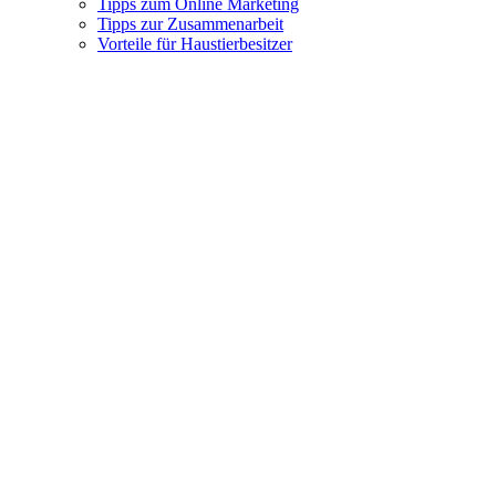
Tipps zum Online Marketing
Tipps zur Zusammenarbeit
Vorteile für Haustierbesitzer