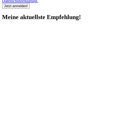
Datenschutzerklärung.
Meine aktuellste Empfehlung!