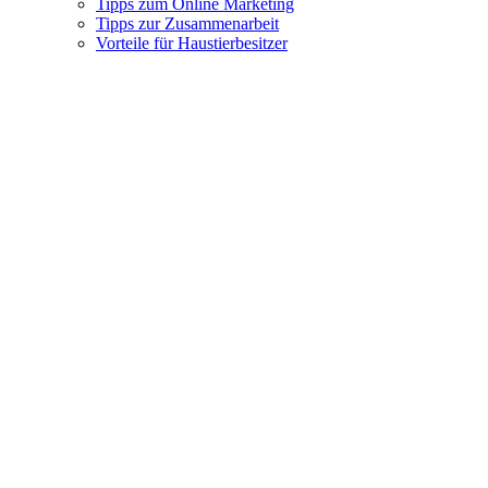
Tipps zum Online Marketing
Tipps zur Zusammenarbeit
Vorteile für Haustierbesitzer