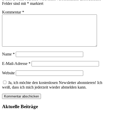
Felder sind mit
*
markiert
Kommentar
*
Name
*
E-Mail-Adresse
*
Website
Ja, ich möchte den kostenlosen Newsletter abonnieren! Ich
weiß, dass ich mich jederzeit wieder abmelden kann.
Aktuelle Beiträge