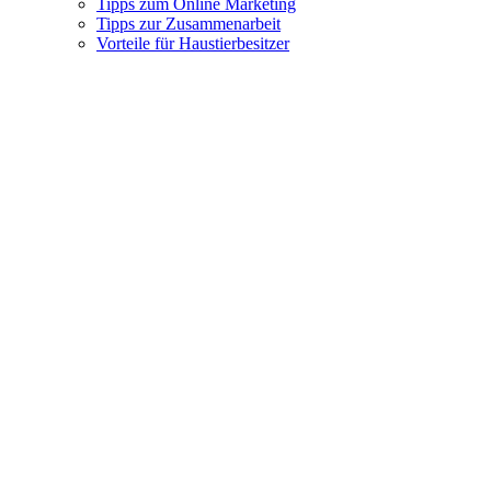
Tipps zum Online Marketing
Tipps zur Zusammenarbeit
Vorteile für Haustierbesitzer