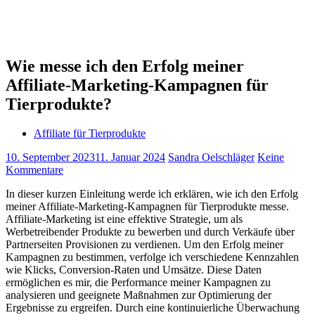
Wie messe ich den Erfolg meiner
Affiliate-Marketing-Kampagnen für
Tierprodukte?
Affiliate für Tierprodukte
10. September 2023
11. Januar 2024
Sandra Oelschläger
Keine
Kommentare
In dieser kurzen Einleitung werde ich erklären, wie ich den Erfolg
meiner Affiliate-Marketing-Kampagnen für Tierprodukte messe.
Affiliate-Marketing ist eine effektive Strategie, um als
Werbetreibender Produkte zu bewerben und durch Verkäufe über
Partnerseiten Provisionen zu verdienen. Um den Erfolg meiner
Kampagnen zu bestimmen, verfolge ich verschiedene Kennzahlen
wie Klicks, Conversion-Raten und Umsätze. Diese Daten
ermöglichen es mir, die Performance meiner Kampagnen zu
analysieren und geeignete Maßnahmen zur Optimierung der
Ergebnisse zu ergreifen. Durch eine kontinuierliche Überwachung