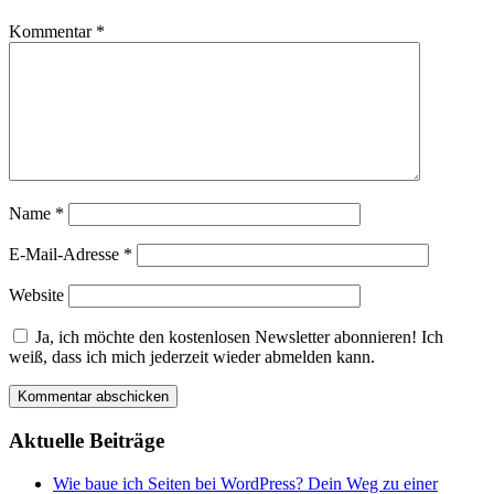
Kommentar
*
Name
*
E-Mail-Adresse
*
Website
Ja, ich möchte den kostenlosen Newsletter abonnieren! Ich
weiß, dass ich mich jederzeit wieder abmelden kann.
Aktuelle Beiträge
Wie baue ich Seiten bei WordPress? Dein Weg zu einer