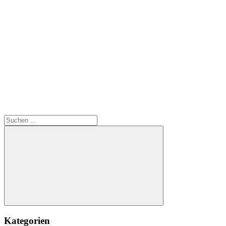
Suchen
nach:
Suchen
Kategorien