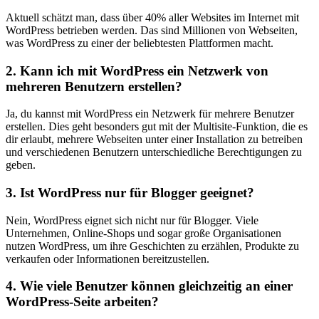
Aktuell schätzt man, dass über 40%⁣ aller Websites im Internet mit‍
WordPress betrieben⁢ werden. Das sind Millionen von Webseiten,
was WordPress zu einer der beliebtesten Plattformen macht.
2. Kann ich mit WordPress ein Netzwerk von
mehreren Benutzern erstellen?
Ja, du kannst mit WordPress ein Netzwerk für mehrere Benutzer
‌erstellen. Dies geht besonders gut mit der Multisite-Funktion, die es⁣
dir erlaubt, mehrere Webseiten unter einer Installation zu betreiben⁣
und verschiedenen Benutzern unterschiedliche Berechtigungen zu
geben.
3. Ist ‌WordPress nur für ​Blogger⁤ geeignet?
Nein, WordPress⁢ eignet sich nicht nur für Blogger. Viele
Unternehmen, Online-Shops und sogar große Organisationen
nutzen ⁢WordPress, um ⁤ihre Geschichten zu erzählen, Produkte zu
verkaufen oder Informationen bereitzustellen.
4. ‍Wie viele Benutzer können gleichzeitig an ⁤einer
WordPress-Seite arbeiten?