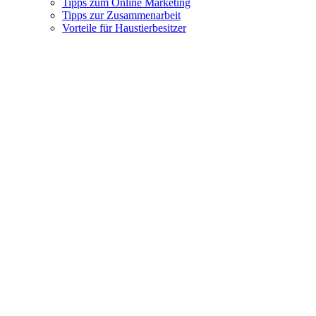
Tipps zum Online Marketing
Tipps zur Zusammenarbeit
Vorteile für Haustierbesitzer