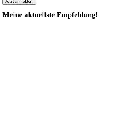
Meine aktuellste Empfehlung!