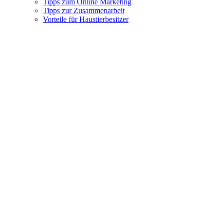
Tipps zum Online Marketing
Tipps zur Zusammenarbeit
Vorteile für Haustierbesitzer