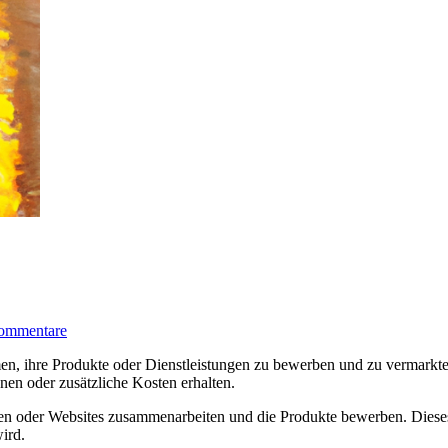
ommentare
en, ihre Produkte oder Dienstleistungen zu bewerben und zu vermarkten
nen oder zusätzliche Kosten erhalten.
 oder Websites zusammenarbeiten und die Produkte bewerben. Dieses U
ird.