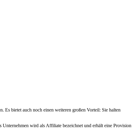
. Es bietet auch noch einen weiteren großen Vorteil: Sie halten
nternehmen wird als Affiliate bezeichnet und erhält eine Provision