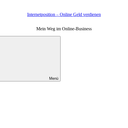
Internetposition – Online Geld verdienen
Mein Weg im Online-Business
Menü