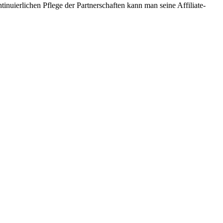
tinuierlichen Pflege‌ der⁣ Partnerschaften kann man seine Affiliate-