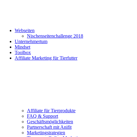
Webseiten
Nischenseitenchallenge 2018
Unternehmertum
Mindset
Toolbox
Affiliate Marketing für Tierfutter
Affiliate für Tierprodukte
FAQ & Support
Geschäftsmöglichkeiten
Partnerschaft mit Anifit
Marketingstrategien