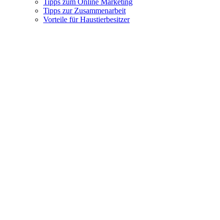
Tipps zum Online Marketing
Tipps zur Zusammenarbeit
Vorteile für Haustierbesitzer