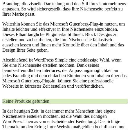
Branding, die visuelle Darstellung und den Stil Ihres Unternehmens
anpassen. So wird sichergestellt, dass Ihre Nischenseite perfekt zu
Ihrer Marke passt.
Weiterhin können Sie das Microsoft Gutenberg-Plug-in nutzen, um
Inhalte leichter und effektiver in Ihre Nischenseite einzubinden.
Dieses Ethan-taugliche Plugin erlaubt Ihnen, Block Designs zu
erstellen und zu bearbeiten, die Ihre Nischenseite fantastisch
aussehen lassen und Ihnen mehr Kontrolle über den Inhalt und das
Design Ihrer Seite geben.
Abschließend ist WordPress Simple eine erstklassige Wahl, wenn
Sie eine Nischenseite erstellen möchten. Dank seines
benutzerfreundlichen Interfaces, der Anpassungsmöglichkeit an
jedes Branding und dem einfachen Einbinden von Inhalten über das
Microsoft Gutenberg-Plug-in, können Sie eine professionelle
Webseite in kürzester Zeit erstellen und veröffentlichen.
Keine Produkte gefunden.
In der heutigen Zeit, in⁤ der immer mehr Menschen ihre ⁢eigene
Nischenseite erstellen möchten, ist die Wahl‍ des richtigen
WordPress-Themas von entscheidender Bedeutung. Das richtige
Thema‌ kann den Erfolg Ihrer‍ Website maßgeblich beeinflussen und