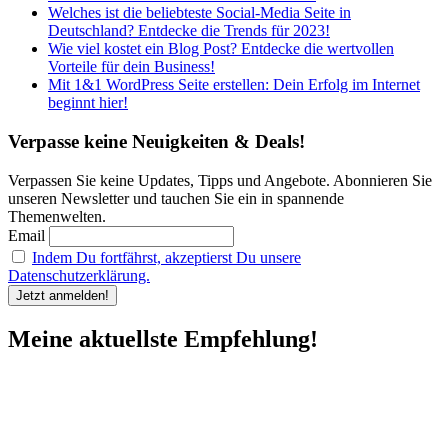
Welches ist die beliebteste Social-Media Seite in
Deutschland? Entdecke die Trends für 2023!
Wie viel kostet ein Blog Post? Entdecke die wertvollen
Vorteile für dein Business!
Mit 1&1 WordPress Seite erstellen: Dein Erfolg im Internet
beginnt hier!
Verpasse keine Neuigkeiten & Deals!
Verpassen Sie keine Updates, Tipps und Angebote. Abonnieren Sie
unseren Newsletter und tauchen Sie ein in spannende
Themenwelten.
Email
Indem Du fortfährst, akzeptierst Du unsere
Datenschutzerklärung.
Meine aktuellste Empfehlung!