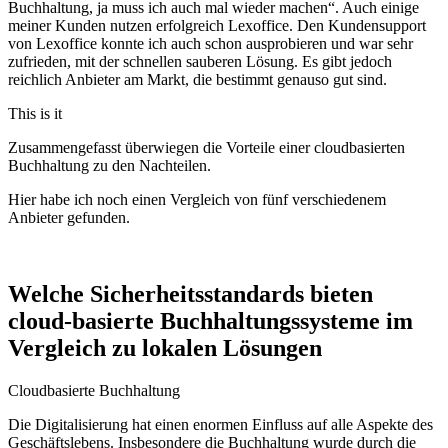
Buchhaltung, ja muss ich auch mal wieder machen“. Auch einige
meiner Kunden nutzen erfolgreich Lexoffice. Den Kundensupport
von Lexoffice konnte ich auch schon ausprobieren und war sehr
zufrieden, mit der schnellen sauberen Lösung. Es gibt jedoch
reichlich Anbieter am Markt, die bestimmt genauso gut sind.
This is it
Zusammengefasst überwiegen die Vorteile einer cloudbasierten
Buchhaltung zu den Nachteilen.
Hier habe ich noch einen Vergleich von fünf verschiedenem
Anbieter gefunden.
⁢Welche Sicherheitsstandards bieten
cloud-basierte ‍Buchhaltungssysteme im
Vergleich zu ⁣lokalen Lösungen
Cloudbasierte Buchhaltung
Die Digitalisierung hat einen enormen⁤ Einfluss auf alle ‍Aspekte‌ des
‍Geschäftslebens.‌ Insbesondere die Buchhaltung wurde durch die​