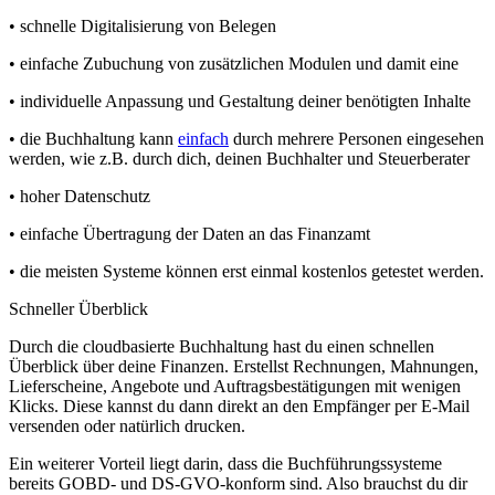
• schnelle Digitalisierung von Belegen
• einfache Zubuchung von zusätzlichen Modulen und damit eine
• individuelle Anpassung und Gestaltung deiner benötigten Inhalte
• die Buchhaltung kann
einfach
durch mehrere Personen eingesehen
werden, wie z.B. durch dich, deinen Buchhalter und Steuerberater
• hoher Datenschutz
• einfache Übertragung der Daten an das Finanzamt
• die meisten Systeme können erst einmal kostenlos getestet werden.
Schneller Überblick
Durch die cloudbasierte Buchhaltung hast du einen schnellen
Überblick über deine Finanzen. Erstellst Rechnungen, Mahnungen,
Lieferscheine, Angebote und Auftragsbestätigungen mit wenigen
Klicks. Diese kannst du dann direkt an den Empfänger per E-Mail
versenden oder natürlich drucken.
Ein weiterer Vorteil liegt darin, dass die Buchführungssysteme
bereits GOBD- und DS-GVO-konform sind. Also brauchst du dir