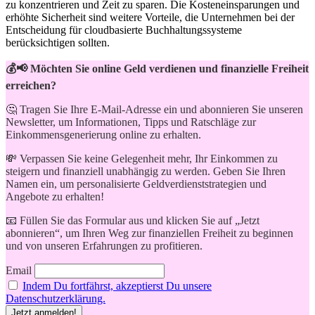
zu konzentrieren und Zeit zu sparen. Die Kosteneinsparungen und
erhöhte Sicherheit sind weitere⁣ Vorteile, die⁣ Unternehmen bei der
Entscheidung für cloudbasierte Buchhaltungssysteme
berücksichtigen sollten.
💰📢 Möchten Sie online Geld verdienen und finanzielle Freiheit
erreichen?
🤔 Tragen Sie Ihre E-Mail-Adresse ein und abonnieren Sie unseren
Newsletter, um Informationen, Tipps und Ratschläge zur
Einkommensgenerierung online zu erhalten.
💸 Verpassen Sie keine Gelegenheit mehr, Ihr Einkommen zu
steigern und finanziell unabhängig zu werden. Geben Sie Ihren
Namen ein, um personalisierte Geldverdienststrategien und
Angebote zu erhalten!
📧 Füllen Sie das Formular aus und klicken Sie auf „Jetzt
abonnieren“, um Ihren Weg zur finanziellen Freiheit zu beginnen
und von unseren Erfahrungen zu profitieren.
Email
Indem Du fortfährst, akzeptierst Du unsere
Datenschutzerklärung.