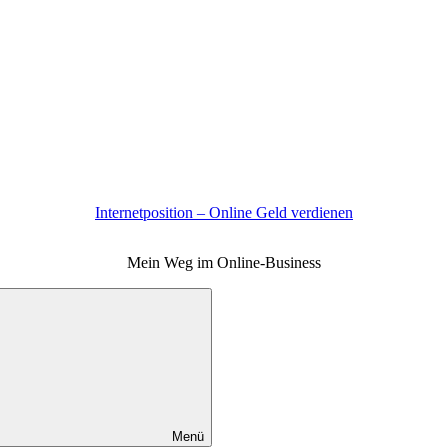
Internetposition – Online Geld verdienen
Mein Weg im Online-Business
Menü