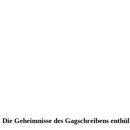
Die Geheimnisse des Gagschreibens enthüll