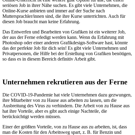
seriösen Job in ihrer Nähe suchen. Es gibt viele Unternehmen, die
Online-Kurse anbieten und immer auf der Suche nach
Muttersprachler/innen sind, die ihre Kurse unterrichten. Auch für
diesen Job braucht man keine Erfahrung.
Das Entwerfen und Bearbeiten von Grafiken ist ein weiterer Job,
der aus der Ferne erledigt werden kann. Wenn du Erfahrung mit
Photoshop oder einer anderen Grafikdesign-Software hast, könnte
das der perfekte Job für dich sein! Es gibt viele Unternehmen und
Privatpersonen, die Hilfe bei der Erstellung von Grafiken benötigen,
so dass es in diesem Bereich definitiv Arbeit gibt.
Unternehmen rekrutieren aus der Ferne
Die COVID-19-Pandemie hat viele Unternehmen dazu gezwungen,
ihre Mitarbeiter von zu Hause aus arbeiten zu lassen, um die
Ausbreitung des Virus zu verhindern. Die Arbeit von zu Hause aus
hat ihre Vorteile, aber es gibt auch einige Nachteile, die
berücksichtigt werden müssen.
Einer der größten Vorteile, von zu Hause aus zu arbeiten, ist, dass
man die Kosten für den Arbeitsweg spart, z. B. für Benzin und