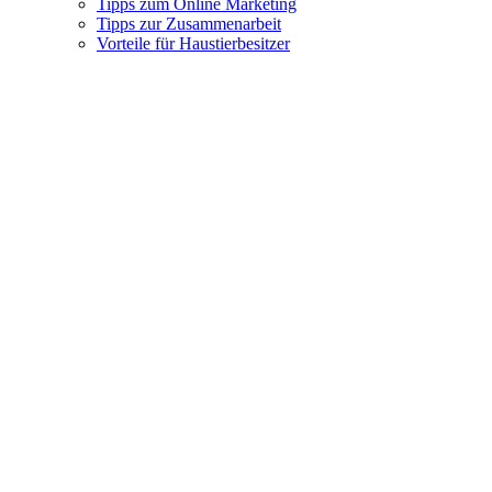
Tipps zum Online Marketing
Tipps zur Zusammenarbeit
Vorteile für Haustierbesitzer