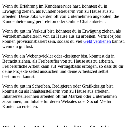
Wenn du Erfahrung im Kundenservice hast, könntest du in
Erwägung ziehen, als Kundenbetreuer/in von zu Hause aus zu
arbeiten. Diese Jobs werden oft von Unternehmen angeboten, die
Kundenbetreuung per Telefon oder Online-Chat anbieten.
Wenn du gut im Verkauf bist, könntest du in Erwägung ziehen, als
Vertriebsmitarbeiter/in von zu Hause aus zu arbeiten. Vertriebsjobs
können provisionsbasiert sein, sodass du viel
Geld verdienen
kannst,
wenn du gut bist.
Wenn du ein Webentwickler oder -designer bist, könntest du in
Betracht ziehen, als Freiberufler von zu Hause aus zu arbeiten.
Freiberufliche Arbeit kann auf Vertragsbasis erfolgen, so dass du dir
deine Projekte selbst aussuchen und deine Arbeitszeit selbst
bestimmen kannst.
Wenn du gut im Schreiben, Redigieren oder Grafikdesign bist,
könntest du als Inhaltsersteller/in von zu Hause aus arbeiten.
Inhaltsersteller/innen arbeiten oft mit Marken oder Unternehmen
zusammen, um Inhalte für deren Websites oder Social-Media-
Konten zu erstellen.