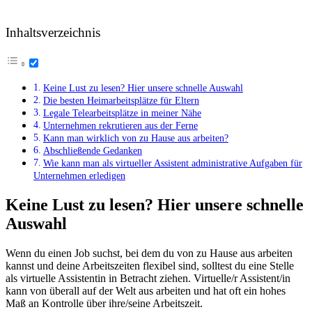
Inhaltsverzeichnis
Keine Lust zu lesen? Hier unsere schnelle Auswahl
Die besten Heimarbeitsplätze für Eltern
Legale Telearbeitsplätze in meiner Nähe
Unternehmen rekrutieren aus der Ferne
Kann man wirklich von zu Hause aus arbeiten?
Abschließende Gedanken
​Wie kann man als virtueller ⁣Assistent administrative ⁣Aufgaben⁢ für
Unternehmen erledigen
Keine Lust zu lesen? Hier unsere schnelle
Auswahl
Wenn du einen Job suchst, bei dem du von zu Hause aus arbeiten
kannst und deine Arbeitszeiten flexibel sind, solltest du eine Stelle
als virtuelle Assistentin in Betracht ziehen. Virtuelle/r Assistent/in
kann von überall auf der Welt aus arbeiten und hat oft ein hohes
Maß an Kontrolle über ihre/seine Arbeitszeit.