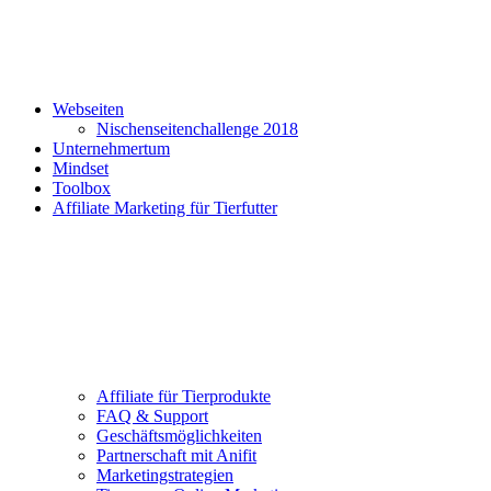
Webseiten
Nischenseitenchallenge 2018
Unternehmertum
Mindset
Toolbox
Affiliate Marketing für Tierfutter
Affiliate für Tierprodukte
FAQ & Support
Geschäftsmöglichkeiten
Partnerschaft mit Anifit
Marketingstrategien