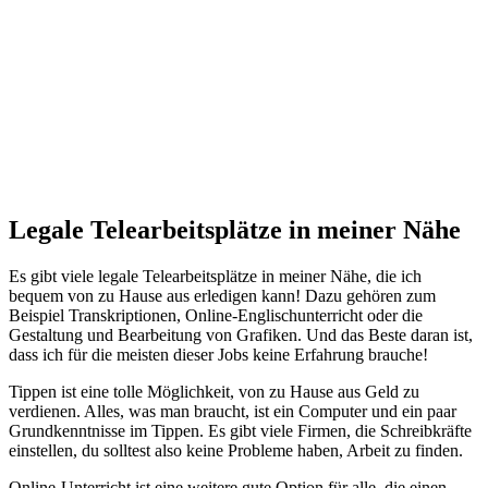
Legale Telearbeitsplätze in meiner Nähe
Es gibt viele legale Telearbeitsplätze in meiner Nähe, die ich
bequem von zu Hause aus erledigen kann! Dazu gehören zum
Beispiel Transkriptionen, Online-Englischunterricht oder die
Gestaltung und Bearbeitung von Grafiken. Und das Beste daran ist,
dass ich für die meisten dieser Jobs keine Erfahrung brauche!
Tippen ist eine tolle Möglichkeit, von zu Hause aus Geld zu
verdienen. Alles, was man braucht, ist ein Computer und ein paar
Grundkenntnisse im Tippen. Es gibt viele Firmen, die Schreibkräfte
einstellen, du solltest also keine Probleme haben, Arbeit zu finden.
Online-Unterricht ist eine weitere gute Option für alle, die einen