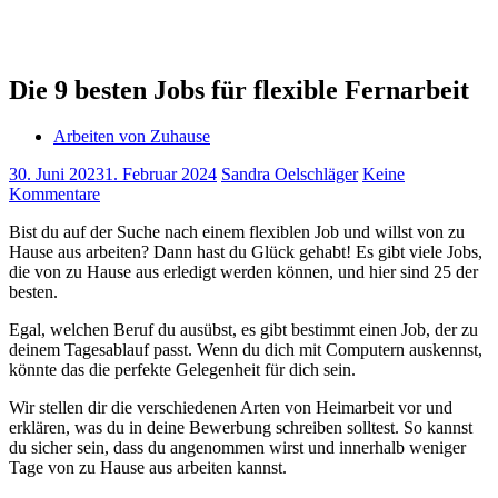
Die 9 besten Jobs für flexible Fernarbeit
Arbeiten von Zuhause
30. Juni 2023
1. Februar 2024
Sandra Oelschläger
Keine
Kommentare
Bist du auf der Suche nach einem flexiblen Job und willst von zu
Hause aus arbeiten? Dann hast du Glück gehabt! Es gibt viele Jobs,
die von zu Hause aus erledigt werden können, und hier sind 25 der
besten.
Egal, welchen Beruf du ausübst, es gibt bestimmt einen Job, der zu
deinem Tagesablauf passt. Wenn du dich mit Computern auskennst,
könnte das die perfekte Gelegenheit für dich sein.
Wir stellen dir die verschiedenen Arten von Heimarbeit vor und
erklären, was du in deine Bewerbung schreiben solltest. So kannst
du sicher sein, dass du angenommen wirst und innerhalb weniger
Tage von zu Hause aus arbeiten kannst.