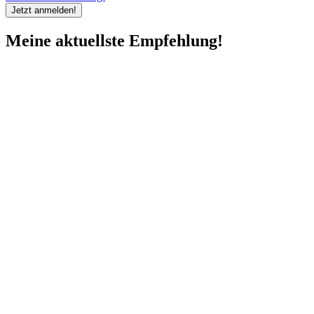
Meine aktuellste Empfehlung!