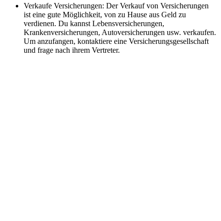
Verkaufe Versicherungen: Der Verkauf von Versicherungen
ist eine gute Möglichkeit, von zu Hause aus Geld zu
verdienen. Du kannst Lebensversicherungen,
Krankenversicherungen, Autoversicherungen usw. verkaufen.
Um anzufangen, kontaktiere eine Versicherungsgesellschaft
und frage nach ihrem Vertreter.