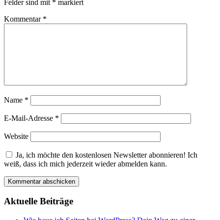
Felder sind mit
*
markiert
Kommentar
*
Name
*
E-Mail-Adresse
*
Website
Ja, ich möchte den kostenlosen Newsletter abonnieren! Ich
weiß, dass ich mich jederzeit wieder abmelden kann.
Aktuelle Beiträge