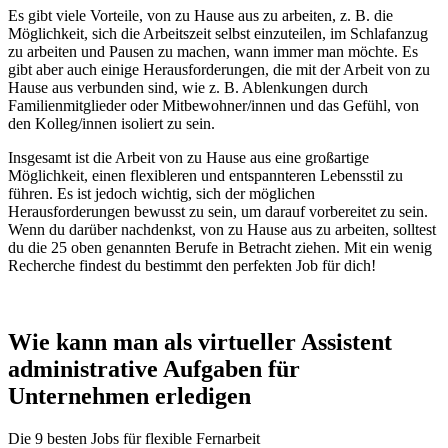
Es gibt viele Vorteile, von zu Hause aus zu arbeiten, z. B. die
Möglichkeit, sich die Arbeitszeit selbst einzuteilen, im Schlafanzug
zu arbeiten und Pausen zu machen, wann immer man möchte. Es
gibt aber auch einige Herausforderungen, die mit der Arbeit von zu
Hause aus verbunden sind, wie z. B. Ablenkungen durch
Familienmitglieder oder Mitbewohner/innen und das Gefühl, von
den Kolleg/innen isoliert zu sein.
Insgesamt ist die Arbeit von zu Hause aus eine großartige
Möglichkeit, einen flexibleren und entspannteren Lebensstil zu
führen. Es ist jedoch wichtig, sich der möglichen
Herausforderungen bewusst zu sein, um darauf vorbereitet zu sein.
Wenn du darüber nachdenkst, von zu Hause aus zu arbeiten, solltest
du die 25 oben genannten Berufe in Betracht ziehen. Mit ein wenig
Recherche findest du bestimmt den perfekten Job für dich!
​Wie kann man als virtueller ⁣Assistent
administrative ⁣Aufgaben⁢ für
Unternehmen erledigen
Die 9 besten Jobs für flexible Fernarbeit