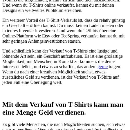
Und wenn du T-Shirts online verkaufst, kannst du mit deinen
Designs ein weltweites Publikum erreichen.
Ein weiterer Vorteil des T-Shirt-Verkaufs ist, dass du relativ günstig
ein Geschäft eröffnen kannst. Du musst keinen Laden mieten oder
in teures Inventar investieren. Und wenn du T-Shirts über eine
Online-Plattform wie Etsy oder TeeSpring verkaufst, kannst du mit
sehr geringen Anfangsinvestitionen starten.
Und schließlich kann der Verkauf von T-Shirts eine lustige und
lohnende Art sein, ein Geschäft aufzubauen. Es ist eine großartige
Möglichkeit, mit Menschen in Kontakt zu kommen, die deine
Interessen teilen, und etwas zu schaffen, das andere
gerne
tragen.
Wenn du nach einer kreativen Möglichkeit suchst, etwas
zusätzliches Geld zu verdienen, ist der Verkauf von T-Shirts auf
jeden Fall eine Überlegung wert.
Mit dem Verkauf von T-Shirts kann man
eine Menge Geld verdienen.
Es gibt viele Menschen, die nach Möglichkeiten suchen, sich etwas
dazu zu verdienen. Wenn du zu diesen Leuten gehörst, solltest du