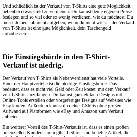
Und schließlich ist der Verkauf von T-Shirts eine gute Möglichkeit,
nebenbei etwas Geld zu verdienen. Du kannst deine eigenen Preise
festlegen und so viel oder so wenig verdienen, wie du möchtest. Du
musst deinen Job nicht aufgeben, wenn du nicht willst – der Verkauf
von T-Shirts ist eine gute Möglichkeit, dein Taschengeld
aufzubessern.
Die Einstiegshürde in den T-Shirt-
Verkauf ist niedrig.
Der Verkauf von T-Shirts als Nebenverdienst hat viele Vorteile.
Einer der Hauptvorteile ist die niedrige Einstiegshürde. Das
bedeutet, dass es nicht viel Geld oder Zeit kostet, mit dem Verkauf
von T-Shirts anzufangen. Du kannst ganz einfach Designs mit
Online-Tools erstellen oder vorgefertigte Designs auf Websites wie
Etsy kaufen. Außerdem kannst du deine T-Shirts ohne großen
Aufwand auf Plattformen wie eBay und Amazon zum Verkauf
anbieten.
Ein weiterer Vorteil des T-Shirt-Verkaufs ist, dass es einen großen
potenziellen Kundenstamm gibt. T-Shirts sind beliebte Artikel, die