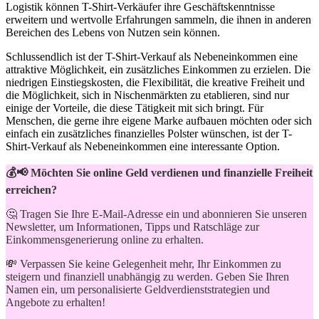
Logistik können T-Shirt-Verkäufer ihre Geschäftskenntnisse
erweitern und wertvolle Erfahrungen ‌sammeln, die ihnen in anderen
Bereichen des Lebens von Nutzen sein können.
Schlussendlich ist der⁣ T-Shirt-Verkauf als ‍Nebeneinkommen eine
attraktive Möglichkeit, ein zusätzliches Einkommen zu erzielen. Die
niedrigen Einstiegskosten, die ⁣Flexibilität, die kreative Freiheit ‌und
die Möglichkeit, sich in Nischenmärkten zu ⁢etablieren, sind nur
einige der Vorteile, die diese Tätigkeit mit sich bringt. Für
Menschen, die gerne⁤ ihre eigene Marke ‌aufbauen möchten oder ​sich
einfach ein ⁣zusätzliches finanzielles Polster wünschen, ist der T-
Shirt-Verkauf als Nebeneinkommen eine interessante Option.
💰📢 Möchten Sie online Geld verdienen und finanzielle Freiheit
erreichen?
🤔 Tragen Sie Ihre E-Mail-Adresse ein und abonnieren Sie unseren
Newsletter, um Informationen, Tipps und Ratschläge zur
Einkommensgenerierung online zu erhalten.
💸 Verpassen Sie keine Gelegenheit mehr, Ihr Einkommen zu
steigern und finanziell unabhängig zu werden. Geben Sie Ihren
Namen ein, um personalisierte Geldverdienststrategien und
Angebote zu erhalten!