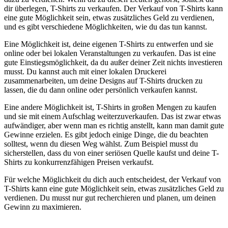
dir überlegen, T-Shirts zu verkaufen. Der Verkauf von T-Shirts kann
eine gute Möglichkeit sein, etwas zusätzliches Geld zu verdienen,
und es gibt verschiedene Möglichkeiten, wie du das tun kannst.
Eine Möglichkeit ist, deine eigenen T-Shirts zu entwerfen und sie
online oder bei lokalen Veranstaltungen zu verkaufen. Das ist eine
gute Einstiegsmöglichkeit, da du außer deiner Zeit nichts investieren
musst. Du kannst auch mit einer lokalen Druckerei
zusammenarbeiten, um deine Designs auf T-Shirts drucken zu
lassen, die du dann online oder persönlich verkaufen kannst.
Eine andere Möglichkeit ist, T-Shirts in großen Mengen zu kaufen
und sie mit einem Aufschlag weiterzuverkaufen. Das ist zwar etwas
aufwändiger, aber wenn man es richtig anstellt, kann man damit gute
Gewinne erzielen. Es gibt jedoch einige Dinge, die du beachten
solltest, wenn du diesen Weg wählst. Zum Beispiel musst du
sicherstellen, dass du von einer seriösen Quelle kaufst und deine T-
Shirts zu konkurrenzfähigen Preisen verkaufst.
Für welche Möglichkeit du dich auch entscheidest, der Verkauf von
T-Shirts kann eine gute Möglichkeit sein, etwas zusätzliches Geld zu
verdienen. Du musst nur gut recherchieren und planen, um deinen
Gewinn zu maximieren.