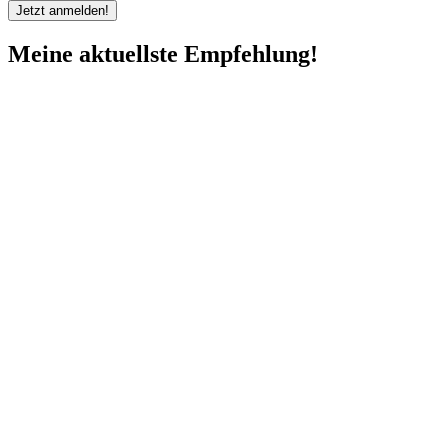
Meine aktuellste Empfehlung!