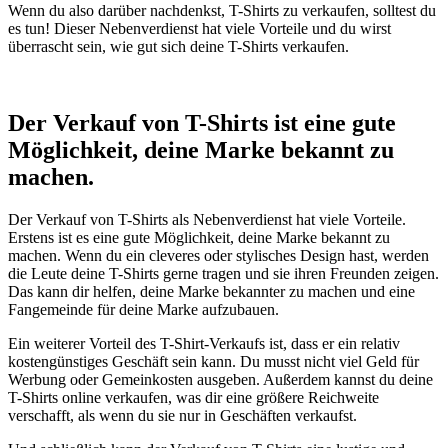
Wenn du also darüber nachdenkst, T-Shirts zu verkaufen, solltest du
es tun! Dieser Nebenverdienst hat viele Vorteile und du wirst
überrascht sein, wie gut sich deine T-Shirts verkaufen.
Der Verkauf von T-Shirts ist eine gute
Möglichkeit, deine Marke bekannt zu
machen.
Der Verkauf von T-Shirts als Nebenverdienst hat viele Vorteile.
Erstens ist es eine gute Möglichkeit, deine Marke bekannt zu
machen. Wenn du ein cleveres oder stylisches Design hast, werden
die Leute deine T-Shirts gerne tragen und sie ihren Freunden zeigen.
Das kann dir helfen, deine Marke bekannter zu machen und eine
Fangemeinde für deine Marke aufzubauen.
Ein weiterer Vorteil des T-Shirt-Verkaufs ist, dass er ein relativ
kostengünstiges Geschäft sein kann. Du musst nicht viel Geld für
Werbung oder Gemeinkosten ausgeben. Außerdem kannst du deine
T-Shirts online verkaufen, was dir eine größere Reichweite
verschafft, als wenn du sie nur in Geschäften verkaufst.