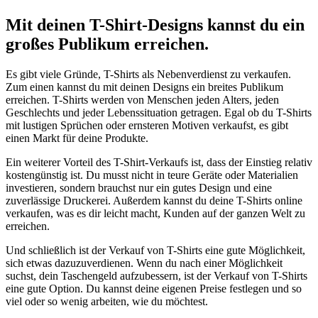
Mit deinen T-Shirt-Designs kannst du ein
großes Publikum erreichen.
Es gibt viele Gründe, T-Shirts als Nebenverdienst zu verkaufen.
Zum einen kannst du mit deinen Designs ein breites Publikum
erreichen. T-Shirts werden von Menschen jeden Alters, jeden
Geschlechts und jeder Lebenssituation getragen. Egal ob du T-Shirts
mit lustigen Sprüchen oder ernsteren Motiven verkaufst, es gibt
einen Markt für deine Produkte.
Ein weiterer Vorteil des T-Shirt-Verkaufs ist, dass der Einstieg relativ
kostengünstig ist. Du musst nicht in teure Geräte oder Materialien
investieren, sondern brauchst nur ein gutes Design und eine
zuverlässige Druckerei. Außerdem kannst du deine T-Shirts online
verkaufen, was es dir leicht macht, Kunden auf der ganzen Welt zu
erreichen.
Und schließlich ist der Verkauf von T-Shirts eine gute Möglichkeit,
sich etwas dazuzuverdienen. Wenn du nach einer Möglichkeit
suchst, dein Taschengeld aufzubessern, ist der Verkauf von T-Shirts
eine gute Option. Du kannst deine eigenen Preise festlegen und so
viel oder so wenig arbeiten, wie du möchtest.