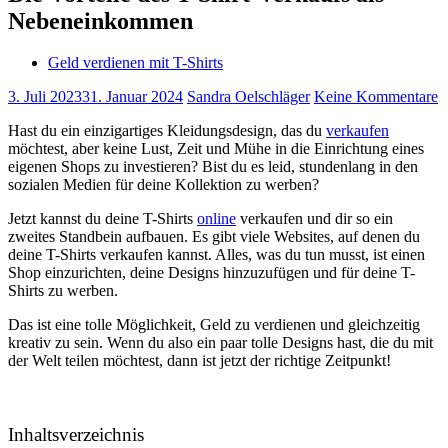
Nebeneinkommen
Geld verdienen mit T-Shirts
3. Juli 2023
31. Januar 2024
Sandra Oelschläger
Keine Kommentare
Hast du ein einzigartiges Kleidungsdesign, das du
verkaufen
möchtest, aber keine Lust, Zeit und Mühe in die Einrichtung eines
eigenen Shops zu investieren? Bist du es leid, stundenlang in den
sozialen Medien für deine Kollektion zu werben?
Jetzt kannst du deine T-Shirts
online
verkaufen und dir so ein
zweites Standbein aufbauen. Es gibt viele Websites, auf denen du
deine T-Shirts verkaufen kannst. Alles, was du tun musst, ist einen
Shop einzurichten, deine Designs hinzuzufügen und für deine T-
Shirts zu werben.
Das ist eine tolle Möglichkeit, Geld zu verdienen und gleichzeitig
kreativ zu sein. Wenn du also ein paar tolle Designs hast, die du mit
der Welt teilen möchtest, dann ist jetzt der richtige Zeitpunkt!
Inhaltsverzeichnis