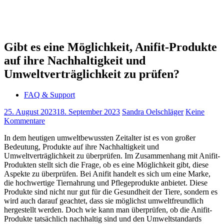
Gibt es eine Möglichkeit, Anifit-Produkte
auf ihre Nachhaltigkeit und
Umweltverträglichkeit zu prüfen?
FAQ & Support
25. August 2023
18. September 2023
Sandra Oelschläger
Keine
Kommentare
In dem heutigen umweltbewussten Zeitalter ist es von großer
Bedeutung, Produkte auf ihre Nachhaltigkeit und
Umweltverträglichkeit zu überprüfen. Im Zusammenhang mit Anifit-
Produkten stellt sich die Frage, ob es eine Möglichkeit gibt, diese
Aspekte zu überprüfen. Bei Anifit handelt es sich um eine Marke,
die hochwertige Tiernahrung und Pflegeprodukte anbietet. Diese
Produkte sind nicht nur gut für die Gesundheit der Tiere, sondern es
wird auch darauf geachtet, dass sie möglichst umweltfreundlich
hergestellt werden. Doch wie kann man überprüfen, ob die Anifit-
Produkte tatsächlich nachhaltig sind und den Umweltstandards