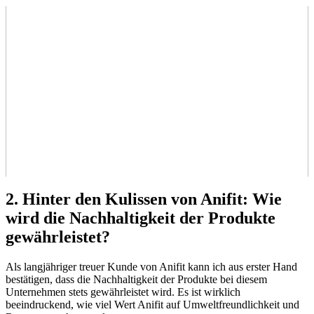
2. Hinter den Kulissen​ von Anifit: ⁤Wie
wird die Nachhaltigkeit der Produkte
gewährleistet?
Als langjähriger treuer Kunde von Anifit kann ich aus erster⁣ Hand⁢
bestätigen, dass die Nachhaltigkeit der ⁢Produkte bei diesem
Unternehmen stets ​gewährleistet wird. Es ist‌ wirklich
beeindruckend, wie⁢ viel Wert Anifit auf Umweltfreundlichkeit und