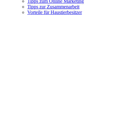
Tipps zum Online Marketing
Tipps zur Zusammenarbeit
Vorteile für Haustierbesitzer