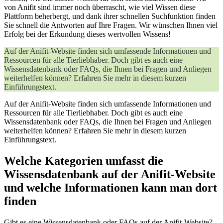
von Anifit sind immer noch ⁣überrascht, ‌wie viel Wissen diese
Plattform beherbergt, und dank ihrer schnellen ​Suchfunktion finden
Sie schnell die Antworten auf Ihre Fragen. ‍Wir wünschen Ihnen viel
Erfolg bei der ⁢Erkundung dieses⁤ wertvollen Wissens!
Auf der Anifit-Website finden sich umfassende Informationen und
Ressourcen für alle Tierliebhaber. Doch gibt es auch eine
Wissensdatenbank oder FAQs, die Ihnen bei Fragen und Anliegen
weiterhelfen können? Erfahren Sie mehr in diesem kurzen
Einführungstext.
Auf der Anifit-Website finden sich umfassende Informationen und
Ressourcen für alle Tierliebhaber. Doch gibt es auch eine
Wissensdatenbank oder FAQs, die Ihnen bei Fragen und Anliegen
weiterhelfen können? Erfahren Sie mehr in diesem kurzen
Einführungstext.
Welche Kategorien umfasst ⁢die
Wissensdatenbank auf der⁤ Anifit-Website
und ‍welche Informationen kann man dort
finden
Gibt es eine Wissensdatenbank oder ⁣FAQs auf der Anifit-Website?