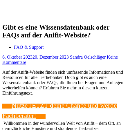
Gibt es eine Wissensdatenbank oder
FAQs auf der Anifit-Website?
FAQ & Support
6. Oktober 2023
20. Dezember 2023
Sandra Oelschläger
Keine
Kommentare
Auf der Anifit-Website finden sich umfassende Informationen und
Ressourcen für alle Tierliebhaber. Doch gibt es auch eine
Wissensdatenbank oder FAQs, die Ihnen bei Fragen und Anliegen
weiterhelfen können? Erfahren Sie mehr in diesem kurzen
Einführungstext.
Nutze JETZT deine​ Chance und werde
Fachberater!
‍ Willkommen in der‍ wundervollen Welt von Anifit – dem Ort, an
⁢dem glückliche Haustiere und strahlende Tierbesitzer