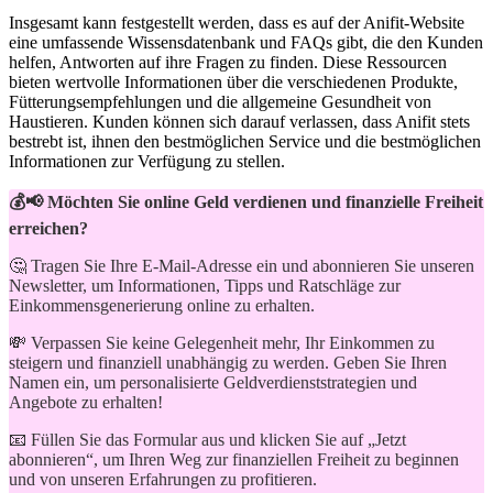
Insgesamt kann festgestellt werden, dass es auf der Anifit-Website
eine umfassende Wissensdatenbank und FAQs gibt, die den Kunden
helfen, Antworten auf ​ihre Fragen zu finden. Diese Ressourcen
bieten wertvolle Informationen über die verschiedenen Produkte,
Fütterungsempfehlungen und die allgemeine Gesundheit von
Haustieren. Kunden können‍ sich darauf verlassen, dass Anifit stets
bestrebt ⁢ist,⁤ ihnen den bestmöglichen Service und ⁣die bestmöglichen
‍Informationen zur Verfügung zu stellen.
💰📢 Möchten Sie online Geld verdienen und finanzielle Freiheit
erreichen?
🤔 Tragen Sie Ihre E-Mail-Adresse ein und abonnieren Sie unseren
Newsletter, um Informationen, Tipps und Ratschläge zur
Einkommensgenerierung online zu erhalten.
💸 Verpassen Sie keine Gelegenheit mehr, Ihr Einkommen zu
steigern und finanziell unabhängig zu werden. Geben Sie Ihren
Namen ein, um personalisierte Geldverdienststrategien und
Angebote zu erhalten!
📧 Füllen Sie das Formular aus und klicken Sie auf „Jetzt
abonnieren“, um Ihren Weg zur finanziellen Freiheit zu beginnen
und von unseren Erfahrungen zu profitieren.