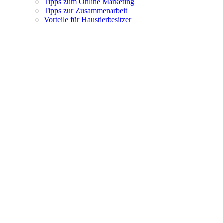
Tipps zum Online Marketing
Tipps zur Zusammenarbeit
Vorteile für Haustierbesitzer