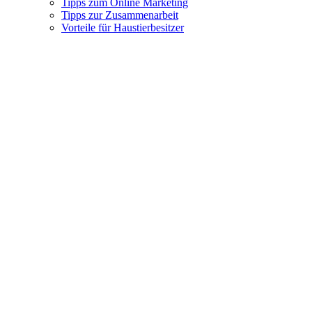
Tipps zum Online Marketing
Tipps zur Zusammenarbeit
Vorteile für Haustierbesitzer