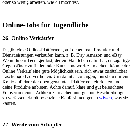
oder so wenig arbeiten, wie du möchtest.
Online-Jobs für Jugendliche
26. Online-Verkäufer
Es gibt viele Online-Plattformen, auf denen man Produkte und
Dienstleistungen verkaufen kann, z. B. Etsy, Amazon und eBay.
Wenn du ein Teenager bist, der ein Händchen dafür hat, einzigartige
Gegenstände zu finden oder Kunsthandwerk zu machen, könnte der
Online-Verkauf eine gute Möglichkeit sein, sich etwas zusätzliches
Taschengeld zu verdienen. Um damit anzufangen, musst du nur ein
Konto auf einer der oben genannten Plattformen einrichten und
deine Produkte anbieten. Achte darauf, klare und gut beleuchtete
Fotos von deinen Artikeln zu machen und genaue Beschreibungen
zu verfassen, damit potenzielle Käufer/innen genau
wissen
, was sie
kaufen.
27. Werde zum Schöpfer