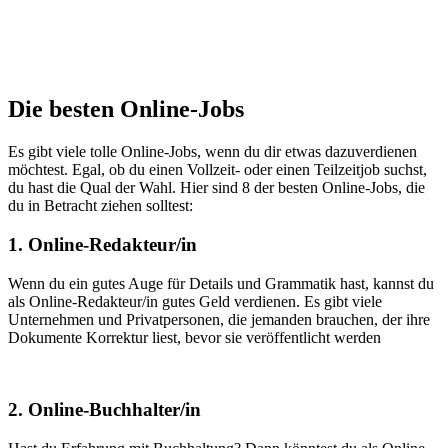
Die besten Online-Jobs
Es gibt viele tolle Online-Jobs, wenn du dir etwas dazuverdienen
möchtest. Egal, ob du einen Vollzeit- oder einen Teilzeitjob suchst,
du hast die Qual der Wahl. Hier sind 8 der besten Online-Jobs, die
du in Betracht ziehen solltest:
1. Online-Redakteur/in
Wenn du ein gutes Auge für Details und Grammatik hast, kannst du
als Online-Redakteur/in gutes Geld verdienen. Es gibt viele
Unternehmen und Privatpersonen, die jemanden brauchen, der ihre
Dokumente Korrektur liest, bevor sie veröffentlicht werden
2. Online-Buchhalter/in