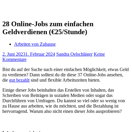
28 Online-Jobs zum einfachen
Geldverdienen (€25/Stunde)
Arbeiten von Zuhause
2. Juni 2023
1. Februar 2024
Sandra Oelschläger
Keine
Kommentare
Bist du auf der Suche nach einer einfachen Möglichkeit, etwas Geld
zu verdienen? Dann solltest du dir diese 37 Online-Jobs ansehen,
die
gut bezahlt
sind und flexible Arbeitszeiten bieten.
Einige dieser Jobs beinhalten das Erstellen von Inhalten, das
Schreiben von Beiträgen in sozialen Medien oder sogar das
Durchführen von Umfragen. Du kannst so viel oder so wenig von
zu Hause aus arbeiten, wie du möchtest, und die Bezahlung ist
hervorragend. Warum also nicht einen dieser Jobs ausprobieren?