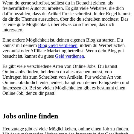
Wenn du gerne schreibst, solltest du in Betracht ziehen, als
freiberuflicher Autor zu arbeiten. Es gibt viele Websites, die dich
dafür bezahlen, dass du Artikel für sie schreibst. In der Regel kannst
du dir die Themen aussuchen, über die du schreiben möchtest. Das
ist eine gute Möglichkeit, über etwas zu schreiben, das dich
interessiert.
Eine andere Möglichkeit ist, deinen eigenen Blog zu starten. Du
kannst mit deinem
Blog Geld verdienen
, indem du Werbeflächen
verkaufst oder Affiliate Marketing betreibst. Wenn dein Blog gut
besucht ist, kannst du gutes
Geld verdienen
.
Es gibt viele verschiedene Arten von Online-Jobs. Du kannst
Online-Jobs finden, bei denen du alles machen musst, von
Umfragen bis zum Schreiben von Artikeln. Für welche Art von
Online-Job du dich entscheidest, hängt von deinen Fähigkeiten und
Interessen ab. Bei so vielen Möglichkeiten gibt es bestimmt einen
Online-Job, der zu dir passt!
Jobs online finden
Heutzutage gibt es viele Möglichkeiten, online einen Job zu finden.