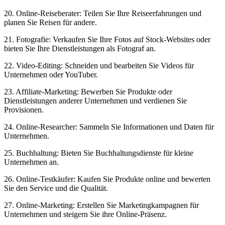
20.‌ Online-Reiseberater: Teilen Sie Ihre Reiseerfahrungen und
planen Sie Reisen für andere.
21. Fotografie: Verkaufen Sie Ihre Fotos ⁢auf ⁢Stock-Websites⁣ oder⁢
bieten Sie Ihre⁢ Dienstleistungen als Fotograf an.
22. Video-Editing: Schneiden ⁢und bearbeiten Sie Videos für
Unternehmen ⁢oder ​YouTuber.
23. Affiliate-Marketing: Bewerben Sie Produkte oder
Dienstleistungen ⁢anderer Unternehmen und​ verdienen Sie
Provisionen.
24. Online-Researcher:‍ Sammeln Sie​ Informationen und Daten‍ für
‌Unternehmen.
25. Buchhaltung: Bieten Sie‍ Buchhaltungsdienste für kleine
Unternehmen an.
26. Online-Testkäufer: Kaufen Sie Produkte⁤ online und bewerten
Sie ⁤den Service und die Qualität.
27. Online-Marketing: ‌Erstellen Sie ⁤Marketingkampagnen für
Unternehmen und steigern Sie ihre Online-Präsenz.