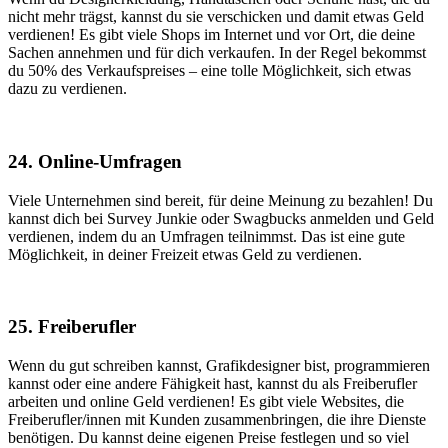
nicht mehr trägst, kannst du sie verschicken und damit etwas Geld
verdienen! Es gibt viele Shops im Internet und vor Ort, die deine
Sachen annehmen und für dich verkaufen. In der Regel bekommst
du 50% des Verkaufspreises – eine tolle Möglichkeit, sich etwas
dazu zu verdienen.
24. Online-Umfragen
Viele Unternehmen sind bereit, für deine Meinung zu bezahlen! Du
kannst dich bei Survey Junkie oder Swagbucks anmelden und Geld
verdienen, indem du an Umfragen teilnimmst. Das ist eine gute
Möglichkeit, in deiner Freizeit etwas Geld zu verdienen.
25. Freiberufler
Wenn du gut schreiben kannst, Grafikdesigner bist, programmieren
kannst oder eine andere Fähigkeit hast, kannst du als Freiberufler
arbeiten und online Geld verdienen! Es gibt viele Websites, die
Freiberufler/innen mit Kunden zusammenbringen, die ihre Dienste
benötigen. Du kannst deine eigenen Preise festlegen und so viel