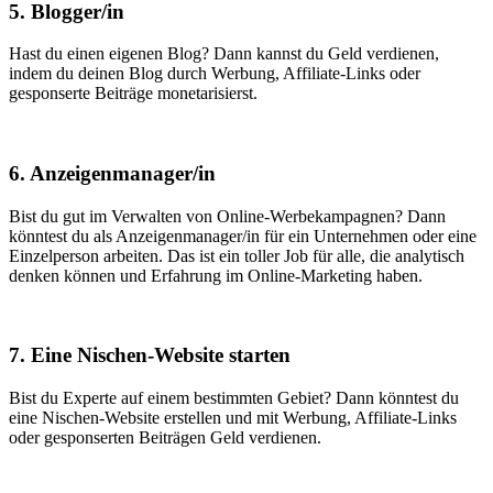
5. Blogger/in
Hast du einen eigenen Blog? Dann kannst du Geld verdienen,
indem du deinen Blog durch Werbung, Affiliate-Links oder
gesponserte Beiträge monetarisierst.
6. Anzeigenmanager/in
Bist du gut im Verwalten von Online-Werbekampagnen? Dann
könntest du als Anzeigenmanager/in für ein Unternehmen oder eine
Einzelperson arbeiten. Das ist ein toller Job für alle, die analytisch
denken können und Erfahrung im Online-Marketing haben.
7. Eine Nischen-Website starten
Bist du Experte auf einem bestimmten Gebiet? Dann könntest du
eine Nischen-Website erstellen und mit Werbung, Affiliate-Links
oder gesponserten Beiträgen Geld verdienen.