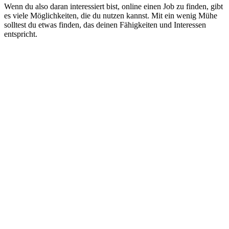
Wenn du also daran interessiert bist, online einen Job zu finden, gibt
es viele Möglichkeiten, die du nutzen kannst. Mit ein wenig Mühe
solltest du etwas finden, das deinen Fähigkeiten und Interessen
entspricht.