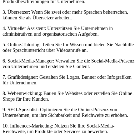
Produktbeschreibungen für Unternehmen.
3. ⁢Übersetzer: Wenn Sie zwei oder mehr Sprachen beherrschen,
können Sie als Übersetzer arbeiten.
4. Virtueller Assistent: ‍Unterstützen Sie Unternehmen in⁤
administrativen und organisatorischen Aufgaben.
5. Online-Tutoring: Teilen Sie Ihr Wissen und bieten ⁢Sie Nachhilfe
oder Sprachunterricht über Videoanrufe an.
6. Social-Media-Manager: Verwalten Sie die Social-Media-Präsenz
von Unternehmen ​und erstellen Sie Content.
7. ​Grafikdesigner: Gestalten Sie Logos, Banner oder ⁢Infografiken
für Unternehmen.
8. Webentwicklung: Bauen Sie Websites oder erstellen Sie Online-
Shops ⁢für​ Ihre Kunden.
9. SEO-Spezialist: Optimieren Sie die ⁤Online-Präsenz von
Unternehmen, um ihre‌ Sichtbarkeit und Reichweite zu erhöhen.
10. Influencer-Marketing: Nutzen Sie Ihre⁤ Social-Media-
Reichweite, um Produkte oder Services ⁤zu bewerben.