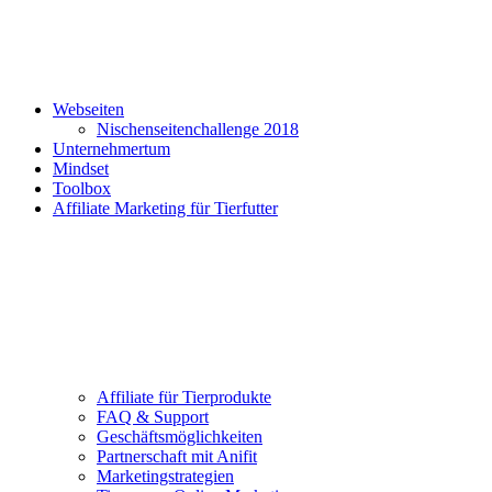
Webseiten
Nischenseitenchallenge 2018
Unternehmertum
Mindset
Toolbox
Affiliate Marketing für Tierfutter
Affiliate für Tierprodukte
FAQ & Support
Geschäftsmöglichkeiten
Partnerschaft mit Anifit
Marketingstrategien