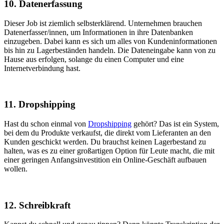
10. Datenerfassung
Dieser Job ist ziemlich selbsterklärend. Unternehmen brauchen
Datenerfasser/innen, um Informationen in ihre Datenbanken
einzugeben. Dabei kann es sich um alles von Kundeninformationen
bis hin zu Lagerbeständen handeln. Die Dateneingabe kann von zu
Hause aus erfolgen, solange du einen Computer und eine
Internetverbindung hast.
11. Dropshipping
Hast du schon einmal von
Dropshipping
gehört? Das ist ein System,
bei dem du Produkte verkaufst, die direkt vom Lieferanten an den
Kunden geschickt werden. Du brauchst keinen Lagerbestand zu
halten, was es zu einer großartigen Option für Leute macht, die mit
einer geringen Anfangsinvestition ein Online-Geschäft aufbauen
wollen.
12. Schreibkraft