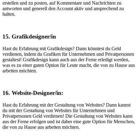
erstellen und zu posten, auf Kommentare und Nachrichten zu
antworten und generell den Account aktiv und ansprechend zu
halten.
15. Grafikdesigner/in
Hast du Erfahrung mit Grafikdesign? Dann könntest du Geld
verdienen, indem du Grafiken für Unternehmen und Privatpersonen
gestaltest! Grafikdesign kann auch aus der Ferne erledigt werden,
was es zu einer guten Option für Leute macht, die von zu Hause aus
arbeiten möchten.
16. Website-Designer/in:
Hast du Erfahrung mit der Gestaltung von Websites? Dann kannst
du mit der Gestaltung von Websites für Unternehmen und
Privatpersonen Geld verdienen! Die Gestaltung von Websites kann
aus der Ferne erfolgen und ist daher eine gute Option für Menschen,
die von zu Hause aus arbeiten möchten.