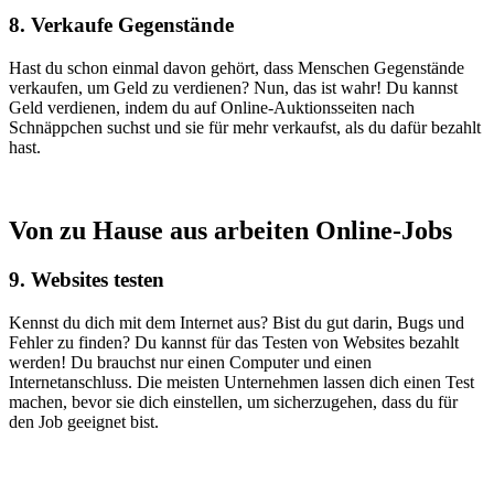
8. Verkaufe Gegenstände
Hast du schon einmal davon gehört, dass Menschen Gegenstände
verkaufen, um Geld zu verdienen? Nun, das ist wahr! Du kannst
Geld verdienen, indem du auf Online-Auktionsseiten nach
Schnäppchen suchst und sie für mehr verkaufst, als du dafür bezahlt
hast.
Von zu Hause aus arbeiten Online-Jobs
9. Websites testen
Kennst du dich mit dem Internet aus? Bist du gut darin, Bugs und
Fehler zu finden? Du kannst für das Testen von Websites bezahlt
werden! Du brauchst nur einen Computer und einen
Internetanschluss. Die meisten Unternehmen lassen dich einen Test
machen, bevor sie dich einstellen, um sicherzugehen, dass du für
den Job geeignet bist.