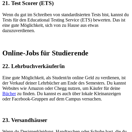
21. Test Scorer (ETS)
Wenn du gut im Schreiben von standardisierten Tests bist, kannst du
Tests für den Educational Testing Service (ETS) bewerten. Das ist
eine gute Möglichkeit, sich von zu Hause aus etwas
dazuzuverdienen.
Online-Jobs für Studierende
22. Lehrbuchverkäufer/in
Eine gute Möglichkeit, als Student/in online Geld zu verdienen, ist
der Verkauf deiner Lehrbücher am Ende des Semesters. Du kannst
Websites wie Amazon oder Chegg nutzen, um Käufer für deine
Bücher
zu finden. Du kannst es auch über lokale Kleinanzeigen
oder Facebook-Gruppen auf dem Campus versuchen.
23. Versandhäuser
Wenn du Designerkleidung, Handtaschen oder Schuhe hast, die du