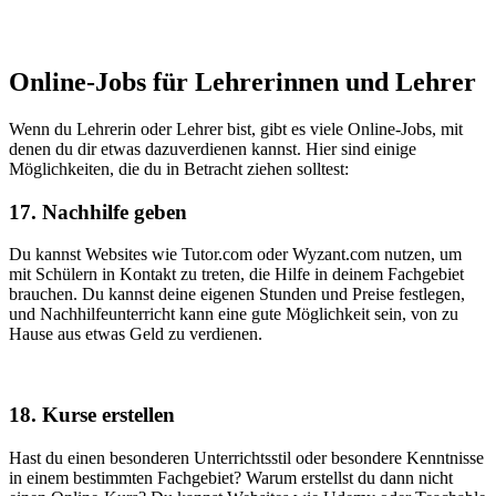
Online-Jobs für Lehrerinnen und Lehrer
Wenn du Lehrerin oder Lehrer bist, gibt es viele Online-Jobs, mit
denen du dir etwas dazuverdienen kannst. Hier sind einige
Möglichkeiten, die du in Betracht ziehen solltest:
17. Nachhilfe geben
Du kannst Websites wie Tutor.com oder Wyzant.com nutzen, um
mit Schülern in Kontakt zu treten, die Hilfe in deinem Fachgebiet
brauchen. Du kannst deine eigenen Stunden und Preise festlegen,
und Nachhilfeunterricht kann eine gute Möglichkeit sein, von zu
Hause aus etwas Geld zu verdienen.
18. Kurse erstellen
Hast du einen besonderen Unterrichtsstil oder besondere Kenntnisse
in einem bestimmten Fachgebiet? Warum erstellst du dann nicht