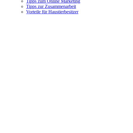
Tipps zum Online Marketing
Tipps zur Zusammenarbeit
Vorteile für Haustierbesitzer