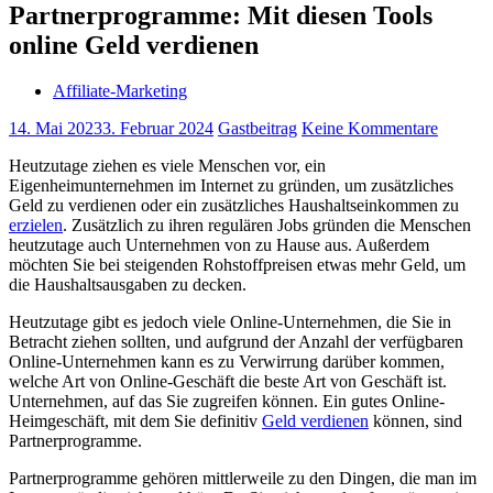
Partnerprogramme: Mit diesen Tools
online Geld verdienen
Affiliate-Marketing
14. Mai 2023
3. Februar 2024
Gastbeitrag
Keine Kommentare
Heutzutage ziehen es viele Menschen vor, ein
Eigenheimunternehmen im Internet zu gründen, um zusätzliches
Geld zu verdienen oder ein zusätzliches Haushaltseinkommen zu
erzielen
. Zusätzlich zu ihren regulären Jobs gründen die Menschen
heutzutage auch Unternehmen von zu Hause aus. Außerdem
möchten Sie bei steigenden Rohstoffpreisen etwas mehr Geld, um
die Haushaltsausgaben zu decken.
Heutzutage gibt es jedoch viele Online-Unternehmen, die Sie in
Betracht ziehen sollten, und aufgrund der Anzahl der verfügbaren
Online-Unternehmen kann es zu Verwirrung darüber kommen,
welche Art von Online-Geschäft die beste Art von Geschäft ist.
Unternehmen, auf das Sie zugreifen können. Ein gutes Online-
Heimgeschäft, mit dem Sie definitiv
Geld verdienen
können, sind
Partnerprogramme.
Partnerprogramme gehören mittlerweile zu den Dingen, die man im