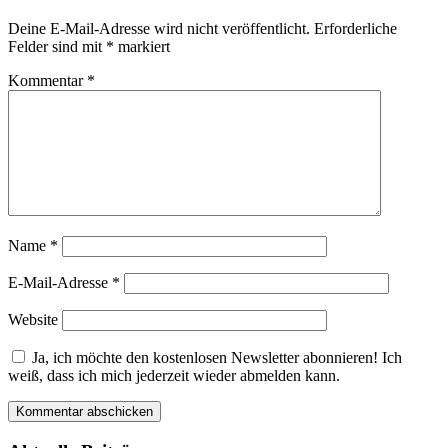
Deine E-Mail-Adresse wird nicht veröffentlicht.
Erforderliche
Felder sind mit
*
markiert
Kommentar
*
Name
*
E-Mail-Adresse
*
Website
Ja, ich möchte den kostenlosen Newsletter abonnieren! Ich
weiß, dass ich mich jederzeit wieder abmelden kann.