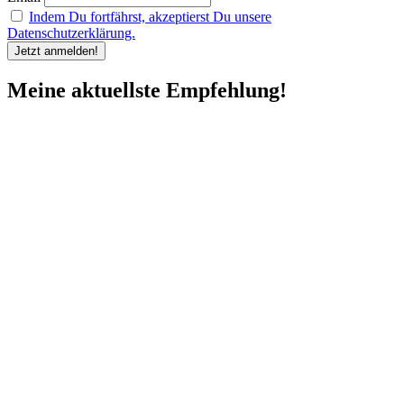
Indem Du fortfährst, akzeptierst Du unsere
Datenschutzerklärung.
Meine aktuellste Empfehlung!