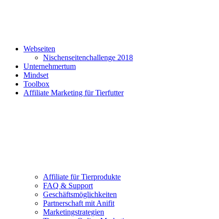
Webseiten
Nischenseitenchallenge 2018
Unternehmertum
Mindset
Toolbox
Affiliate Marketing für Tierfutter
Affiliate für Tierprodukte
FAQ & Support
Geschäftsmöglichkeiten
Partnerschaft mit Anifit
Marketingstrategien