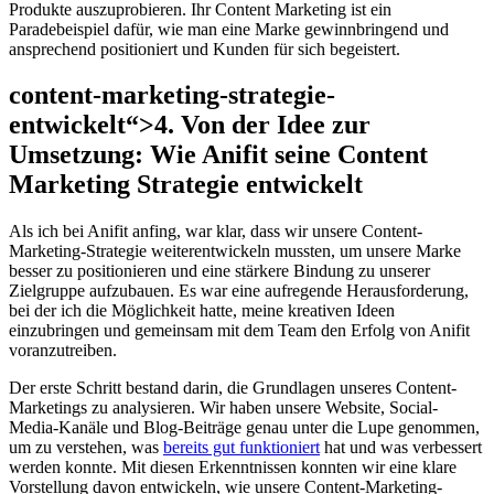
Produkte auszuprobieren. Ihr Content Marketing ist ein
Paradebeispiel dafür, wie man eine Marke gewinnbringend und
ansprechend positioniert und Kunden für sich begeistert.
content-marketing-strategie-
entwickelt“>4. Von der Idee zur
Umsetzung: Wie Anifit seine Content
Marketing Strategie entwickelt
Als ich bei Anifit anfing, war klar, dass wir unsere Content-
Marketing-Strategie weiterentwickeln mussten, um unsere Marke
besser zu positionieren und eine stärkere Bindung zu unserer
Zielgruppe aufzubauen. Es war eine aufregende Herausforderung,
bei der ich die Möglichkeit hatte, meine kreativen Ideen
einzubringen und gemeinsam mit dem Team den Erfolg von Anifit
voranzutreiben.
Der erste Schritt bestand darin, die Grundlagen unseres Content-
Marketings zu analysieren. Wir haben unsere Website, Social-
Media-Kanäle und Blog-Beiträge genau unter die Lupe genommen,
um zu verstehen, was
bereits gut funktioniert
hat und was verbessert
werden konnte. Mit diesen Erkenntnissen konnten wir eine klare
Vorstellung davon entwickeln, wie unsere Content-Marketing-