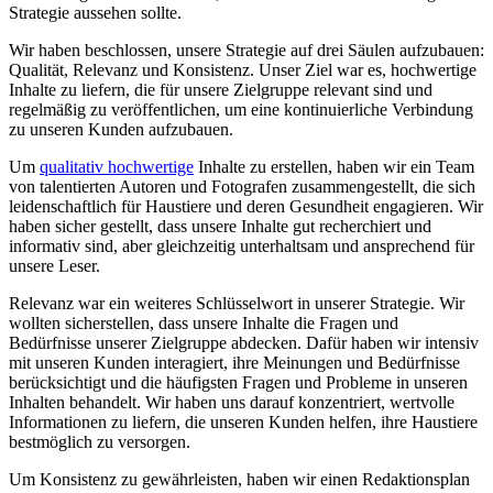
Strategie aussehen sollte.
Wir haben beschlossen, unsere Strategie auf drei Säulen aufzubauen:
Qualität, Relevanz und Konsistenz. Unser Ziel war es, hochwertige
Inhalte zu liefern, die für unsere Zielgruppe relevant sind und
regelmäßig zu veröffentlichen, um eine kontinuierliche Verbindung
zu unseren Kunden aufzubauen.
Um
qualitativ hochwertige
Inhalte zu erstellen, haben wir ein Team
von talentierten Autoren und Fotografen zusammengestellt, die sich
leidenschaftlich für Haustiere und deren Gesundheit engagieren. Wir
haben sicher gestellt, dass unsere Inhalte gut recherchiert und
informativ sind, aber gleichzeitig unterhaltsam und ansprechend für
unsere Leser.
Relevanz war ein weiteres Schlüsselwort in unserer Strategie. Wir
wollten sicherstellen, dass unsere Inhalte die Fragen und
Bedürfnisse unserer Zielgruppe abdecken. Dafür haben wir intensiv
mit unseren Kunden interagiert, ihre Meinungen und Bedürfnisse
berücksichtigt und die häufigsten Fragen und Probleme in unseren
Inhalten behandelt. Wir haben uns darauf konzentriert, wertvolle
Informationen zu liefern, die unseren Kunden helfen, ihre Haustiere
bestmöglich zu versorgen.
Um Konsistenz zu gewährleisten, haben wir einen Redaktionsplan