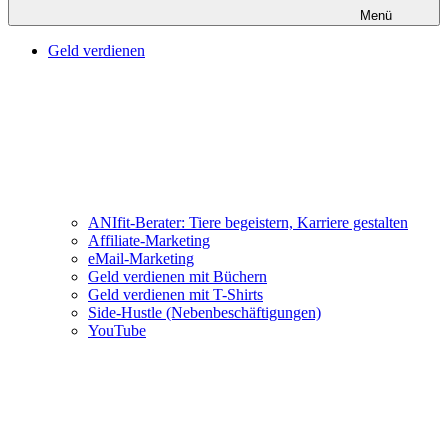
Menü
Geld verdienen
ANIfit-Berater: Tiere begeistern, Karriere gestalten
Affiliate-Marketing
eMail-Marketing
Geld verdienen mit Büchern
Geld verdienen mit T-Shirts
Side-Hustle (Nebenbeschäftigungen)
YouTube