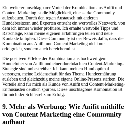
Ein weiterer unschlagbarer Vorteil der Kombination aus Anifit und
Content Marketing ist die Möglichkeit, eine starke Community
aufzubauen. Durch den regen Austausch mit anderen
Hundebesitzern und Experten entsteht ein wertvolles Netzwerk, von
dem ich immer wieder profitiere. Ich erhalte wertvolle Tipps und
Ratschläge, kann meine eigenen Erfahrungen teilen und neue
Kontakte knüpfen. Diese Community ist der Beweis dafür, dass die
Kombination aus Anifit und Content Marketing nicht nur
erfolgreich, sondern auch bereichernd ist.
Die positiven Effekte der Kombination aus hochwertigem
Hundefutter von Anifit und einer durchdachten Content-Marketing-
Strategie sind unbestreitbar. Ich kann meinen Hund optimal
versorgen, meine Leidenschaft für das Thema Hundeernährung
ausleben und gleichzeitig meine eigene Online-Präsenz stärken. Die
Vorteile sind für mich als Kunde von Anifit und Content-Marketing-
Enthusiasten deutlich spürbar. Diese unschlagbare Kombination ist
für mich der Schlüssel zum Erfolg.
9. Mehr als Werbung: Wie Anifit mithilfe
von Content Marketing eine Community
aufbaut