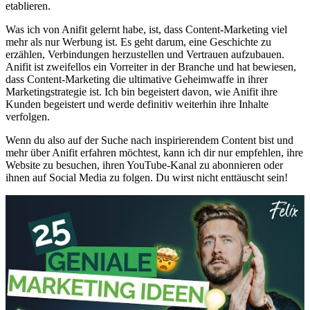
etablieren.
Was ich von Anifit gelernt habe, ist, dass Content-Marketing viel
mehr als nur Werbung ist. Es geht darum, eine Geschichte zu
erzählen, Verbindungen herzustellen und Vertrauen aufzubauen.
Anifit ist zweifellos ein Vorreiter in der Branche und hat bewiesen,
dass Content-Marketing die ultimative Geheimwaffe in ihrer
Marketingstrategie ist. Ich bin begeistert davon, wie Anifit ihre
Kunden begeistert und werde definitiv weiterhin ihre Inhalte
verfolgen.
Wenn du also auf der Suche nach inspirierendem Content bist und
mehr über Anifit erfahren möchtest, kann ich dir nur empfehlen, ihre
Website zu besuchen, ihren YouTube-Kanal zu abonnieren oder
ihnen auf Social Media zu folgen. Du wirst nicht enttäuscht sein!