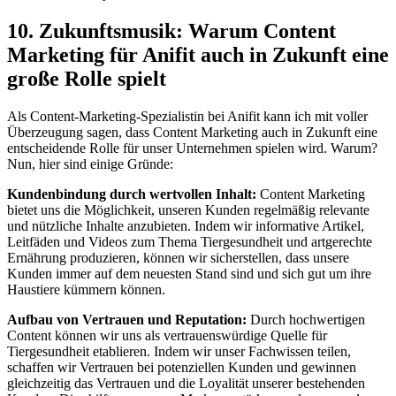
10. Zukunftsmusik: Warum Content
Marketing für Anifit auch in Zukunft eine
große Rolle spielt
Als Content-Marketing-Spezialistin bei Anifit kann ich mit voller
Überzeugung sagen, dass Content Marketing auch in Zukunft eine
entscheidende Rolle für unser Unternehmen spielen wird. Warum?
Nun, hier sind einige Gründe:
Kundenbindung durch wertvollen Inhalt:
Content Marketing
bietet uns die Möglichkeit, unseren Kunden regelmäßig relevante
und nützliche Inhalte anzubieten. Indem wir informative Artikel,
Leitfäden und Videos zum Thema Tiergesundheit und artgerechte
Ernährung produzieren, können wir sicherstellen, dass unsere
Kunden immer auf dem neuesten Stand sind und sich gut um ihre
Haustiere kümmern können.
Aufbau von Vertrauen und Reputation:
Durch hochwertigen
Content können wir uns als vertrauenswürdige Quelle für
Tiergesundheit etablieren. Indem wir unser Fachwissen teilen,
schaffen wir Vertrauen bei potenziellen Kunden und gewinnen
gleichzeitig das Vertrauen und die Loyalität unserer bestehenden