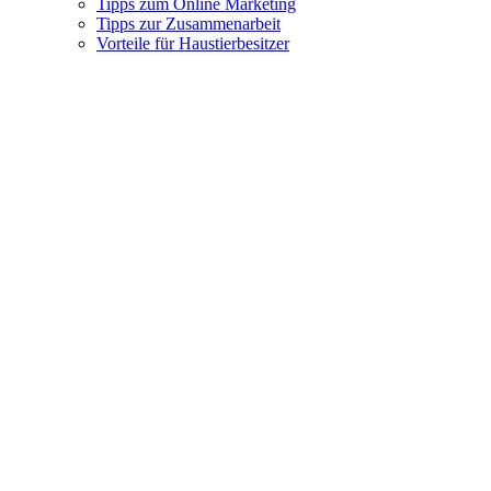
Tipps zum Online Marketing
Tipps zur Zusammenarbeit
Vorteile für Haustierbesitzer