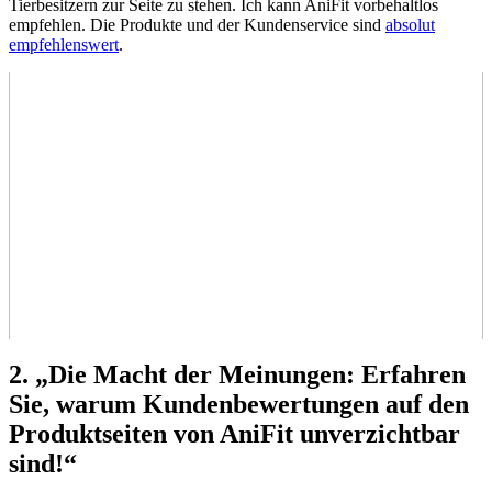
Tierbesitzern zur Seite zu stehen. Ich kann AniFit vorbehaltlos
empfehlen. Die Produkte und der Kundenservice sind
absolut
empfehlenswert
.
2. „Die Macht der Meinungen: Erfahren
Sie,​ warum Kundenbewertungen auf den
Produktseiten von AniFit ⁤unverzichtbar⁤
sind!“