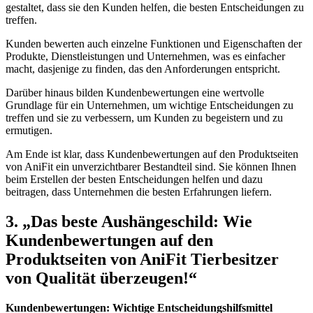
gestaltet, dass sie den Kunden helfen, die besten Entscheidungen ‍zu
treffen.
Kunden bewerten auch⁤ einzelne Funktionen und Eigenschaften der
Produkte, Dienstleistungen und Unternehmen, ⁢was es einfacher
macht, dasjenige zu finden, das den Anforderungen ⁣entspricht.
Darüber hinaus bilden Kundenbewertungen ​eine wertvolle
Grundlage für ein Unternehmen, um‍ wichtige ⁤Entscheidungen zu
treffen und sie ⁢zu ⁤verbessern, um ​Kunden zu⁤ begeistern ⁢und zu
ermutigen.
Am Ende ist ‌klar, dass Kundenbewertungen auf den Produktseiten
von AniFit ein unverzichtbarer Bestandteil sind. Sie können​ Ihnen
beim Erstellen der besten Entscheidungen helfen und dazu
‌beitragen,⁢ dass Unternehmen​ die besten ⁢Erfahrungen liefern.
3. „Das‍ beste Aushängeschild: Wie
Kundenbewertungen auf den
Produktseiten von AniFit Tierbesitzer
von Qualität überzeugen!“
Kundenbewertungen: Wichtige Entscheidungshilfsmittel