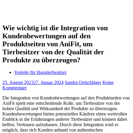
Wie wichtig ist die Integration von
Kundenbewertungen auf den
Produktseiten von AniFit, um
Tierbesitzer von der Qualität der
Produkte zu überzeugen?
Vorteile für Haustierbesitzer
25. August 2023
27. Januar 2024
Sandra Oelschläger
Keine
Kommentare
Die Integration von Kundenbewertungen auf den Produktseiten von
AniFit spielt eine entscheidende Rolle, um Tierbesitzer von der
hohen Qualität und Wirksamkeit der Produkte zu überzeugen.
Kundenbewertungen bieten potenziellen Käufern einen wertvollen
Einblick in die Erfahrungen anderer Tierbesitzer und können dabei
helfen, Vertrauen aufzubauen. Durch diese Integration wird es
möglich, dass sich Kunden anhand von authentischen