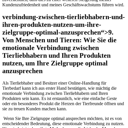
Kundenzufriedenheit und meines Geschäftswachstums führen wird.
verbindung-zwischen-tierliebhabern-und-
ihren-produkten-nutzen-um-ihre-
zielgruppe-optimal-anzusprechen“>9.
Von Menschen und Tieren: Wie Sie die
emotionale‌ Verbindung zwischen
Tierliebhabern und Ihren Produkten
nutzen, um Ihre Zielgruppe‌ optimal
anzusprechen
Als Tierliebhaber und Besitzer einer Online-Handlung​ für​
Tierbedarf kann ich⁤ aus ⁢erster⁣ Hand bestätigen, wie mächtig die
emotionale Verbindung zwischen Tierliebhabern und Ihren
⁣Produkten sein kann. Es ist erstaunlich, wie eine einfache Geste
oder ein besonderes Produkt die Herzen der Tierfreunde öffnen und
sie zu treuen Kunden machen kann.
‌ Wenn Sie Ihre ⁢Zielgruppe optimal ansprechen⁣ möchten, ist es von
entscheidender Bedeutung, diese​ emotionale Verbindung zu nutzen.