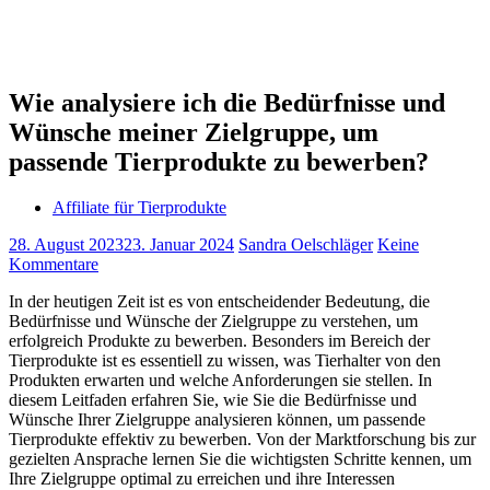
Wie analysiere ich die Bedürfnisse und
Wünsche meiner Zielgruppe, um
passende Tierprodukte zu bewerben?
Affiliate für Tierprodukte
28. August 2023
23. Januar 2024
Sandra Oelschläger
Keine
Kommentare
In der heutigen Zeit ist es von entscheidender Bedeutung, die
Bedürfnisse und Wünsche der Zielgruppe zu verstehen, um
erfolgreich Produkte zu bewerben. Besonders im Bereich der
Tierprodukte ist es essentiell zu wissen, was Tierhalter von den
Produkten erwarten und welche Anforderungen sie stellen. In
diesem Leitfaden erfahren Sie, wie Sie die Bedürfnisse und
Wünsche Ihrer Zielgruppe analysieren können, um passende
Tierprodukte effektiv zu bewerben. Von der Marktforschung bis zur
gezielten Ansprache lernen Sie die wichtigsten Schritte kennen, um
Ihre Zielgruppe optimal zu erreichen und ihre Interessen