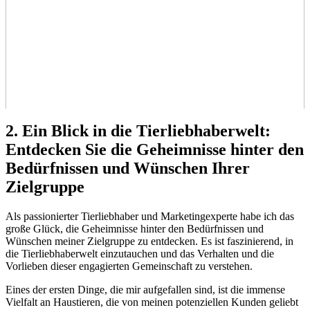
2. Ein Blick in die Tierliebhaberwelt:
Entdecken⁢ Sie die Geheimnisse hinter den
Bedürfnissen ⁢und Wünschen ​Ihrer
Zielgruppe
Als passionierter Tierliebhaber und Marketingexperte habe ich das
große Glück, die​ Geheimnisse hinter den Bedürfnissen und
‍Wünschen meiner ⁣Zielgruppe⁢ zu entdecken. Es ist faszinierend, in
die ⁢Tierliebhaberwelt einzutauchen und das Verhalten ​und die
Vorlieben dieser ⁤engagierten Gemeinschaft zu⁣ verstehen.
Eines der ersten Dinge, die mir aufgefallen sind, ist die immense
Vielfalt an Haustieren,⁢ die von meinen potenziellen ⁤Kunden geliebt