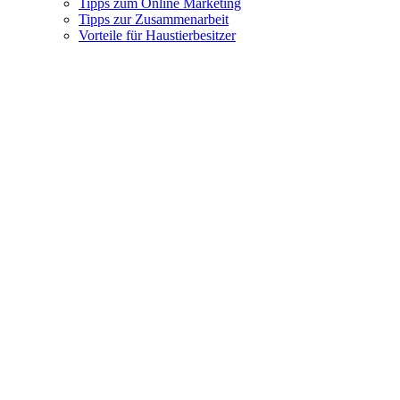
Tipps zum Online Marketing
Tipps zur Zusammenarbeit
Vorteile für Haustierbesitzer