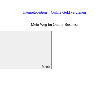
Internetposition – Online Geld verdienen
Mein Weg im Online-Business
Menü