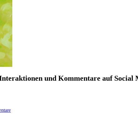
Interaktionen und Kommentare auf Social 
ntare