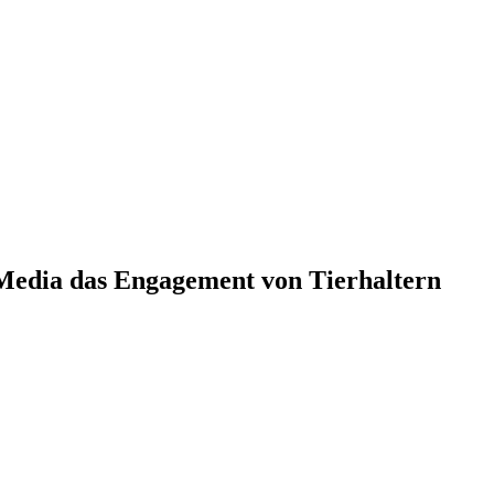
Media das Engagement von Tierhaltern