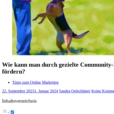
Wie kann man durch gezielte Community-
fördern?
Tipps zum Online Marketing
22. September 2023
1. Januar 2024
Sandra Oelschläger
Keine Komme
Inhaltsverzeichnis