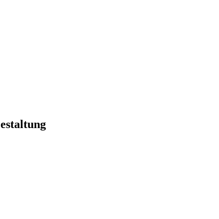
estaltung