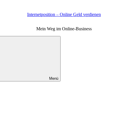
Internetposition – Online Geld verdienen
Mein Weg im Online-Business
Menü