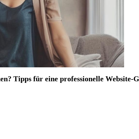
? Tipps für eine professionelle Website-G