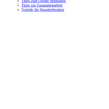
Tipps zum Online Marketing
Tipps zur Zusammenarbeit
Vorteile für Haustierbesitzer