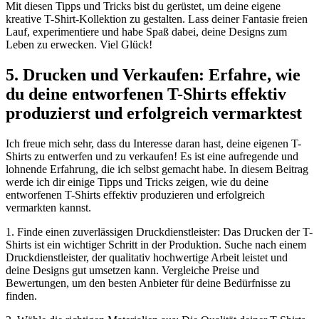
Mit diesen Tipps und Tricks bist du gerüstet, um deine eigene
kreative T-Shirt-Kollektion zu gestalten. Lass deiner Fantasie freien
Lauf, experimentiere und habe Spaß dabei, deine Designs zum
Leben zu erwecken. Viel Glück!
5. Drucken und Verkaufen: Erfahre, wie
du deine entworfenen T-Shirts effektiv
produzierst und erfolgreich vermarktest
Ich freue mich sehr, dass du Interesse daran hast, deine eigenen T-
Shirts zu entwerfen und zu verkaufen! Es ist eine aufregende und
lohnende Erfahrung, die ich selbst gemacht habe. In diesem Beitrag
werde ich dir einige Tipps und Tricks zeigen, wie du deine
entworfenen T-Shirts effektiv produzieren und erfolgreich
vermarkten kannst.
1. Finde einen zuverlässigen Druckdienstleister: Das Drucken der T-
Shirts ist ein wichtiger Schritt in der Produktion. Suche nach einem
Druckdienstleister, der qualitativ hochwertige Arbeit leistet und
deine Designs gut umsetzen kann. Vergleiche Preise und
Bewertungen, um den besten Anbieter für deine Bedürfnisse zu
finden.