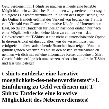
Geld verdienen mit T-Shirts zu machen ist heute eine beliebte
Möglichkeit, ein zusätzliches Einkommen zu generieren oder sogar
ein eigenes Geschäft aufzubauen. In Zeiten der Digitalisierung und
des Online-Handels eröffnet der Verkauf von bedruckten T-Shirts
eine Vielzahl von Chancen für kreative Köpfe und Unternehmer.
Egal, ob du ein Händchen für Design hast oder einfach nur nach
einer Möglichkeit suchst, deine Ideen zu vermarkten – das
Geldverdienen mit T-Shirts ist eine nicht zu unterschätzende Option.
In diesem Artikel erfährst du alles, was du wissen musst, um
erfolgreich in diese aufstrebende Branche einzusteigen. Von den
grundlegenden Schritten bis hin zu den besten Vertriebskanälen
nehmen wir dich mit auf eine informative Reise, um deine T-Shirt-
Geschäftsidee erfolgreich umzusetzen. Also schnapp dir ein T-Shirt
und lass uns loslegen!
t-shirts-entdecke-eine-kreative-
moeglichkeit-des-nebenverdienstes“>1.
Einführung zu Geld verdienen mit T-
Shirts: Entdecke eine kreative
Möglichkeit des Nebenverdienstes!