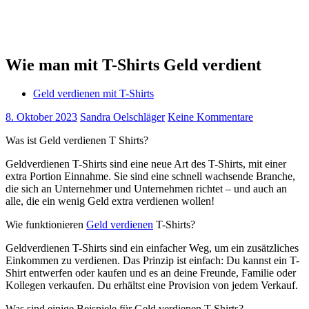
Wie man mit T-Shirts Geld verdient
Geld verdienen mit T-Shirts
8. Oktober 2023
Sandra Oelschläger
Keine Kommentare
Was ist Geld verdienen T Shirts?
Geldverdienen T-Shirts sind eine neue Art des T-Shirts, mit einer
extra Portion Einnahme. Sie sind eine schnell wachsende Branche,
die sich an Unternehmer und Unternehmen richtet – und auch an
alle, die ein wenig Geld extra verdienen wollen!
Wie funktionieren
Geld verdienen
T-Shirts?
Geldverdienen T-Shirts sind ein einfacher Weg, um ein zusätzliches
Einkommen zu verdienen. Das Prinzip ist einfach: Du kannst ein T-
Shirt entwerfen oder kaufen und es an deine Freunde, Familie oder
Kollegen verkaufen. Du erhältst eine Provision von jedem Verkauf.
Was sind einige Beispiele für Geld verdienen T-Shirts?