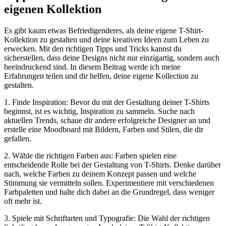
eigenen Kollektion
Es gibt kaum etwas Befriedigenderes, als deine eigene T-Shirt-
Kollektion zu gestalten und deine kreativen Ideen zum Leben zu
erwecken. Mit den richtigen Tipps und Tricks kannst du
sicherstellen, dass deine Designs nicht nur einzigartig, sondern auch
beeindruckend sind. In diesem Beitrag werde ich meine
Erfahrungen teilen und dir helfen, deine eigene Kollection zu
gestalten.
1. Finde Inspiration: Bevor du mit der Gestaltung deiner T-Shirts
beginnst, ist es wichtig, Inspiration zu sammeln. Suche nach
aktuellen Trends, schaue dir andere erfolgreiche Designer an und
erstelle eine Moodboard mit Bildern, Farben und Stilen, die dir
gefallen.
2. Wähle die richtigen Farben aus: Farben spielen eine
entscheidende Rolle bei der Gestaltung von T-Shirts. Denke darüber
nach, welche Farben zu deinem Konzept passen und welche
Stimmung sie vermitteln sollen. Experimentiere mit verschiedenen
Farbpaletten und halte dich dabei an die Grundregel, dass weniger
oft mehr ist.
3. Spiele mit Schriftarten und Typografie: Die Wahl der richtigen