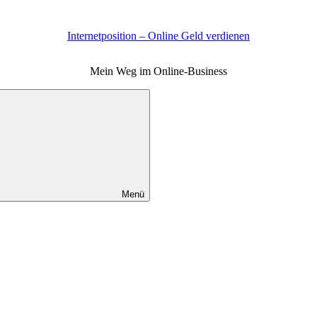
Internetposition – Online Geld verdienen
Mein Weg im Online-Business
Menü