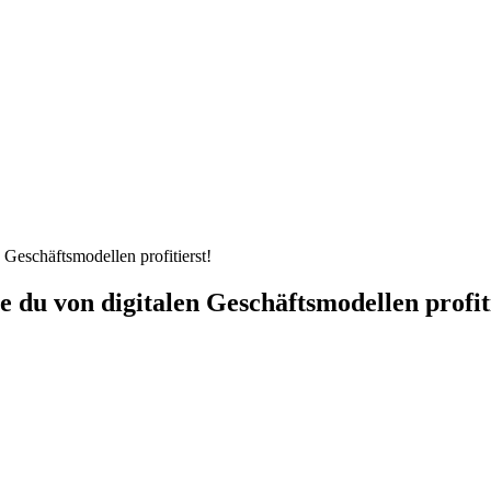
e du von digitalen Geschäftsmodellen profit