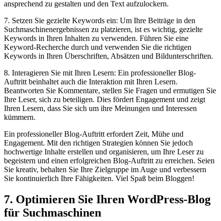
ansprechend zu gestalten und den Text aufzulockern.
7. Setzen Sie gezielte Keywords ein: Um Ihre Beiträge in den
Suchmaschinenergebnissen zu platzieren, ist es wichtig, gezielte
Keywords in Ihren Inhalten zu verwenden. Führen Sie eine
Keyword-Recherche durch und verwenden Sie die richtigen
Keywords in Ihren Überschriften, Absätzen und Bildunterschriften.
8. Interagieren Sie mit Ihren Lesern: Ein professioneller Blog-
Auftritt beinhaltet auch die Interaktion mit Ihren Lesern.
Beantworten Sie Kommentare, stellen Sie Fragen und ermutigen Sie
Ihre Leser, sich zu beteiligen. Dies fördert Engagement und zeigt
Ihren Lesern, dass Sie sich um ihre Meinungen und Interessen
kümmern.
Ein professioneller Blog-Auftritt erfordert Zeit, Mühe und
Engagement. Mit den richtigen Strategien können Sie jedoch
hochwertige Inhalte erstellen und organisieren, um Ihre Leser zu
begeistern und einen erfolgreichen Blog-Auftritt zu erreichen. Seien
Sie kreativ, behalten Sie Ihre Zielgruppe im Auge und verbessern
Sie kontinuierlich Ihre Fähigkeiten. Viel Spaß beim Bloggen!
7. Optimieren Sie Ihren WordPress-Blog
für Suchmaschinen