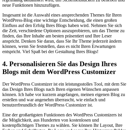
neue Funktionen hinzuzufügen.
Insgesamt ist die Auswahl eines ansprechenden Themes für Ihren
WordPress-Blog eine wichtige Entscheidung, die einen großen
Einfluss auf den Erfolg Ihres Blogs haben wird. Nehmen Sie sich
die Zeit, verschiedene Optionen auszuprobieren, um das Theme zu
finden, das Ihre Inhalte am besten präsentiert und Ihre Leser
anspricht. Denken Sie daran, dass Sie Ihr Theme jederzeit ändern
können, wenn Sie feststellen, dass es nicht Ihren Erwartungen
entspricht. Viel Spaß bei der Gestaltung Ihres Blogs!
4. Personalisieren Sie das Design Ihres
Blogs mit dem WordPress Customizer
Der WordPress Customizer ist ein leistungsstolles Tool, mit dem Sie
das Design Ihres Blogs nach Ihren eigenen Wünschen anpassen
können. Ich habe vor kurzem angefangen, meinen eigenen Blog zu
erstellen und war angenehm überrascht, wie einfach und
benutzerfreundlich der WordPress Customizer ist.
Eine der großartigsten Funktionen des WordPress Customizers ist
die Möglichkeit, aus Hunderten von kostenlosen und
kostenpflichtigen Themes zu wählen. Sie können Ihr Layout, Ihre