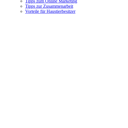
Tipps zum Online Marketing
Tipps zur Zusammenarbeit
Vorteile für Haustierbesitzer