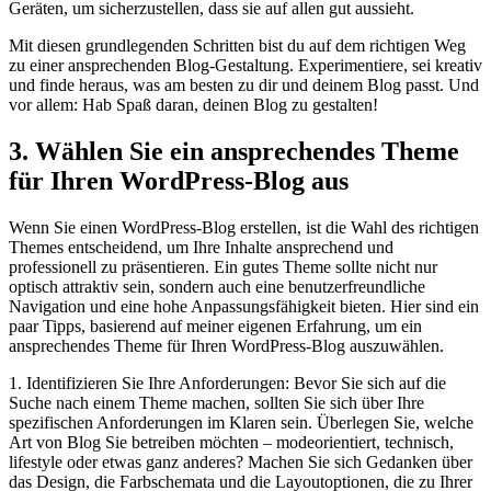
Geräten, um sicherzustellen, dass sie auf allen gut aussieht.
Mit diesen grundlegenden Schritten bist du auf dem richtigen Weg
zu einer ansprechenden Blog-Gestaltung. Experimentiere, sei kreativ
und finde heraus, was am besten zu dir und deinem Blog passt. Und
vor allem: Hab Spaß daran, deinen Blog zu gestalten!
3. Wählen Sie ein ansprechendes Theme
für Ihren WordPress-Blog aus
Wenn Sie einen WordPress-Blog erstellen, ist die Wahl des richtigen
Themes entscheidend, um Ihre Inhalte ansprechend und
professionell zu präsentieren. Ein gutes Theme sollte nicht nur
optisch attraktiv sein, sondern auch eine benutzerfreundliche
Navigation und eine hohe Anpassungsfähigkeit bieten. Hier sind ein
paar Tipps, basierend auf meiner eigenen Erfahrung, um ein
ansprechendes Theme für Ihren WordPress-Blog auszuwählen.
1. Identifizieren Sie Ihre Anforderungen: Bevor Sie sich auf die
Suche nach einem Theme machen, sollten Sie sich über Ihre
spezifischen Anforderungen im Klaren sein. Überlegen Sie, welche
Art von Blog Sie betreiben möchten – modeorientiert, technisch,
lifestyle oder etwas ganz anderes? Machen Sie sich Gedanken über
das Design, die Farbschemata und die Layoutoptionen, die zu Ihrer