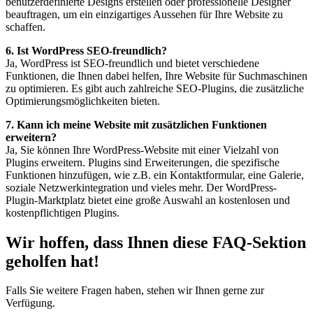
benutzerdefinierte Designs erstellen oder professionelle Designer
beauftragen, um ein einzigartiges Aussehen für Ihre Website zu
schaffen.
6. Ist WordPress SEO-freundlich?
Ja, WordPress ist SEO-freundlich und bietet verschiedene
Funktionen, die Ihnen dabei helfen, Ihre Website für Suchmaschinen
zu optimieren. Es gibt auch zahlreiche SEO-Plugins, die zusätzliche
Optimierungsmöglichkeiten bieten.
7. Kann ich meine Website mit zusätzlichen Funktionen
erweitern?
Ja, Sie können Ihre WordPress-Website mit einer Vielzahl von
Plugins erweitern. Plugins sind Erweiterungen, die spezifische
Funktionen hinzufügen, wie z.B. ein Kontaktformular, eine Galerie,
soziale Netzwerkintegration und vieles mehr. Der WordPress-
Plugin-Marktplatz bietet eine große Auswahl an kostenlosen und
kostenpflichtigen Plugins.
Wir hoffen, dass Ihnen diese FAQ-Sektion
geholfen hat!
Falls Sie weitere Fragen haben, stehen wir Ihnen gerne zur
Verfügung.