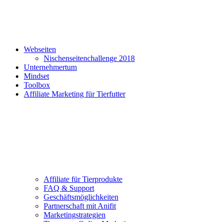
Webseiten
Nischenseitenchallenge 2018
Unternehmertum
Mindset
Toolbox
Affiliate Marketing für Tierfutter
Affiliate für Tierprodukte
FAQ & Support
Geschäftsmöglichkeiten
Partnerschaft mit Anifit
Marketingstrategien