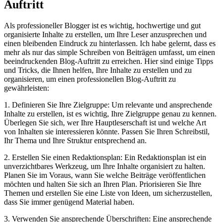
Auftritt
Als professioneller Blogger ist es wichtig, hochwertige und gut
organisierte Inhalte zu erstellen, um Ihre Leser anzusprechen und
einen bleibenden Eindruck zu hinterlassen. Ich habe gelernt, dass es
mehr als nur das simple Schreiben von Beiträgen umfasst, um einen
beeindruckenden Blog-Auftritt zu erreichen. Hier sind einige Tipps
und Tricks, die Ihnen helfen, Ihre Inhalte zu erstellen und zu
organisieren, um einen professionellen Blog-Auftritt zu
gewährleisten:
1. Definieren Sie Ihre Zielgruppe: Um relevante und ansprechende
Inhalte zu erstellen, ist es wichtig, Ihre Zielgruppe genau zu kennen.
Überlegen Sie sich, wer Ihre Hauptleserschaft ist und welche Art
von Inhalten sie interessieren könnte. Passen Sie Ihren Schreibstil,
Ihr Thema und Ihre Struktur entsprechend an.
2. Erstellen Sie einen Redaktionsplan: Ein Redaktionsplan ist ein
unverzichtbares Werkzeug, um Ihre Inhalte organisiert zu halten.
Planen Sie im Voraus, wann Sie welche Beiträge veröffentlichen
möchten und halten Sie sich an Ihren Plan. Priorisieren Sie Ihre
Themen und erstellen Sie eine Liste von Ideen, um sicherzustellen,
dass Sie immer genügend Material haben.
3. Verwenden Sie ansprechende Überschriften: Eine ansprechende