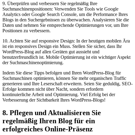
9. Überprüfen und verbessern Sie regelmäßig Ihre
Suchmaschinenpositionen: Verwenden Sie Tools wie Google
Analytics oder Google Search Console, um die Performance Ihres
Blogs in den Suchergebnissen zu überwachen. Analysieren Sie die
Daten und nehmen Sie entsprechende Optimierungen vor, um Ihre
Positionen zu verbessern.
10. Achten Sie auf responsive Design: In der heutigen mobilen Ära
ist ein responsives Design ein Muss. Stellen Sie sicher, dass Ihr
WordPress-Blog auf allen Geräten gut aussieht und
benutzerfreundlich ist. Mobile Optimierung ist ein wichtiger Aspekt
der Suchmaschinenoptimierung.
Indem Sie diese Tipps befolgen und Ihren WordPress-Blog für
Suchmaschinen optimieren, können Sie mehr organischen Traffic
generieren und Ihre Leserschaft erweitern. Seien Sie geduldig, SEO-
Erfolge kommen nicht über Nacht, sondern erfordern
kontinuierliche Arbeit und Optimierung. Viel Erfolg bei der
Verbesserung der Sichtbarkeit Ihres WordPress-Blogs!
8. Pflegen und Aktualisieren Sie
regelmäßig Ihren Blog für ein
erfolgreiches Online-Präsenz