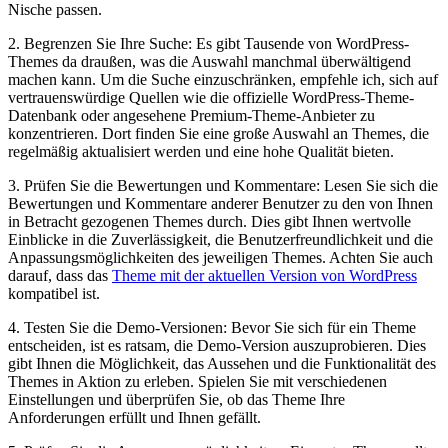
Nische passen.
2. Begrenzen Sie Ihre Suche: Es gibt Tausende von WordPress-
Themes da draußen, was die Auswahl manchmal überwältigend
machen kann. Um die Suche einzuschränken, empfehle ich, sich auf
vertrauenswürdige Quellen wie die offizielle WordPress-Theme-
Datenbank oder angesehene Premium-Theme-Anbieter zu
konzentrieren. Dort finden Sie eine große Auswahl an Themes, die
regelmäßig aktualisiert werden und eine hohe Qualität bieten.
3. Prüfen Sie die Bewertungen und Kommentare: Lesen Sie sich die
Bewertungen und Kommentare anderer Benutzer zu den von Ihnen
in Betracht gezogenen Themes durch. Dies gibt Ihnen wertvolle
Einblicke in die Zuverlässigkeit, die Benutzerfreundlichkeit und die
Anpassungsmöglichkeiten des jeweiligen Themes. Achten Sie auch
darauf, dass das
Theme mit der aktuellen Version von WordPress
kompatibel ist.
4. Testen Sie die Demo-Versionen: Bevor Sie sich für ein Theme
entscheiden, ist es ratsam, die Demo-Version auszuprobieren. Dies
gibt Ihnen die Möglichkeit, das Aussehen und die Funktionalität des
Themes in Aktion zu erleben. Spielen Sie mit verschiedenen
Einstellungen und überprüfen Sie, ob das Theme Ihre
Anforderungen erfüllt und Ihnen gefällt.