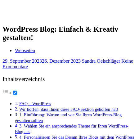
WordPress Blog: Einfach & Kreativ
gestalten!
Webseiten
29. September 2023
26. Dezember 2023
Sandra Oelschläger
Keine
Kommentare
Inhaltsverzeichnis
FAQ – WordPress
Wir hoffen, dass Ihnen diese FAQ-Sektion geholfen hat!
1. Einführung: Warum und wie Sie Ihren WordPress-Blog
gestalten sollten
3. Wählen Sie ein ansprechendes Theme für Ihren WordPress-
Blog aus
4. Personalisieren Sie das Design Ihres Blogs mit dem WordPress