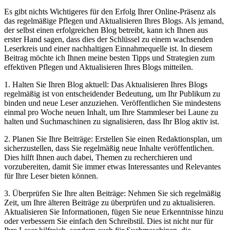
Es gibt nichts Wichtigeres für den Erfolg Ihrer Online-Präsenz als
das regelmäßige Pflegen und Aktualisieren Ihres Blogs. Als jemand,
der selbst einen erfolgreichen Blog betreibt, kann ich Ihnen aus
erster Hand sagen, dass dies der Schlüssel zu einem wachsenden
Leserkreis und einer nachhaltigen Einnahmequelle ist. In diesem
Beitrag möchte ich Ihnen meine besten Tipps und Strategien zum
effektiven Pflegen und Aktualisieren Ihres Blogs mitteilen.
1. Halten Sie Ihren Blog aktuell: Das Aktualisieren Ihres Blogs
regelmäßig ist von entscheidender Bedeutung, um Ihr Publikum zu
binden und neue Leser anzuziehen. Veröffentlichen Sie mindestens
einmal pro Woche neuen Inhalt, um Ihre Stammleser bei Laune zu
halten und Suchmaschinen zu signalisieren, dass Ihr Blog aktiv ist.
2. Planen Sie Ihre Beiträge: Erstellen Sie einen Redaktionsplan, um
sicherzustellen, dass Sie regelmäßig neue Inhalte veröffentlichen.
Dies hilft Ihnen auch dabei, Themen zu recherchieren und
vorzubereiten, damit Sie immer etwas Interessantes und Relevantes
für Ihre Leser bieten können.
3. Überprüfen Sie Ihre alten Beiträge: Nehmen Sie sich regelmäßig
Zeit, um Ihre älteren Beiträge zu überprüfen und zu aktualisieren.
Aktualisieren Sie Informationen, fügen Sie neue Erkenntnisse hinzu
oder verbessern Sie einfach den Schreibstil. Dies ist nicht nur für