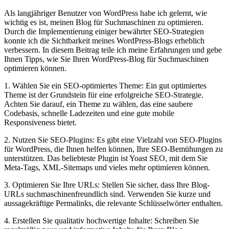
Als langjähriger Benutzer von WordPress habe ich gelernt, wie
wichtig es ist, meinen Blog für Suchmaschinen zu optimieren.
Durch die Implementierung einiger bewährter SEO-Strategien
konnte ich die Sichtbarkeit meines WordPress-Blogs erheblich
verbessern. In diesem Beitrag teile ich meine Erfahrungen und gebe
Ihnen Tipps, wie Sie Ihren WordPress-Blog für Suchmaschinen
optimieren können.
1. Wählen Sie ein SEO-optimiertes Theme: Ein gut optimiertes
Theme ist der Grundstein für eine erfolgreiche SEO-Strategie.
Achten Sie darauf, ein Theme zu wählen, das eine saubere
Codebasis, schnelle Ladezeiten und eine gute mobile
Responsiveness bietet.
2. Nutzen Sie SEO-Plugins: Es gibt eine Vielzahl von SEO-Plugins
für WordPress, die Ihnen helfen können, Ihre SEO-Bemühungen zu
unterstützen. Das beliebteste Plugin ist Yoast SEO, mit dem Sie
Meta-Tags, XML-Sitemaps und vieles mehr optimieren können.
3. Optimieren Sie Ihre URLs: Stellen Sie sicher, dass Ihre Blog-
URLs suchmaschinenfreundlich sind. Verwenden Sie kurze und
aussagekräftige Permalinks, die relevante Schlüsselwörter enthalten.
4. Erstellen Sie qualitativ hochwertige Inhalte: Schreiben Sie