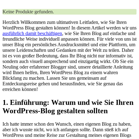
Keine Produkte gefunden.
Herzlich Willkommen zum ultimativen Leitfaden, wie Sie Ihren
WordPress Blog gestalten können! In diesem Artikel werden wir uns
ausführlich damit beschäftigen
, wie Sie Ihren Blog auf einfache und
freundliche Weise individuell anpassen können. Für viele von uns ist
unser Blog ein persönliches Ausdrucksmittel und eine Plattform, um
unsere Leidenschaften und Gedanken mit der Welt zu teilen. Daher
ist es von großer Bedeutung, dass Ihr Blog nicht nur informativ ist,
sondern auch visuell ansprechend und einzigartig wirkt. Ob Sie ein
Neuling oder erfahrener Blogger sind, unsere detaillierte Anleitung
wird Ihnen helfen, Ihren WordPress Blog zu einem wahren
Blickfang zu machen. Lassen Sie uns gemeinsam auf
Entdeckungsreise gehen und herausfinden, wie Sie genau das
erreichen können!
1. Einführung: Warum und wie Sie Ihren
WordPress-Blog gestalten sollten
Ich hatte immer schon den Wunsch, einen eigenen Blog zu haben,
aber ich wusste nicht, wo ich anfangen sollte. Dann stieß ich auf
WordPress und meine Reise zur Gestaltung meines eigenen Blogs