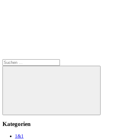
Suchen
nach:
Suchen
Kategorien
1&1