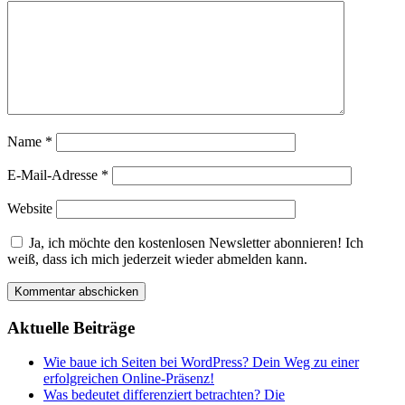
Name
*
E-Mail-Adresse
*
Website
Ja, ich möchte den kostenlosen Newsletter abonnieren! Ich
weiß, dass ich mich jederzeit wieder abmelden kann.
Aktuelle Beiträge
Wie baue ich Seiten bei WordPress? Dein Weg zu einer
erfolgreichen Online-Präsenz!
Was bedeutet differenziert betrachten? Die