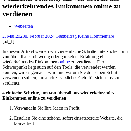
wiederkehrendes Einkommen online zu
verdienen
Webseiten
2. Mai 2023
8. Februar 2024
Gastbeitrag
Keine Kommentare
[ad_1]
In diesem Artikel werden wir vier einfache Schritte untersuchen, um
von überall aus mit wenig oder gar keiner Erfahrung ein
wiederkehrendes Einkommen
online
zu verdienen. Der
Schwerpunkt liegt auch auf den Tools, die verwendet werden
können, wie es gemacht wird und warum Sie denselben Schritt
verwenden sollten, um auch zusätzliches Geld für sich selbst zu
verdienen.
4 einfache Schritte, um von überall aus wiederkehrendes
Einkommen online zu verdienen
Verwandeln Sie Ihre Ideen in Profit
Erstellen Sie eine schöne, sofort einsatzbereite Website, die
konvertiert