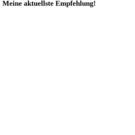
Meine aktuellste Empfehlung!