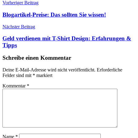
Beitragsnavigation
Vorheriger Beitrag
Blogartikel-Preise: Das sollten Sie wissen!
Nächster Beitrag
Geld verdienen mit T-Shirt Design: Erfahrungen &
Tipps
Schreibe einen Kommentar
Deine E-Mail-Adresse wird nicht veröffentlicht.
Erforderliche
Felder sind mit
*
markiert
Kommentar
*
Name
*