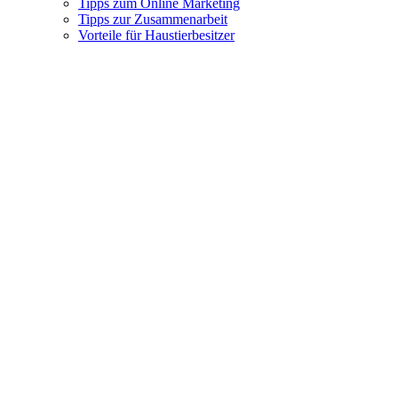
Tipps zum Online Marketing
Tipps zur Zusammenarbeit
Vorteile für Haustierbesitzer