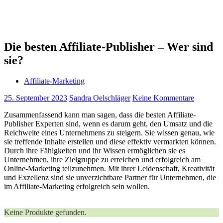
Die besten Affiliate-Publisher – Wer sind
sie?
Affiliate-Marketing
25. September 2023
Sandra Oelschläger
Keine Kommentare
Zusammenfassend kann man sagen, dass die besten Affiliate-
Publisher Experten sind, wenn es darum geht, den Umsatz und die
Reichweite eines Unternehmens zu steigern. Sie wissen genau, wie
sie treffende Inhalte erstellen und diese effektiv vermarkten können.
Durch ihre Fähigkeiten und ihr Wissen ermöglichen sie es
Unternehmen, ihre Zielgruppe zu erreichen und erfolgreich am
Online-Marketing teilzunehmen. Mit ihrer Leidenschaft, Kreativität
und Exzellenz sind sie unverzichtbare Partner für Unternehmen, die
im Affiliate-Marketing erfolgreich sein wollen.
Keine Produkte gefunden.