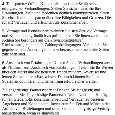
4. Transparenz: Offene Kommunikation ist der Schlüssel zu
erfolgreichen Verhandlungen. Stellen Sie sicher, dass Sie Ihre
Erwartungen, Ziele und Bedenken deutlich kommunizieren. Seien
Sie ehrlich und transparent über Ihre Fähigkeiten und Grenzen. Dies
schafft Vertrauen und erleichtert die Zusammenarbeit.
5. Verträge und Konditionen: Nehmen Sie sich Zeit, die Verträge
und Konditionen gründlich zu prüfen, bevor Sie ihnen zustimmen.
Achten Sie besonders auf die Provisionsstrukturen,
Rücknahmegarantien und Zahlungsbedingungen. Verhandeln Sie
gegebenenfalls Änderungen, um sicherzustellen, dass beide Seiten
zufrieden sind.
6. Austausch von Erfahrungen: Nutzen Sie die Verhandlungen auch
als Plattform zum Austausch von Erfahrungen. Teilen Sie Ihr Wissen
über den Markt und die neuesten Trends mit dem Advertiser und
lernen Sie von ihrem Fachwissen. Dadurch können Sie Ihre
Strategien optimieren und gemeinsam erfolgreicher werden.
7. Längerfristige Partnerschaften: Denken Sie langfristig und
versuchen Sie, längerfristige Partnerschaften aufzubauen. Häufig
führen wiederholte Zusammenarbeit und Vertrauen zu besseren
Angeboten und Konditionen. Investieren Sie Zeit und Mühe in den
Aufbau von Beziehungen und seien Sie bereit, langfristige Verträge
abzuschließen, wenn es sinnvoll ist.