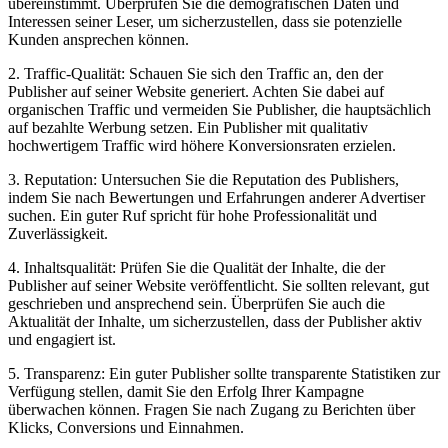
übereinstimmt. Überprüfen Sie die demografischen Daten und
Interessen seiner Leser, um sicherzustellen, dass sie potenzielle
Kunden ansprechen können.
2. Traffic-Qualität: Schauen Sie sich den Traffic an, den der
Publisher auf seiner Website generiert. Achten Sie dabei auf
organischen Traffic und vermeiden Sie Publisher, die hauptsächlich
auf bezahlte Werbung setzen. Ein Publisher mit qualitativ
hochwertigem Traffic wird höhere Konversionsraten erzielen.
3. Reputation: Untersuchen Sie die Reputation des Publishers,
indem Sie nach Bewertungen und Erfahrungen anderer Advertiser
suchen. Ein guter Ruf spricht für hohe Professionalität und
Zuverlässigkeit.
4. Inhaltsqualität: Prüfen Sie die Qualität der Inhalte, die der
Publisher auf seiner Website veröffentlicht. Sie sollten relevant, gut
geschrieben und ansprechend sein. Überprüfen Sie auch die
Aktualität der Inhalte, um sicherzustellen, dass der Publisher aktiv
und engagiert ist.
5. Transparenz: Ein guter Publisher sollte transparente Statistiken zur
Verfügung stellen, damit Sie den Erfolg Ihrer Kampagne
überwachen können. Fragen Sie nach Zugang zu Berichten über
Klicks, Conversions und Einnahmen.