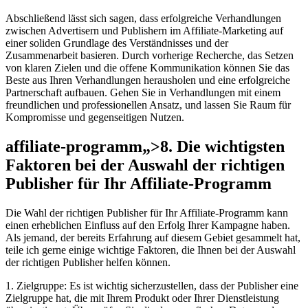
Abschließend lässt sich sagen, dass erfolgreiche Verhandlungen
zwischen Advertisern und Publishern im Affiliate-Marketing auf
einer soliden Grundlage des Verständnisses und der
Zusammenarbeit basieren. Durch vorherige Recherche, das Setzen
von klaren Zielen und die offene Kommunikation können Sie das
Beste aus Ihren Verhandlungen herausholen und eine erfolgreiche
Partnerschaft aufbauen. Gehen Sie in Verhandlungen mit einem
freundlichen und professionellen Ansatz, und lassen Sie Raum für
Kompromisse und gegenseitigen Nutzen.
affiliate-programm„>8. Die wichtigsten
Faktoren bei der Auswahl der richtigen
Publisher für Ihr Affiliate-Programm
Die Wahl der richtigen Publisher für Ihr Affiliate-Programm kann
einen erheblichen Einfluss auf den Erfolg Ihrer Kampagne haben.
Als jemand, der bereits Erfahrung auf diesem Gebiet gesammelt hat,
teile ich gerne einige wichtige Faktoren, die Ihnen bei der Auswahl
der richtigen Publisher helfen können.
1. Zielgruppe: Es ist wichtig sicherzustellen, dass der Publisher eine
Zielgruppe hat, die mit Ihrem Produkt oder Ihrer Dienstleistung