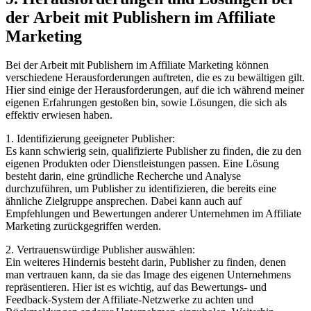
der Arbeit mit Publishern im Affiliate
Marketing
Bei der Arbeit mit Publishern im Affiliate Marketing können
verschiedene Herausforderungen auftreten, die es zu bewältigen gilt.
Hier sind einige der Herausforderungen, auf die ich während meiner
eigenen Erfahrungen gestoßen bin, sowie Lösungen, die sich als
effektiv erwiesen haben.
1. Identifizierung geeigneter Publisher:
Es kann schwierig sein, qualifizierte Publisher zu finden, die zu den
eigenen Produkten oder Dienstleistungen passen. Eine Lösung
besteht darin, eine gründliche Recherche und Analyse
durchzuführen, um Publisher zu identifizieren, die bereits eine
ähnliche Zielgruppe ansprechen. Dabei kann auch auf
Empfehlungen und Bewertungen anderer Unternehmen im Affiliate
Marketing zurückgegriffen werden.
2. Vertrauenswürdige Publisher auswählen:
Ein weiteres Hindernis besteht darin, Publisher zu finden, denen
man vertrauen kann, da sie das Image des eigenen Unternehmens
repräsentieren. Hier ist es wichtig, auf das Bewertungs- und
Feedback-System der Affiliate-Netzwerke zu achten und