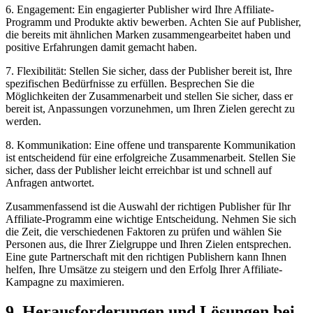
6. Engagement: Ein engagierter Publisher wird Ihre Affiliate-
Programm und Produkte aktiv bewerben. Achten Sie auf Publisher,
die bereits mit ähnlichen Marken zusammengearbeitet haben und
positive Erfahrungen damit gemacht haben.
7. Flexibilität: Stellen Sie sicher, dass der Publisher bereit ist, Ihre
spezifischen Bedürfnisse zu erfüllen. Besprechen Sie die
Möglichkeiten der Zusammenarbeit und stellen Sie sicher, dass er
bereit ist, Anpassungen vorzunehmen, um Ihren Zielen gerecht zu
werden.
8. Kommunikation: Eine offene und transparente Kommunikation
ist entscheidend für eine erfolgreiche Zusammenarbeit. Stellen Sie
sicher, dass der Publisher leicht erreichbar ist und schnell auf
Anfragen antwortet.
Zusammenfassend ist die Auswahl der richtigen Publisher für Ihr
Affiliate-Programm eine wichtige Entscheidung. Nehmen Sie sich
die Zeit, die verschiedenen Faktoren zu prüfen und wählen Sie
Personen aus, die Ihrer Zielgruppe und Ihren Zielen entsprechen.
Eine gute Partnerschaft mit den richtigen Publishern kann Ihnen
helfen, Ihre Umsätze zu steigern und den Erfolg Ihrer Affiliate-
Kampagne zu maximieren.
9. Herausforderungen und Lösungen bei