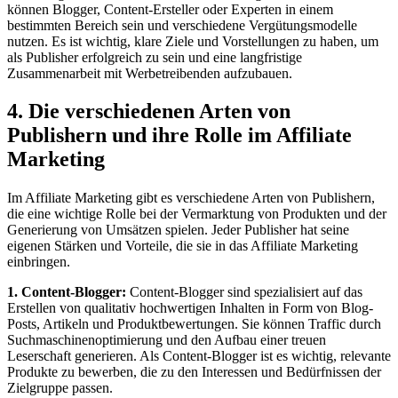
können Blogger, Content-Ersteller oder Experten in einem
bestimmten Bereich sein und verschiedene Vergütungsmodelle
nutzen. Es ist wichtig, klare Ziele und Vorstellungen zu haben, um
als Publisher erfolgreich zu sein und eine langfristige
Zusammenarbeit mit Werbetreibenden aufzubauen.
4. Die verschiedenen Arten von
Publishern und ihre Rolle im Affiliate
Marketing
Im Affiliate Marketing gibt es verschiedene Arten von Publishern,
die eine wichtige Rolle bei der Vermarktung von Produkten und der
Generierung von Umsätzen spielen. Jeder Publisher hat seine
eigenen Stärken und Vorteile, die sie in das Affiliate Marketing
einbringen.
1. Content-Blogger:
Content-Blogger sind spezialisiert auf das
Erstellen von qualitativ hochwertigen Inhalten in Form von Blog-
Posts, Artikeln und Produktbewertungen. Sie können Traffic durch
Suchmaschinenoptimierung und den Aufbau einer treuen
Leserschaft generieren. Als Content-Blogger ist es wichtig, relevante
Produkte zu bewerben, die zu den Interessen und Bedürfnissen der
Zielgruppe passen.