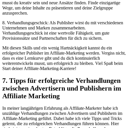
musst du kreativ sein und neue Ansätze finden. Finde einzigartige
Wege, um deine Inhalte zu präsentieren und deine Zielgruppe
anzusprechen.
8. Verhandlungsgeschick: Als Publisher wirst du mit verschiedenen
Unternehmen und Marken zusammenarbeiten.
Verhandlungsgeschick ist eine wertvolle Fähigkeit, um gute
Provisionssätze und Partnerschaften für dich zu sichern.
Mit diesen Skills und ein wenig Hartnäckigkeit kannst du ein
erfolgreicher Publisher im Affiliate-Marketing werden. Vergiss nicht,
dass es eine Lernkurve gibt und du dich kontinuierlich
weiterentwickeln musst, um erfolgreich zu bleiben. Viel Spaß beim
Start deiner Affiliate-Marketing-Karriere!
7. Tipps für erfolgreiche Verhandlungen
zwischen Advertisern und Publishern im
Affiliate Marketing
In meiner langjährigen Erfahrung als Affiliate-Marketer habe ich
unzählige Verhandlungen zwischen Advertisern und Publishern im
Affiliate-Marketing geführt. Dabei habe ich viele Tipps und Tricks
gelernt, die zu erfolgreichen Verhandlungen führen können. Hier