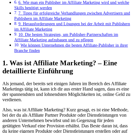
6. Wie man ein Publisher im Affiliate Marketing wird und welche
Skills benötigt werden
7. Tipps für erfolgreiche Verhandlungen zwischen Advertisern und
Publishern im Affiliate Marketing
9. Herausforderungen und Lösungen bei der Arbeit mit Publishern
im Affiliate Marketing
10. Die besten Strategien, um Publisher-Partnerschaften im
Affiliate Marketing aufzubauen und zu pflegen
Wie können Unternehmen die besten Affiliate-Publisher in⁤ ihrer
Branche finden
1. Was ist Affiliate Marketing? – Eine
detaillierte Einführung
Als jemand, der bereits seit einigen Jahren im Bereich des Affiliate
Marketings tätig ist, kann ich dir aus erster Hand sagen, dass es eine
der spannendsten und lohnendsten Möglichkeiten ist, online Geld zu
verdienen.
Also, was ist Affiliate Marketing? Kurz gesagt, es ist eine Methode,
bei der du als Affiliate Partner Produkte oder Dienstleistungen von
anderen Unternehmen bewirbst und im Gegenzug für jeden
getätigten Verkauf eine Provision erhältst. Das Beste daran ist, dass
du keine eigenen Produkte oder Dienstleistungen erstellen oder auf