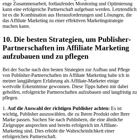
enge Zusammenarbeit, fortlaufendes Monitoring und Optimierung
kann eine erfolgreiche Partnerschaft aufgebaut werden. Letztendlich
ist es die Kombination aus Herausforderungen und Lösungen, die
das Affiliate Marketing zu einer effektiven Marketingstrategie
machen kann.
10. Die besten Strategien, um Publisher-
Partnerschaften im Affiliate Marketing
aufzubauen und zu pflegen
Bei der Suche nach den besten Strategien zur Aufbau und Pflege
von Publisher-Partnerschaften im Affiliate Marketing habe ich in
meiner langjährigen Erfahrung als Affiliate-Marketer einige
wertvolle Erkenntnisse gewonnen. Diese Tipps haben mir dabei
geholfen, erfolgreiche Partnerschaften aufzubauen und langfristig zu
pflegen.
1.
Auf die Auswahl der richtigen Publisher achten:
Es ist
wichtig, Publisher auszuwählen, die zu Ihrem Produkt oder Ihrer
Marke passen. Suchen Sie nach Publishern, die eine ähnliche
Zielgruppe ansprechen und bereits erfolgreich im Affiliate-
Marketing sind. Dies erhöht die Wahrscheinlichkeit einer
erfolgreichen Partnerschaft.