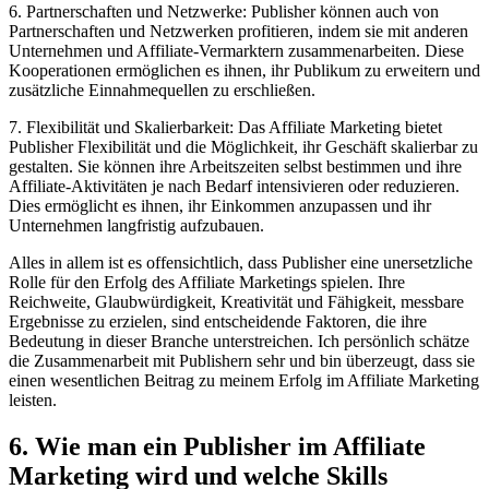
6. Partnerschaften und Netzwerke: Publisher können auch von
Partnerschaften und Netzwerken profitieren, indem sie mit anderen
Unternehmen und Affiliate-Vermarktern zusammenarbeiten. Diese
Kooperationen ermöglichen es ihnen, ihr Publikum zu erweitern und
zusätzliche Einnahmequellen zu erschließen.
7. Flexibilität und Skalierbarkeit: Das Affiliate Marketing bietet
Publisher Flexibilität und die Möglichkeit, ihr Geschäft skalierbar zu
gestalten. Sie können ihre Arbeitszeiten selbst bestimmen und ihre
Affiliate-Aktivitäten je nach Bedarf intensivieren oder reduzieren.
Dies ermöglicht es ihnen, ihr Einkommen anzupassen und ihr
Unternehmen langfristig aufzubauen.
Alles in allem ist es offensichtlich, dass Publisher eine unersetzliche
Rolle für den Erfolg des Affiliate Marketings spielen. Ihre
Reichweite, Glaubwürdigkeit, Kreativität und Fähigkeit, messbare
Ergebnisse zu erzielen, sind entscheidende Faktoren, die ihre
Bedeutung in dieser Branche unterstreichen. Ich persönlich schätze
die Zusammenarbeit mit Publishern sehr und bin überzeugt, dass sie
einen wesentlichen Beitrag zu meinem Erfolg im Affiliate Marketing
leisten.
6. Wie man ein Publisher im Affiliate
Marketing wird und welche Skills