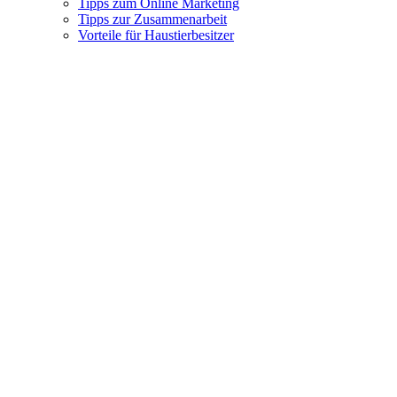
Tipps zum Online Marketing
Tipps zur Zusammenarbeit
Vorteile für Haustierbesitzer