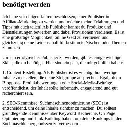
benötigt werden
Ich habe vor einigen Jahren beschlossen, einer Publisher im
Affiliate-Marketing zu werden und möchte meine Erfahrungen und
Tipps mit euch teilen! Als Publisher kannst du Produkte und
Dienstleistungen bewerben und dabei Provisionen verdienen. Es ist
eine großartige Möglichkeit, online Geld zu verdienen und
gleichzeitig deine Leidenschaft für bestimmte Nischen oder Themen
zu nutzen.
Um ein erfolgreicher Publisher zu werden, gibt es einige wichtige
Skills, die du benötigst. Hier sind ein paar, die mir geholfen haben:
1. Content-Erstellung: Als Publisher ist es wichtig, hochwertige
Inhalte zu erstellen, die deine Zielgruppe ansprechen. Egal, ob du
Blogposts, Produktbewertungen oder Social-Media-Beiträge
veröffentlichst, der Inhalt sollte informativ, engagierend und gut
recherchiert sein.
2. SEO-Kenntnisse: Suchmaschinenoptimierung (SEO) ist
entscheidend, um deine Inhalte sichtbar zu machen. Du solltest
grundlegende Kenntnisse über Keyword-Recherche, On-Page-
Optimierung und Link-Building haben, um deine Rankings in den
Suchmaschinenergebnissen zu verbessern.