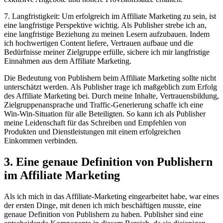
7. Langfristigkeit: Um erfolgreich im Affiliate Marketing zu sein, ist
eine langfristige Perspektive wichtig. Als Publisher strebe ich an,
eine langfristige Beziehung zu meinen Lesern aufzubauen. Indem
ich hochwertigen Content liefere, Vertrauen aufbaue und die
Bedürfnisse meiner Zielgruppe erfülle, sichere ich mir langfristige
Einnahmen aus dem Affiliate Marketing.
Die Bedeutung von Publishern beim Affiliate Marketing sollte nicht
unterschätzt werden. Als Publisher trage ich maßgeblich zum Erfolg
des Affiliate Marketing bei. Durch meine Inhalte, Vertrauensbildung,
Zielgruppenansprache und Traffic-Generierung schaffe ich eine
Win-Win-Situation für alle Beteiligten. So kann ich als Publisher
meine Leidenschaft für das Schreiben und Empfehlen von
Produkten und Dienstleistungen mit einem erfolgreichen
Einkommen verbinden.
3. Eine genaue Definition von Publishern
im Affiliate Marketing
Als ich mich in das Affiliate-Marketing eingearbeitet habe, war eines
der ersten Dinge, mit denen ich mich beschäftigen musste, eine
genaue Definition von Publishern zu haben. Publisher sind eine