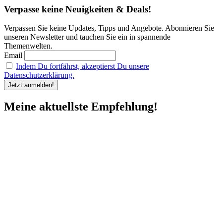
Verpasse keine Neuigkeiten & Deals!
Verpassen Sie keine Updates, Tipps und Angebote. Abonnieren Sie
unseren Newsletter und tauchen Sie ein in spannende
Themenwelten.
Email
Indem Du fortfährst, akzeptierst Du unsere
Datenschutzerklärung.
Meine aktuellste Empfehlung!