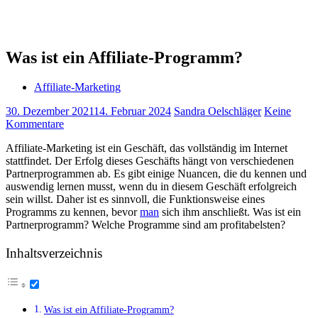
Was ist ein Affiliate-Programm?
Affiliate-Marketing
30. Dezember 2021
14. Februar 2024
Sandra Oelschläger
Keine
Kommentare
Affiliate-Marketing ist ein Geschäft, das vollständig im Internet
stattfindet. Der Erfolg dieses Geschäfts hängt von verschiedenen
Partnerprogrammen ab. Es gibt einige Nuancen, die du kennen und
auswendig lernen musst, wenn du in diesem Geschäft erfolgreich
sein willst. Daher ist es sinnvoll, die Funktionsweise eines
Programms zu kennen, bevor
man
sich ihm anschließt. Was ist ein
Partnerprogramm? Welche Programme sind am profitabelsten?
Inhaltsverzeichnis
Was ist ein Affiliate-Programm?