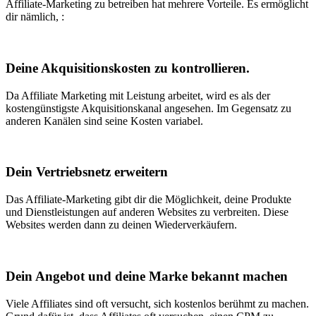
Affiliate-Marketing zu betreiben hat mehrere Vorteile. Es ermöglicht
dir nämlich, :
Deine Akquisitionskosten zu kontrollieren.
Da Affiliate Marketing mit Leistung arbeitet, wird es als der
kostengünstigste Akquisitionskanal angesehen. Im Gegensatz zu
anderen Kanälen sind seine Kosten variabel.
Dein Vertriebsnetz erweitern
Das Affiliate-Marketing gibt dir die Möglichkeit, deine Produkte
und Dienstleistungen auf anderen Websites zu verbreiten. Diese
Websites werden dann zu deinen Wiederverkäufern.
Dein Angebot und deine Marke bekannt machen
Viele Affiliates sind oft versucht, sich kostenlos berühmt zu machen.