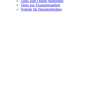
Tipps zum Online Marketing
Tipps zur Zusammenarbeit
Vorteile für Haustierbesitzer