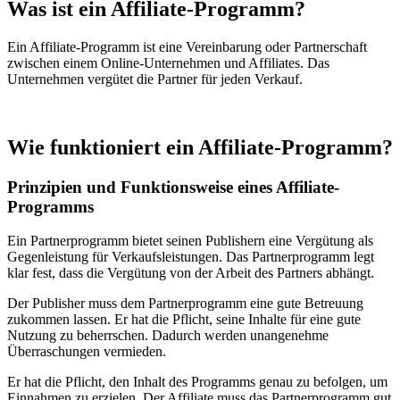
Was ist ein Affiliate-Programm?
Ein Affiliate-Programm ist eine Vereinbarung oder Partnerschaft
zwischen einem Online-Unternehmen und Affiliates. Das
Unternehmen vergütet die Partner für jeden Verkauf.
Wie funktioniert ein Affiliate-Programm?
Prinzipien und Funktionsweise eines Affiliate-
Programms
Ein Partnerprogramm bietet seinen Publishern eine Vergütung als
Gegenleistung für Verkaufsleistungen. Das Partnerprogramm legt
klar fest, dass die Vergütung von der Arbeit des Partners abhängt.
Der Publisher muss dem Partnerprogramm eine gute Betreuung
zukommen lassen. Er hat die Pflicht, seine Inhalte für eine gute
Nutzung zu beherrschen. Dadurch werden unangenehme
Überraschungen vermieden.
Er hat die Pflicht, den Inhalt des Programms genau zu befolgen, um
Einnahmen zu erzielen. Der Affiliate muss das Partnerprogramm gut