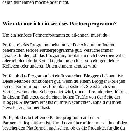
daran teilnehmen möchte oder nicht.
Wie erkenne ich ein seriöses Partnerprogramm?
Um ein seriöses Partnerprogramm zu erkennen, musst du :
Prüfen, ob das Programm bekannt ist: Die Akteure im Internet
beherrschen seriöse Partnerprogramme gut. Versuche immer
herauszufinden, ob das Programm, für das du dich bewerben willst
oder mit dem du in Kontakt gekommen bist, von einigen deiner
Kollegen oder anderen Unternehmern genutzt wird.
Prüfe, ob das Programm bei einflussreichen Bloggern bekannt ist:
Diese Methode funktioniert gut, wenn du einem Blogger-Kollegen
bei der Einführung eines Produkts assistierst. Sie ist auch von
Vorteil, wenn deine Seite genutzt wird, um ein Produkt einzuführen.
In diesem Fall erzeugst du einen hohen Traffic von der Seite der
Blogger. Außerdem erhältst du ihre Nachrichten, sobald du ihren
Newsletter abonniert hast.
Prüfe, ob das betreffende Partnerprogramm auf einer
Partnerschaftsplattform ist. Um das zu überprüfen, musst du auf den
bestehenden Plattformen nachsehen, ob es die Produkte, für die du