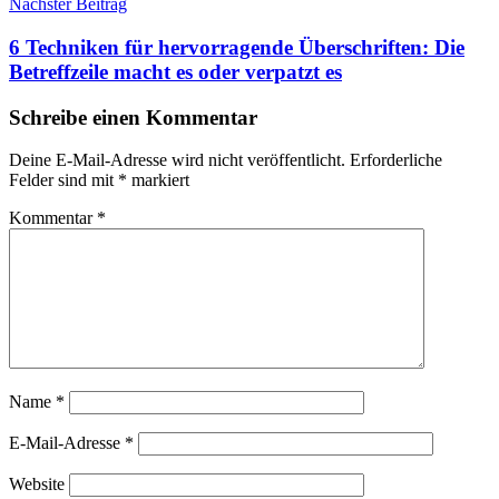
Nächster Beitrag
6 Techniken für hervorragende Überschriften: Die
Betreffzeile macht es oder verpatzt es
Schreibe einen Kommentar
Deine E-Mail-Adresse wird nicht veröffentlicht.
Erforderliche
Felder sind mit
*
markiert
Kommentar
*
Name
*
E-Mail-Adresse
*
Website