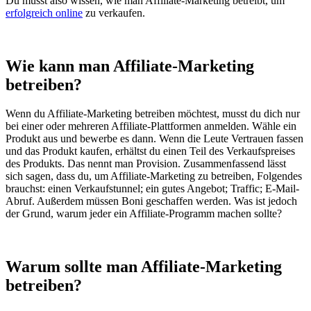
Du musst also wissen, wie man Affiliate-Marketing betreibt, um
erfolgreich online
zu verkaufen.
Wie kann man Affiliate-Marketing
betreiben?
Wenn du Affiliate-Marketing betreiben möchtest, musst du dich nur
bei einer oder mehreren Affiliate-Plattformen anmelden. Wähle ein
Produkt aus und bewerbe es dann. Wenn die Leute Vertrauen fassen
und das Produkt kaufen, erhältst du einen Teil des Verkaufspreises
des Produkts. Das nennt man Provision. Zusammenfassend lässt
sich sagen, dass du, um Affiliate-Marketing zu betreiben, Folgendes
brauchst: einen Verkaufstunnel; ein gutes Angebot; Traffic; E-Mail-
Abruf. Außerdem müssen Boni geschaffen werden. Was ist jedoch
der Grund, warum jeder ein Affiliate-Programm machen sollte?
Warum sollte man Affiliate-Marketing
betreiben?